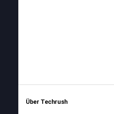
Über Techrush