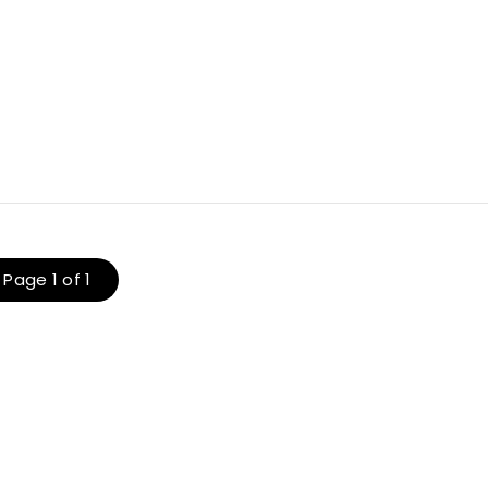
Page 1 of 1