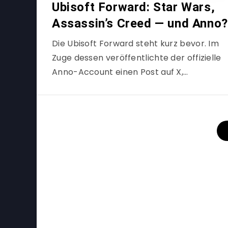
Ubisoft Forward: Star Wars,
Assassin’s Creed — und Anno?
Die Ubisoft Forward steht kurz bevor. Im
Zuge dessen veröffentlichte der offizielle
Anno-Account einen Post auf X,…