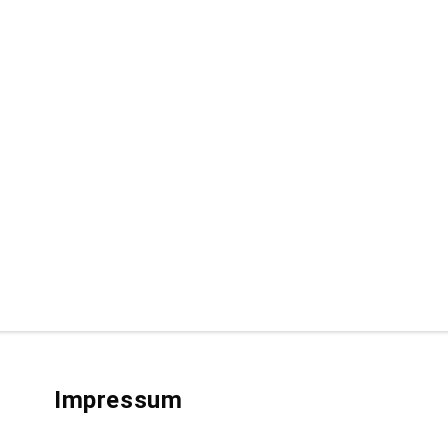
Impressum