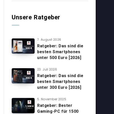
Unsere Ratgeber
7. August 2026
Ratgeber: Das sind die
besten Smartphones
unter 500 Euro [2026]
23. Juli 2026
Ratgeber: Das sind die
besten Smartphones
unter 300 Euro [2026]
5. November 2025
Ratgeber: Bester
Gaming-PC für 1500