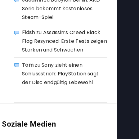
Serie bekommt kostenloses
Steam-Spiel
Fidsh
zu
Assassin’s Creed Black
Flag Resynced: Erste Tests zeigen
Stärken und Schwächen
Tom
zu
Sony zieht einen
Schlussstrich: PlayStation sagt
der Disc endgültig Lebewohl
Soziale Medien