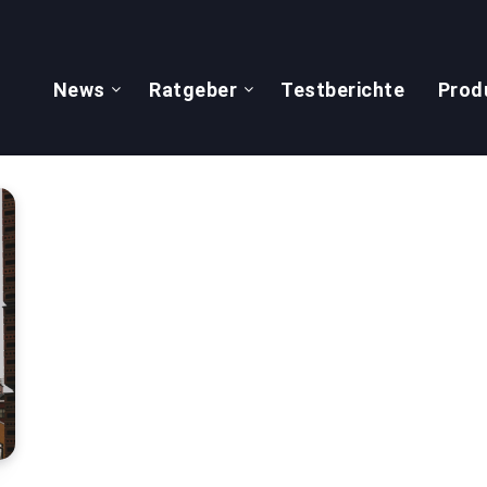
News
Ratgeber
Testberichte
Prod