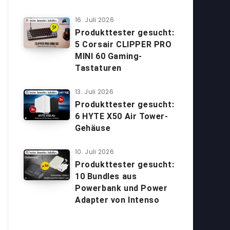
16. Juli 2026
Produkttester gesucht:
5 Corsair CLIPPER PRO
MINI 60 Gaming-
Tastaturen
13. Juli 2026
Produkttester gesucht:
6 HYTE X50 Air Tower-
Gehäuse
10. Juli 2026
Produkttester gesucht:
10 Bundles aus
Powerbank und Power
Adapter von Intenso