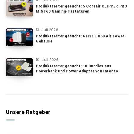
Produkttester gesucht: 5 Corsair CLIPPER PRO
MINI 60 Gaming-Tastaturen
13. Juli 2026
Produkttester gesucht: 6 HYTE X50 Air Tower-
Gehäuse
10. Juli 2026
Produkttester gesucht: 10 Bundles aus
Powerbank und Power Adapter von Intenso
Unsere Ratgeber