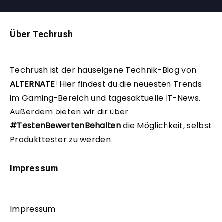
Über Techrush
Techrush ist der hauseigene Technik-Blog von
ALTERNATE
!
Hier findest du die neuesten Trends
im Gaming-Bereich und tagesaktuelle IT-News.
Außerdem bieten wir dir über
#TestenBewertenBehalten
die Möglichkeit, selbst
Produkttester zu werden.
Impressum
Impressum