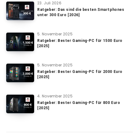
23. Juli 2026
Ratgeber: Das sind die besten Smartphones
unter 300 Euro [2026]
5. November 2025
Ratgeber: Bester Gaming-PC für 1500 Euro
[2025]
5. November 2025
Ratgeber: Bester Gaming-PC für 2000 Euro
[2025]
4. November 2025
Ratgeber: Bester Gaming-PC für 800 Euro
[2025]