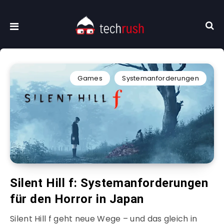
Games
Systemanforderungen
Silent Hill f: Systemanforderungen
für den Horror in Japan
Silent Hill f geht neue Wege – und das gleich in