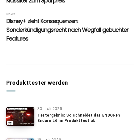
Produkttester werden
30. Juli 2026
Testergebnis: So schneidet das ENDORFY
Enduro L6 im Produkttest ab
16. Juli 2026