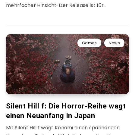
mehrfacher Hinsicht. Der Release ist für…
Games
News
Silent Hill f: Die Horror-Reihe wagt
einen Neuanfang in Japan
Mit Silent Hill f wagt Konami einen spannenden