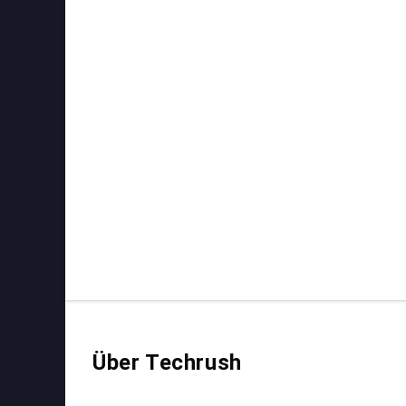
Über Techrush