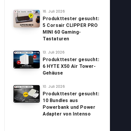
16. Juli 2026
Produkttester gesucht:
5 Corsair CLIPPER PRO
MINI 60 Gaming-
Tastaturen
13. Juli 2026
Produkttester gesucht:
6 HYTE X50 Air Tower-
Gehäuse
10. Juli 2026
Produkttester gesucht:
10 Bundles aus
Powerbank und Power
Adapter von Intenso