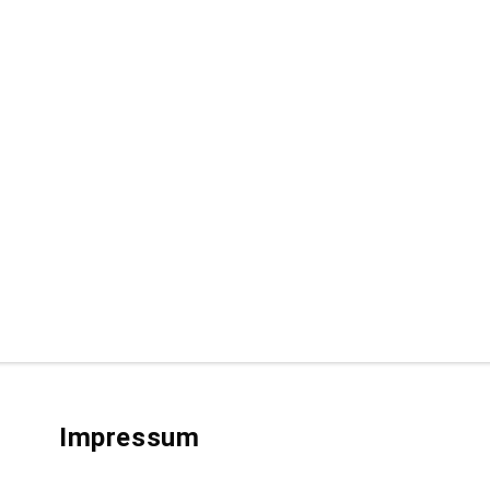
Impressum