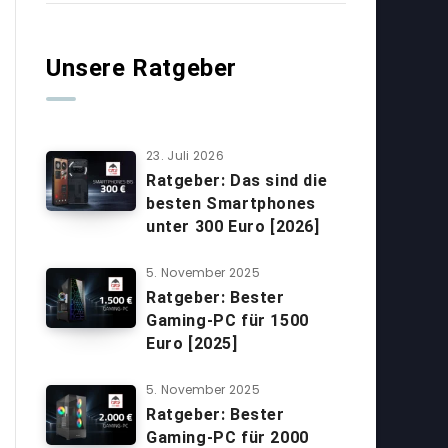
Unsere Ratgeber
23. Juli 2026
Ratgeber: Das sind die
besten Smartphones
unter 300 Euro [2026]
5. November 2025
Ratgeber: Bester
Gaming-PC für 1500
Euro [2025]
5. November 2025
Ratgeber: Bester
Gaming-PC für 2000