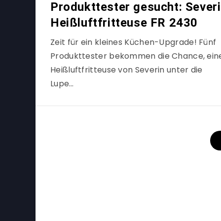
Produkttester gesucht: Sever
Heißluftfritteuse FR 2430
Zeit für ein kleines Küchen-Upgrade! Fünf
Produkttester bekommen die Chance, ein
Heißluftfritteuse von Severin unter die
Lupe…