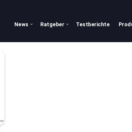
News
Ratgeber
Testberichte
Prod