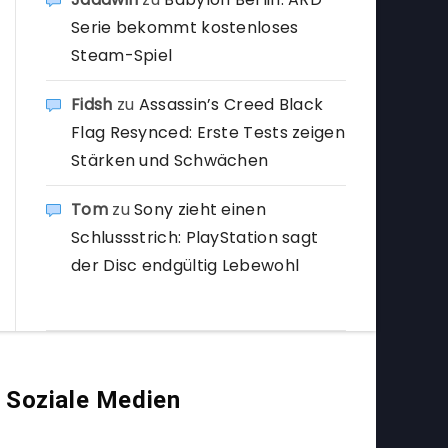
Serie bekommt kostenloses
Steam-Spiel
Fidsh
zu
Assassin’s Creed Black
Flag Resynced: Erste Tests zeigen
Stärken und Schwächen
Tom
zu
Sony zieht einen
Schlussstrich: PlayStation sagt
der Disc endgültig Lebewohl
Soziale Medien