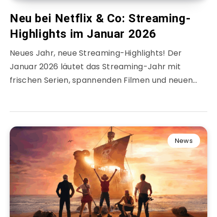
Neu bei Netflix & Co: Streaming-
Highlights im Januar 2026
Neues Jahr, neue Streaming-Highlights! Der
Januar 2026 läutet das Streaming-Jahr mit
frischen Serien, spannenden Filmen und neuen…
News