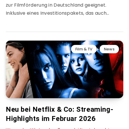
zur Filmförderung in Deutschland geeignet.
Inklusive eines Investitionspakets, das auch…
Film & TV
News
Neu bei Netflix & Co: Streaming-
Highlights im Februar 2026