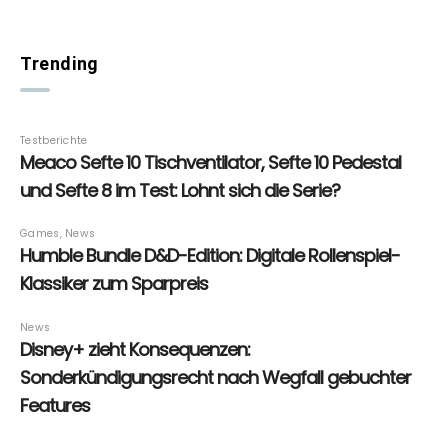
Trending