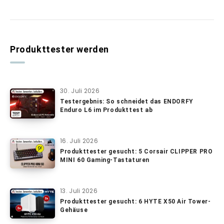
Produkttester werden
30. Juli 2026
Testergebnis: So schneidet das ENDORFY
Enduro L6 im Produkttest ab
16. Juli 2026
Produkttester gesucht: 5 Corsair CLIPPER PRO
MINI 60 Gaming-Tastaturen
13. Juli 2026
Produkttester gesucht: 6 HYTE X50 Air Tower-
Gehäuse