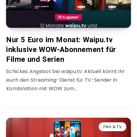
Nur 5 Euro im Monat: Waipu.tv
inklusive WOW-Abonnement für
Filme und Serien
Schickes Angebot bei waipu.tv: Aktuell könnt ihr
euch den Streaming-Dienst für TV-Sender in
Kombination mit WOW zum…
Film & TV