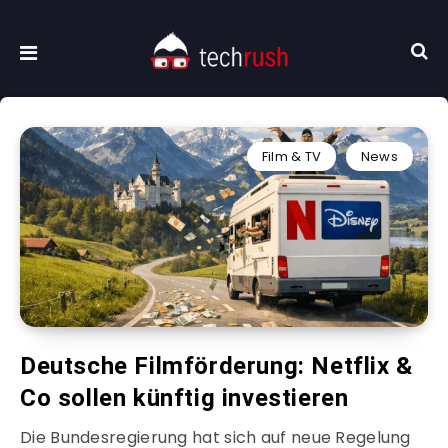
Film & TV
News
Deutsche Filmförderung: Netflix &
Co sollen künftig investieren
Die Bundesregierung hat sich auf neue Regelung