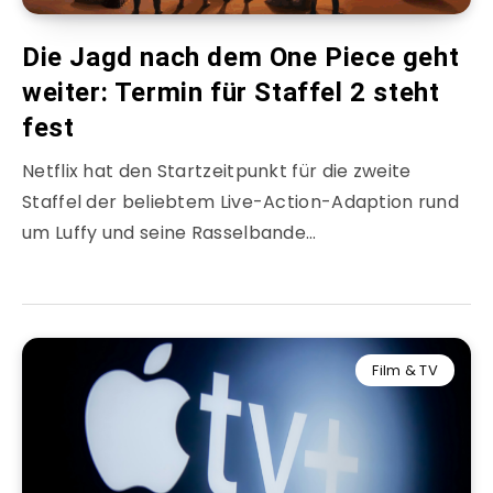
Die Jagd nach dem One Piece geht
weiter: Termin für Staffel 2 steht
fest
Netflix hat den Startzeitpunkt für die zweite
Staffel der beliebtem Live-Action-Adaption rund
um Luffy und seine Rasselbande…
Film & TV