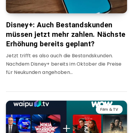
Disney+: Auch Bestandskunden
müssen jetzt mehr zahlen. Nächste
Erhöhung bereits geplant?
Jetzt trifft es also auch die Bestandskunden.
Nachdem Disney+ bereits im Oktober die Preise
für Neukunden angehoben…
Film & TV