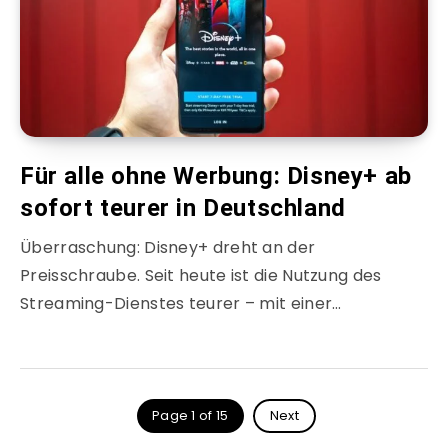
Für alle ohne Werbung: Disney+ ab
sofort teurer in Deutschland
Überraschung: Disney+ dreht an der
Preisschraube. Seit heute ist die Nutzung des
Streaming-Dienstes teurer – mit einer…
Page 1 of 15
Next