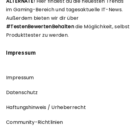
ALTERNATE
!
Hier findest du die neuesten Trends
im Gaming-Bereich und tagesaktuelle IT-News.
Außerdem bieten wir dir über
#TestenBewertenBehalten
die Möglichkeit, selbst
Produkttester zu werden.
Impressum
Impressum
Datenschutz
Haftungshinweis / Urheberrecht
Community-Richtlinien