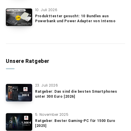
10. Juli 2026
Produkttester gesucht: 10 Bundles aus
Powerbank und Power Adapter von Intenso
Unsere Ratgeber
23. Juli 2026
Ratgeber: Das sind die besten Smartphones
unter 300 Euro [2026]
5. November 2025
Ratgeber: Bester Gaming-PC für 1500 Euro
[2025]