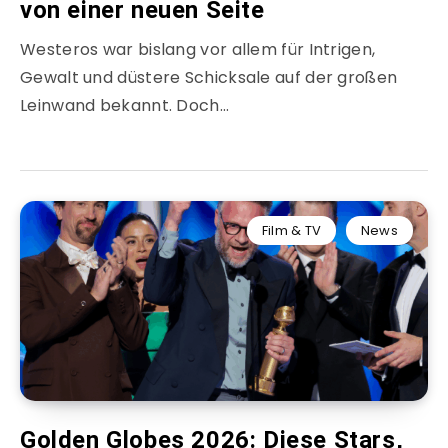
von einer neuen Seite
Westeros war bislang vor allem für Intrigen,
Gewalt und düstere Schicksale auf der großen
Leinwand bekannt. Doch…
Film & TV
News
Golden Globes 2026: Diese Stars,