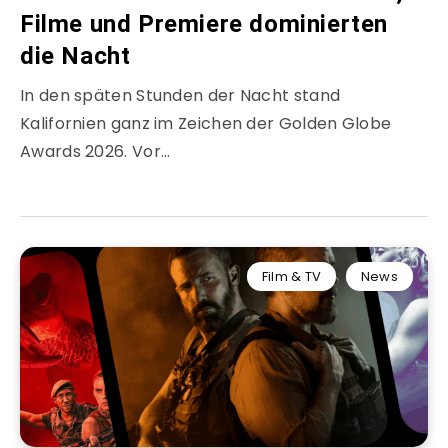
Filme und Premiere dominierten
die Nacht
In den späten Stunden der Nacht stand
Kalifornien ganz im Zeichen der Golden Globe
Awards 2026. Vor…
Film & TV
News