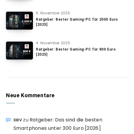
5. November 2025
Ratgeber: Bester Gaming-PC für 2000 Euro
[2025]
4. November 2025
Ratgeber: Bester Gaming-PC für 800 Euro
[2025]
Neue Kommentare
xev
zu
Ratgeber: Das sind die besten
Smartphones unter 300 Euro [2026]