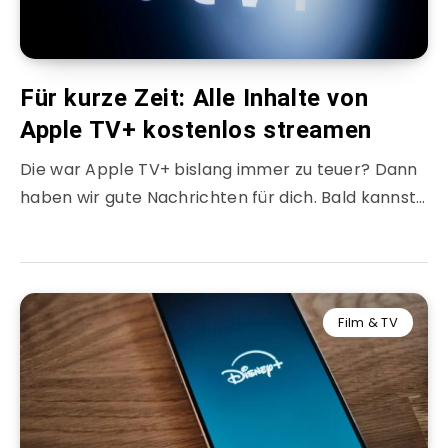
Für kurze Zeit: Alle Inhalte von
Apple TV+ kostenlos streamen
Die war Apple TV+ bislang immer zu teuer? Dann
haben wir gute Nachrichten für dich. Bald kannst…
Film & TV