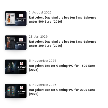
7. August 2026
Ratgeber: Das sind die besten Smartphones
unter 500 Euro [2026]
23. Juli 2026
Ratgeber: Das sind die besten Smartphones
unter 300 Euro [2026]
5. November 2025
Ratgeber: Bester Gaming-PC für 1500 Euro
[2025]
5. November 2025
Ratgeber: Bester Gaming-PC für 2000 Euro
[2025]