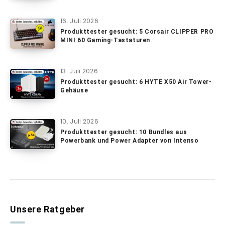
16. Juli 2026
Produkttester gesucht: 5 Corsair CLIPPER PRO
MINI 60 Gaming-Tastaturen
13. Juli 2026
Produkttester gesucht: 6 HYTE X50 Air Tower-
Gehäuse
10. Juli 2026
Produkttester gesucht: 10 Bundles aus
Powerbank und Power Adapter von Intenso
Unsere Ratgeber