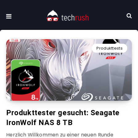
Produkttests
Produkttester gesucht: Seagate
IronWolf NAS 8 TB
Herzlich Willkommen zu einer neuen Runde