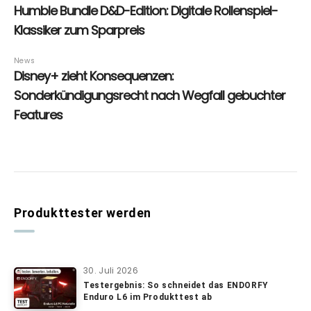
Produkttester werden
30. Juli 2026
Testergebnis: So schneidet das ENDORFY
Enduro L6 im Produkttest ab