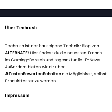
Über Techrush
Techrush ist der hauseigene Technik-Blog von
ALTERNATE
!
Hier findest du die neuesten Trends
im Gaming-Bereich und tagesaktuelle IT-News.
Außerdem bieten wir dir über
#TestenBewertenBehalten
die Möglichkeit, selbst
Produkttester zu werden.
Impressum