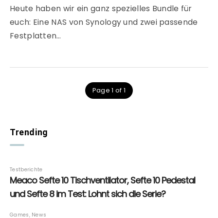
Heute haben wir ein ganz spezielles Bundle für
euch: Eine NAS von Synology und zwei passende
Festplatten…
Page 1 of 1
Trending