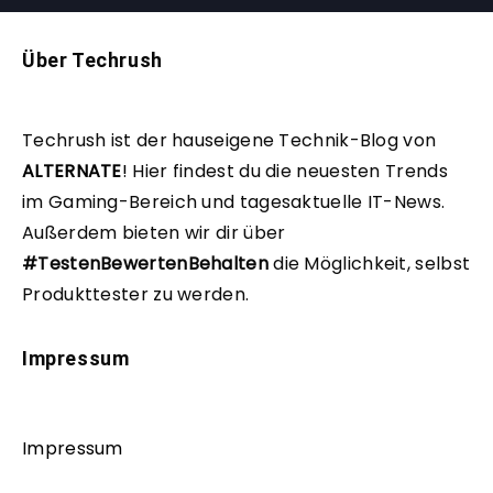
Über Techrush
Techrush ist der hauseigene Technik-Blog von
ALTERNATE
!
Hier findest du die neuesten Trends
im Gaming-Bereich und tagesaktuelle IT-News.
Außerdem bieten wir dir über
#TestenBewertenBehalten
die Möglichkeit, selbst
Produkttester zu werden.
Impressum
Impressum