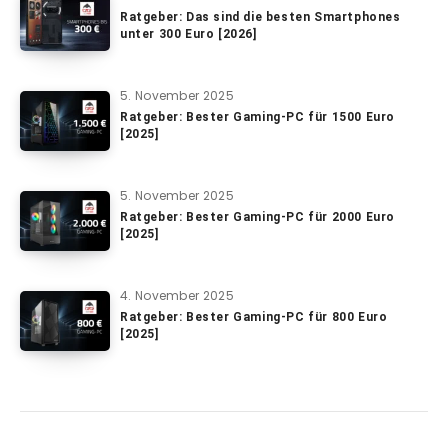
Ratgeber: Das sind die besten Smartphones
unter 300 Euro [2026]
5. November 2025
Ratgeber: Bester Gaming-PC für 1500 Euro
[2025]
5. November 2025
Ratgeber: Bester Gaming-PC für 2000 Euro
[2025]
4. November 2025
Ratgeber: Bester Gaming-PC für 800 Euro
[2025]