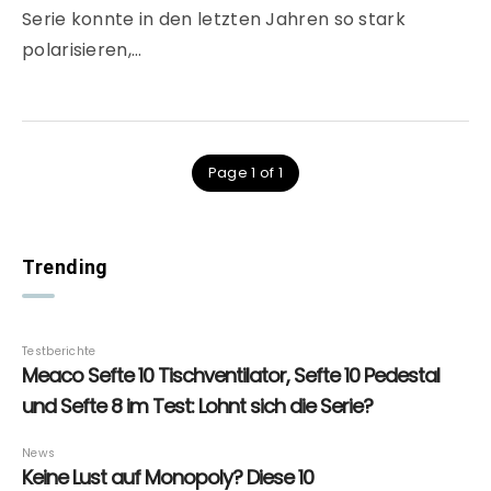
Serie konnte in den letzten Jahren so stark
polarisieren,…
Page 1 of 1
Trending