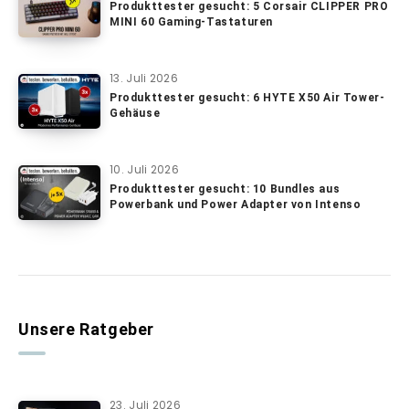
Produkttester gesucht: 5 Corsair CLIPPER PRO
MINI 60 Gaming-Tastaturen
13. Juli 2026
Produkttester gesucht: 6 HYTE X50 Air Tower-
Gehäuse
10. Juli 2026
Produkttester gesucht: 10 Bundles aus
Powerbank und Power Adapter von Intenso
Unsere Ratgeber
23. Juli 2026