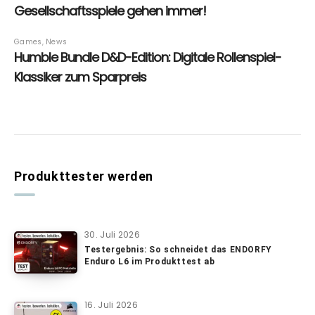
Produkttester werden
30. Juli 2026
Testergebnis: So schneidet das ENDORFY
Enduro L6 im Produkttest ab
16. Juli 2026