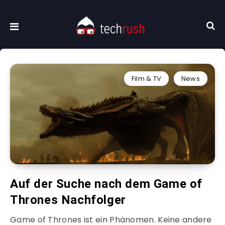
Film & TV
News
Auf der Suche nach dem Game of
Thrones Nachfolger
Game of Thrones ist ein Phänomen. Keine andere