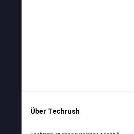
Über Techrush