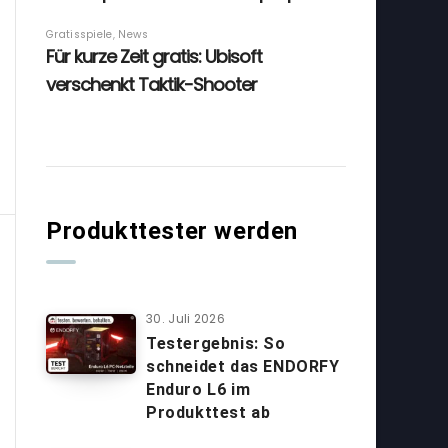
Produkttester werden
30. Juli 2026
Testergebnis: So
schneidet das ENDORFY
Enduro L6 im
Produkttest ab