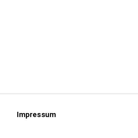
Impressum