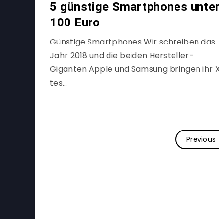
5 günstige Smartphones unte
100 Euro
Günstige Smartphones Wir schreiben das
Jahr 2018 und die beiden Hersteller-
Giganten Apple und Samsung bringen ihr 
tes…
Previous