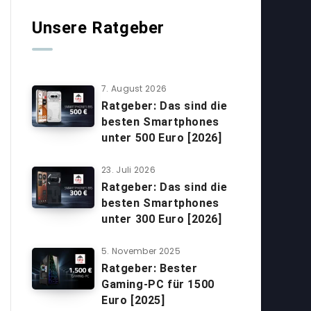
Unsere Ratgeber
7. August 2026
Ratgeber: Das sind die
besten Smartphones
unter 500 Euro [2026]
23. Juli 2026
Ratgeber: Das sind die
besten Smartphones
unter 300 Euro [2026]
5. November 2025
Ratgeber: Bester
Gaming-PC für 1500
Euro [2025]