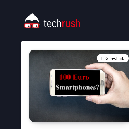
IT & Technik