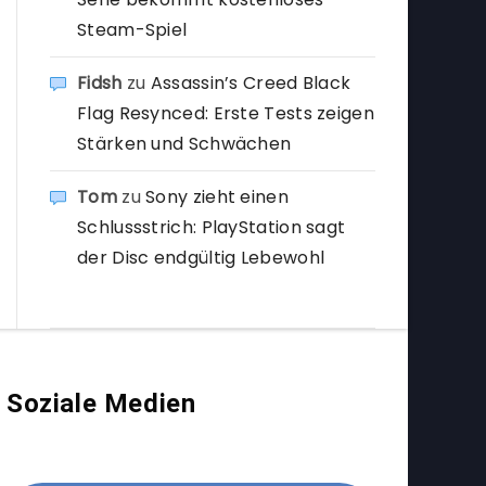
Steam-Spiel
Fidsh
zu
Assassin’s Creed Black
Flag Resynced: Erste Tests zeigen
Stärken und Schwächen
Tom
zu
Sony zieht einen
Schlussstrich: PlayStation sagt
der Disc endgültig Lebewohl
Soziale Medien