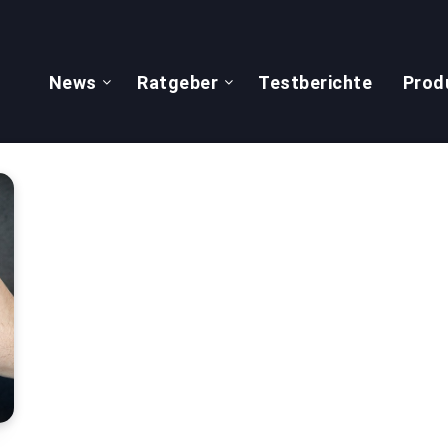
News
Ratgeber
Testberichte
Prod