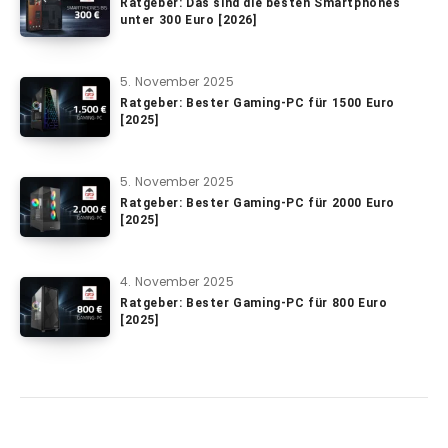
Ratgeber: Das sind die besten Smartphones
unter 300 Euro [2026]
5. November 2025
Ratgeber: Bester Gaming-PC für 1500 Euro
[2025]
5. November 2025
Ratgeber: Bester Gaming-PC für 2000 Euro
[2025]
4. November 2025
Ratgeber: Bester Gaming-PC für 800 Euro
[2025]