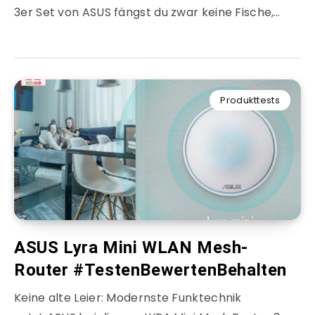
3er Set von ASUS fängst du zwar keine Fische,…
Produkttests
ASUS Lyra Mini WLAN Mesh-
Router #TestenBewertenBehalten
Keine alte Leier: Modernste Funktechnik