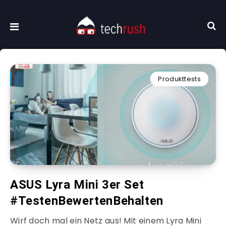
Produkttests
ASUS Lyra Mini 3er Set
#TestenBewertenBehalten
Wirf doch mal ein Netz aus! Mit einem Lyra Mini