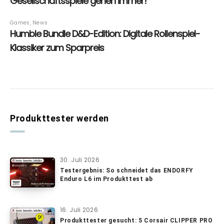
Produkttester werden
30. Juli 2026
Testergebnis: So schneidet das ENDORFY
Enduro L6 im Produkttest ab
16. Juli 2026
Produkttester gesucht: 5 Corsair CLIPPER PRO