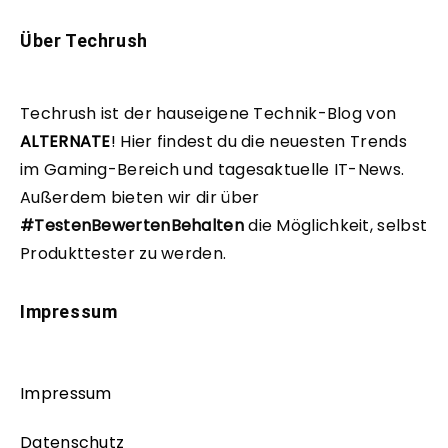
Über Techrush
Techrush ist der hauseigene Technik-Blog von
ALTERNATE
!
Hier findest du die neuesten Trends
im Gaming-Bereich und tagesaktuelle IT-News.
Außerdem bieten wir dir über
#TestenBewertenBehalten
die Möglichkeit, selbst
Produkttester zu werden.
Impressum
Impressum
Datenschutz