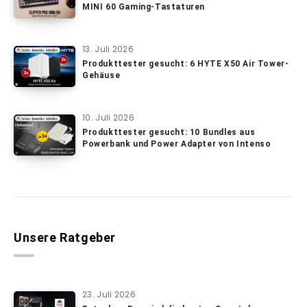
MINI 60 Gaming-Tastaturen
13. Juli 2026
Produkttester gesucht: 6 HYTE X50 Air Tower-
Gehäuse
10. Juli 2026
Produkttester gesucht: 10 Bundles aus
Powerbank und Power Adapter von Intenso
Unsere Ratgeber
23. Juli 2026