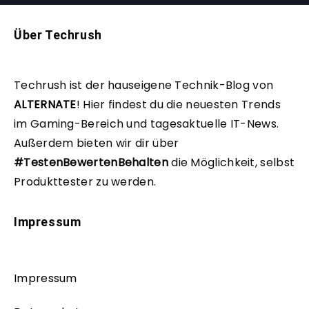
Über Techrush
Techrush ist der hauseigene Technik-Blog von
ALTERNATE
!
Hier findest du die neuesten Trends
im Gaming-Bereich und tagesaktuelle IT-News.
Außerdem bieten wir dir über
#TestenBewertenBehalten
die Möglichkeit, selbst
Produkttester zu werden.
Impressum
Impressum