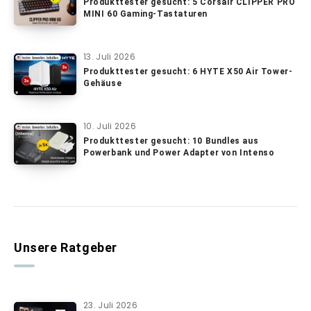
Produkttester gesucht: 5 Corsair CLIPPER PRO
MINI 60 Gaming-Tastaturen
13. Juli 2026
Produkttester gesucht: 6 HYTE X50 Air Tower-
Gehäuse
10. Juli 2026
Produkttester gesucht: 10 Bundles aus
Powerbank und Power Adapter von Intenso
Unsere Ratgeber
23. Juli 2026