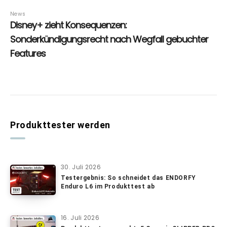
Produkttester werden
30. Juli 2026
Testergebnis: So schneidet das ENDORFY
Enduro L6 im Produkttest ab
16. Juli 2026