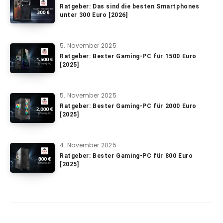
Ratgeber: Das sind die besten Smartphones
unter 300 Euro [2026]
5. November 2025
Ratgeber: Bester Gaming-PC für 1500 Euro
[2025]
5. November 2025
Ratgeber: Bester Gaming-PC für 2000 Euro
[2025]
4. November 2025
Ratgeber: Bester Gaming-PC für 800 Euro
[2025]