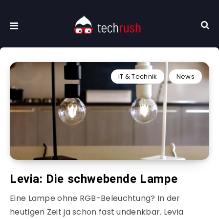
IT & Technik
News
Levia: Die schwebende Lampe
Eine Lampe ohne RGB-Beleuchtung? In der
heutigen Zeit ja schon fast undenkbar. Levia