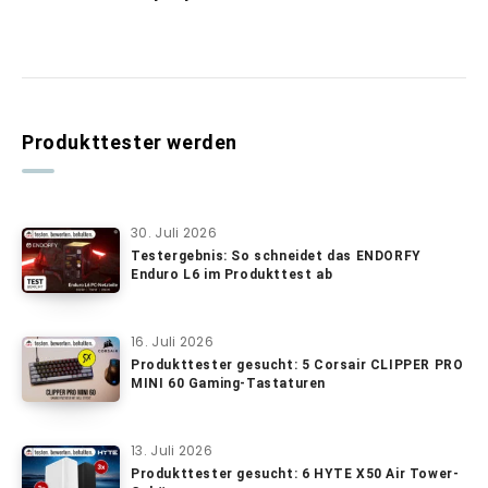
Produkttester werden
30. Juli 2026
Testergebnis: So schneidet das ENDORFY
Enduro L6 im Produkttest ab
16. Juli 2026
Produkttester gesucht: 5 Corsair CLIPPER PRO
MINI 60 Gaming-Tastaturen
13. Juli 2026
Produkttester gesucht: 6 HYTE X50 Air Tower-