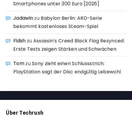
Smartphones unter 300 Euro [2026]
Jadawin
zu
Babylon Berlin: ARD-Serie
bekommt kostenloses Steam-Spiel
Fidsh
zu
Assassin’s Creed Black Flag Resynced:
Erste Tests zeigen Stärken und Schwächen
Tom
zu
Sony zieht einen Schlussstrich:
PlayStation sagt der Disc endgültig Lebewohl
Über Techrush