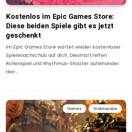
Kostenlos im Epic Games Store:
Diese beiden Spiele gibt es jetzt
geschenkt
Im Epic Games Store wartet wieder kostenloser
Spielenachschub auf dich. Diesmal treffen
Rollenspiel und Rhythmus-Shooter aufeinander.
Hier…
Games
Gratisspiele