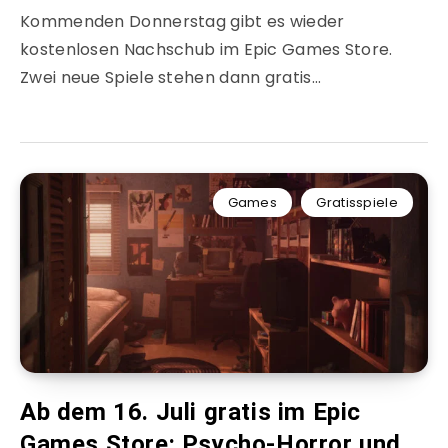
Kommenden Donnerstag gibt es wieder
kostenlosen Nachschub im Epic Games Store.
Zwei neue Spiele stehen dann gratis…
Games
Gratisspiele
Ab dem 16. Juli gratis im Epic
Games Store: Psycho-Horror und