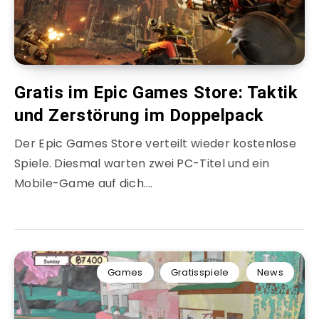
Gratis im Epic Games Store: Taktik
und Zerstörung im Doppelpack
Der Epic Games Store verteilt wieder kostenlose
Spiele. Diesmal warten zwei PC-Titel und ein
Mobile-Game auf dich….
Games
Gratisspiele
News