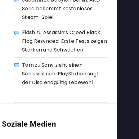
Serie bekommt kostenloses
Steam-Spiel
Fidsh
zu
Assassin’s Creed Black
Flag Resynced: Erste Tests zeigen
Stärken und Schwächen
Tom
zu
Sony zieht einen
Schlussstrich: PlayStation sagt
der Disc endgültig Lebewohl
Soziale Medien