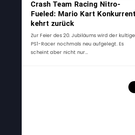
Crash Team Racing Nitro-
Fueled: Mario Kart Konkurren
kehrt zurück
Zur Feier des 20. Jubiläums wird der kultig
PS1-Racer nochmals neu aufgelegt. Es
scheint aber nicht nur…