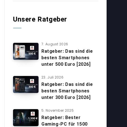
Unsere Ratgeber
7. August 2026
Ratgeber: Das sind die
besten Smartphones
unter 500 Euro [2026]
23. Juli 2026
Ratgeber: Das sind die
besten Smartphones
unter 300 Euro [2026]
5. November 2025
Ratgeber: Bester
Gaming-PC für 1500