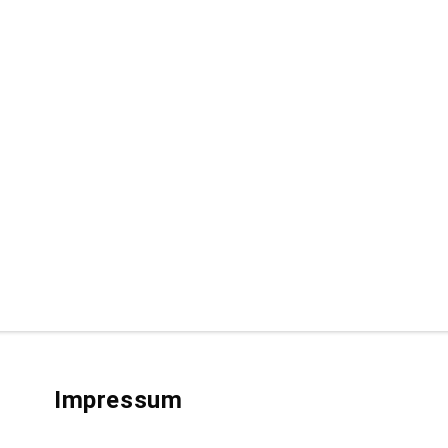
Impressum