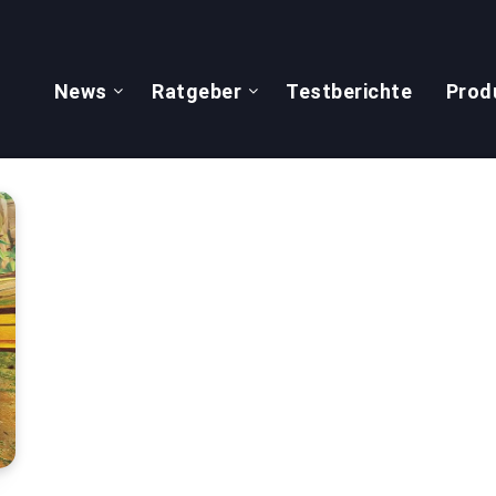
News
Ratgeber
Testberichte
Prod