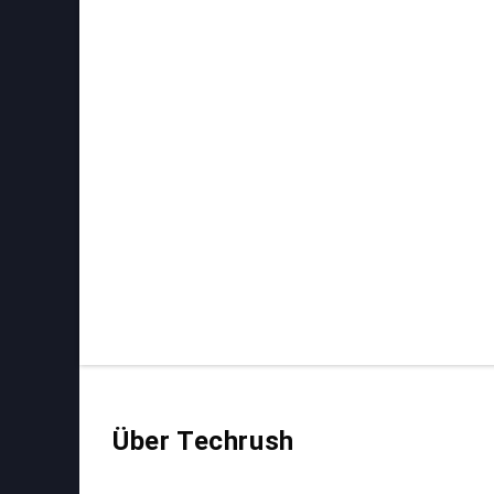
Über Techrush