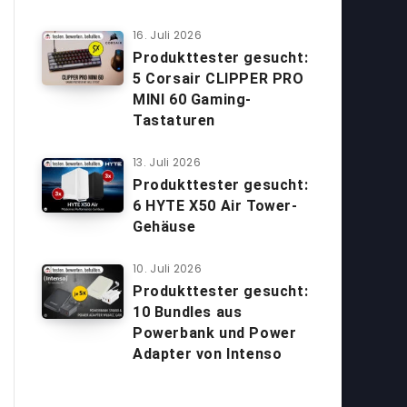
16. Juli 2026
Produkttester gesucht:
5 Corsair CLIPPER PRO
MINI 60 Gaming-
Tastaturen
13. Juli 2026
Produkttester gesucht:
6 HYTE X50 Air Tower-
Gehäuse
10. Juli 2026
Produkttester gesucht:
10 Bundles aus
Powerbank und Power
Adapter von Intenso