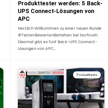
Produkttester werden: 5 Back-
UPS Connect-Lösungen von
APC
Herzlich Willkommen zu einer neuen Runde
#TestenBewertenBehalten bei techrush.
Diesmal gibt es fünf Back-UPS Connect-
Lösungen von APC…
Produkttests