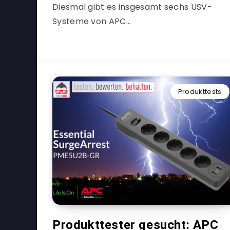
Diesmal gibt es insgesamt sechs USV-
Systeme von APC…
Produkttests
Produkttester gesucht: APC