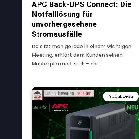
APC Back-UPS Connect: Die
Notfalllösung für
unvorhergesehene
Stromausfälle
Da sitzt man gerade in einem wichtigen
Meeting, erklärt dem Kunden seinen
Masterplan und zack – die…
Produkttests