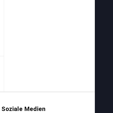
Soziale Medien