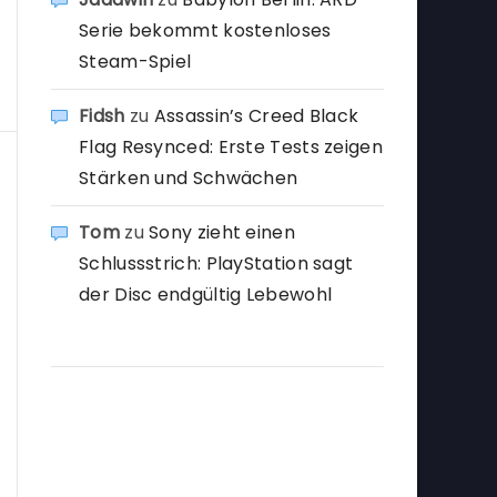
Serie bekommt kostenloses
Steam-Spiel
Fidsh
zu
Assassin’s Creed Black
Flag Resynced: Erste Tests zeigen
Stärken und Schwächen
Tom
zu
Sony zieht einen
Schlussstrich: PlayStation sagt
der Disc endgültig Lebewohl