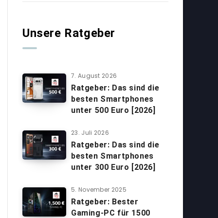
Unsere Ratgeber
7. August 2026
Ratgeber: Das sind die
besten Smartphones
unter 500 Euro [2026]
23. Juli 2026
Ratgeber: Das sind die
besten Smartphones
unter 300 Euro [2026]
5. November 2025
Ratgeber: Bester
Gaming-PC für 1500