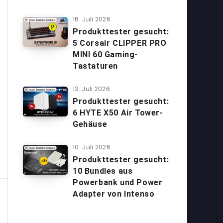
16. Juli 2026
Produkttester gesucht:
5 Corsair CLIPPER PRO
MINI 60 Gaming-
Tastaturen
13. Juli 2026
Produkttester gesucht:
6 HYTE X50 Air Tower-
Gehäuse
10. Juli 2026
Produkttester gesucht:
10 Bundles aus
Powerbank und Power
Adapter von Intenso