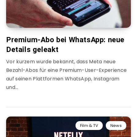
Premium-Abo bei WhatsApp: neue
Details geleakt
Vor kurzem wurde bekannt, dass Meta neue
Bezahl-Abos für eine Premium-User-Experience
auf seinen Plattformen WhatsApp, Instagram
und…
Film & TV
News