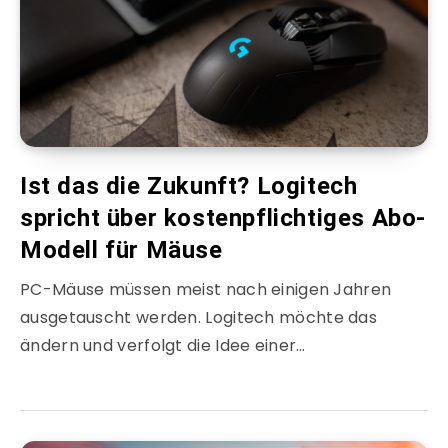
Ist das die Zukunft? Logitech
spricht über kostenpflichtiges Abo-
Modell für Mäuse
PC-Mäuse müssen meist nach einigen Jahren
ausgetauscht werden. Logitech möchte das
ändern und verfolgt die Idee einer…