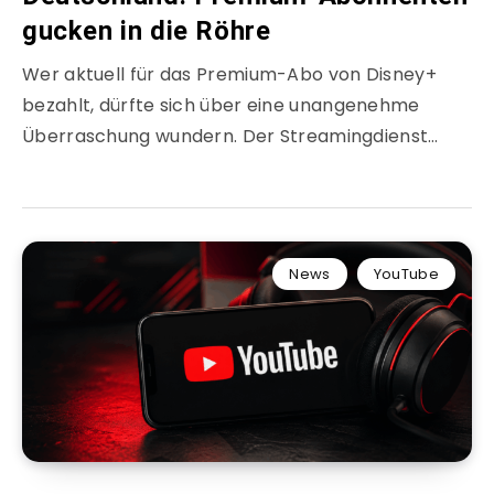
gucken in die Röhre
Wer aktuell für das Premium-Abo von Disney+
bezahlt, dürfte sich über eine unangenehme
Überraschung wundern. Der Streamingdienst…
News
YouTube