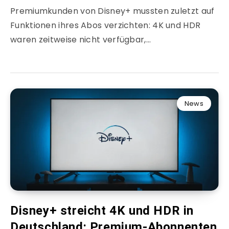
Premiumkunden von Disney+ mussten zuletzt auf
Funktionen ihres Abos verzichten: 4K und HDR
waren zeitweise nicht verfügbar,…
News
Disney+ streicht 4K und HDR in
Deutschland: Premium-Abonnenten