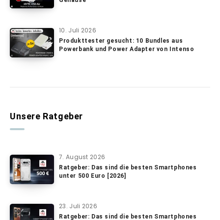
10. Juli 2026
Produkttester gesucht: 10 Bundles aus
Powerbank und Power Adapter von Intenso
Unsere Ratgeber
7. August 2026
Ratgeber: Das sind die besten Smartphones
unter 500 Euro [2026]
23. Juli 2026
Ratgeber: Das sind die besten Smartphones