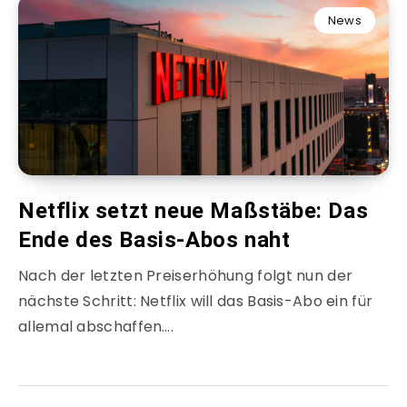
News
Netflix setzt neue Maßstäbe: Das
Ende des Basis-Abos naht
Nach der letzten Preiserhöhung folgt nun der
nächste Schritt: Netflix will das Basis-Abo ein für
allemal abschaffen….