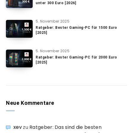
unter 300 Euro [2026]
5. November 2025
Ratgeber: Bester Gaming-PC für 1500 Euro
[2025]
5. November 2025
Ratgeber: Bester Gaming-PC für 2000 Euro
[2025]
Neue Kommentare
xev
zu
Ratgeber: Das sind die besten