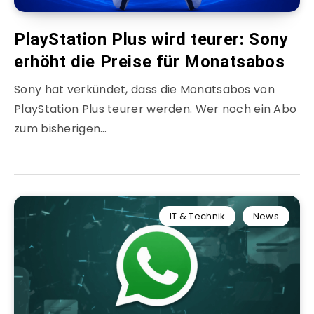
PlayStation Plus wird teurer: Sony
erhöht die Preise für Monatsabos
Sony hat verkündet, dass die Monatsabos von
PlayStation Plus teurer werden. Wer noch ein Abo
zum bisherigen…
IT & Technik
News