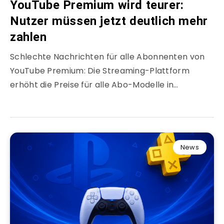
YouTube Premium wird teurer:
Nutzer müssen jetzt deutlich mehr
zahlen
Schlechte Nachrichten für alle Abonnenten von
YouTube Premium: Die Streaming-Plattform
erhöht die Preise für alle Abo-Modelle in…
News