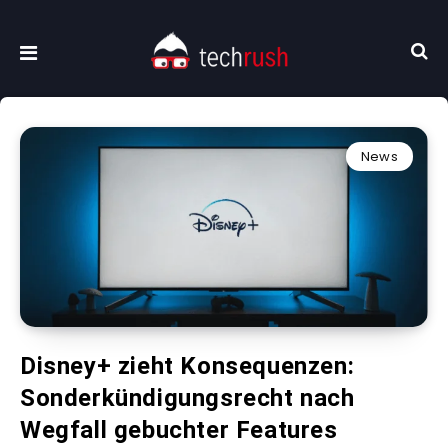
News
Disney+ zieht Konsequenzen:
Sonderkündigungsrecht nach
Wegfall gebuchter Features