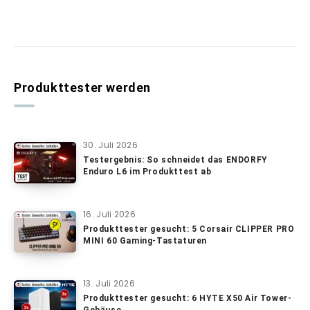
Produkttester werden
30. Juli 2026
Testergebnis: So schneidet das ENDORFY
Enduro L6 im Produkttest ab
16. Juli 2026
Produkttester gesucht: 5 Corsair CLIPPER PRO
MINI 60 Gaming-Tastaturen
13. Juli 2026
Produkttester gesucht: 6 HYTE X50 Air Tower-
Gehäuse