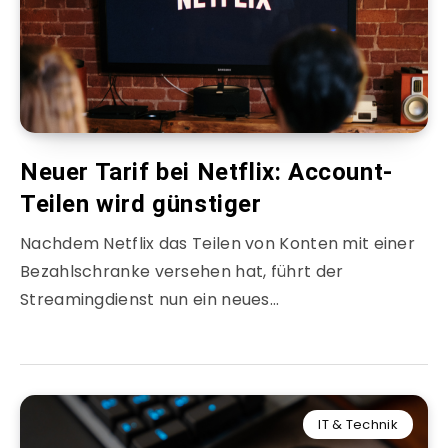
Neuer Tarif bei Netflix: Account-
Teilen wird günstiger
Nachdem Netflix das Teilen von Konten mit einer
Bezahlschranke versehen hat, führt der
Streamingdienst nun ein neues…
IT & Technik