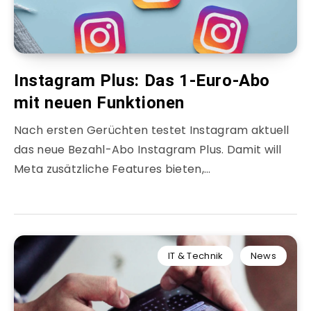
Instagram Plus: Das 1-Euro-Abo
mit neuen Funktionen
Nach ersten Gerüchten testet Instagram aktuell
das neue Bezahl-Abo Instagram Plus. Damit will
Meta zusätzliche Features bieten,…
IT & Technik
News