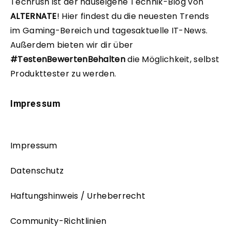
Techrush ist der hauseigene Technik-Blog von
ALTERNATE
!
Hier findest du die neuesten Trends
im Gaming-Bereich und tagesaktuelle IT-News.
Außerdem bieten wir dir über
#TestenBewertenBehalten
die Möglichkeit, selbst
Produkttester zu werden.
Impressum
Impressum
Datenschutz
Haftungshinweis / Urheberrecht
Community-Richtlinien