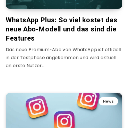
WhatsApp Plus: So viel kostet das
neue Abo-Modell und das sind die
Features
Das neue Premium-Abo von WhatsApp ist offiziell
in der Testphase angekommen und wird aktuell
an erste Nutzer…
News