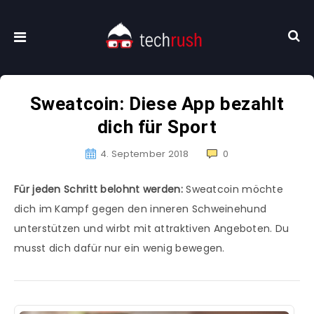
Sweatcoin: Diese App bezahlt
dich für Sport
4. September 2018
0
Für jeden Schritt belohnt werden:
Sweatcoin möchte
dich im Kampf gegen den inneren Schweinehund
unterstützen und wirbt mit attraktiven Angeboten. Du
musst dich dafür nur ein wenig bewegen.