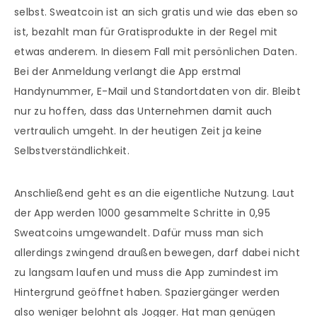
selbst. Sweatcoin ist an sich gratis und wie das eben so
ist, bezahlt man für Gratisprodukte in der Regel mit
etwas anderem. In diesem Fall mit persönlichen Daten.
Bei der Anmeldung verlangt die App erstmal
Handynummer, E-Mail und Standortdaten von dir. Bleibt
nur zu hoffen, dass das Unternehmen damit auch
vertraulich umgeht. In der heutigen Zeit ja keine
Selbstverständlichkeit.
Anschließend geht es an die eigentliche Nutzung. Laut
der App werden 1000 gesammelte Schritte in 0,95
Sweatcoins umgewandelt. Dafür muss man sich
allerdings zwingend draußen bewegen, darf dabei nicht
zu langsam laufen und muss die App zumindest im
Hintergrund geöffnet haben. Spaziergänger werden
also weniger belohnt als Jogger. Hat man genügen