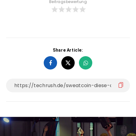
Beitragsbewertung
Share Article: