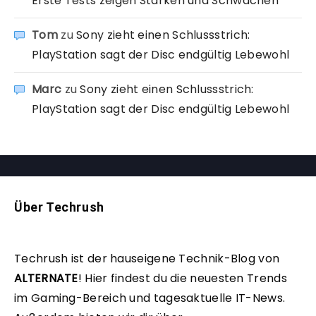
Erste Tests zeigen Stärken und Schwächen
Tom
zu
Sony zieht einen Schlussstrich:
PlayStation sagt der Disc endgültig Lebewohl
Marc
zu
Sony zieht einen Schlussstrich:
PlayStation sagt der Disc endgültig Lebewohl
Über Techrush
Techrush ist der hauseigene Technik-Blog von
ALTERNATE
!
Hier findest du die neuesten Trends
im Gaming-Bereich und tagesaktuelle IT-News.