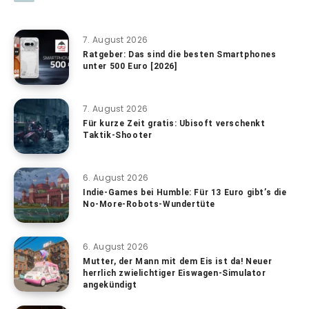
7. August 2026
Ratgeber: Das sind die besten Smartphones
unter 500 Euro [2026]
7. August 2026
Für kurze Zeit gratis: Ubisoft verschenkt
Taktik-Shooter
6. August 2026
Indie-Games bei Humble: Für 13 Euro gibt’s die
No-More-Robots-Wundertüte
6. August 2026
Mutter, der Mann mit dem Eis ist da! Neuer
herrlich zwielichtiger Eiswagen-Simulator
angekündigt