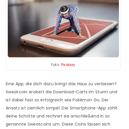
Foto:
Pixabay
Eine App, die dich dazu bringt das Haus zu verlassen?
Sweatcoin erobert die Download-Carts im Sturm und
ist dabei fast so erfolgreich wie Pokémon Go. Der
Ansatz ist ziemlich simpel: Die Smartphone-App zählt
deine Schritte und rechnet sie anschließend in so
genannte Sweatcoins um. Diese Coins lassen sich