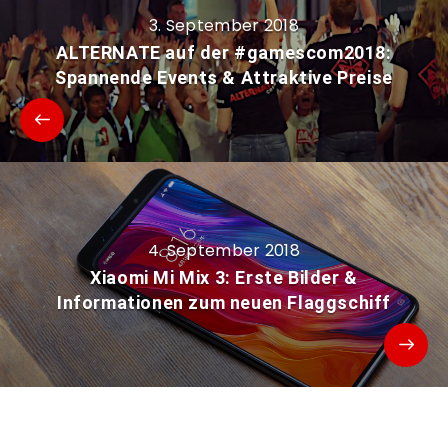
3. September 2018
ALTERNATE auf der #gamescom2018:
Spannende Events & Attraktive Preise
4. September 2018
Xiaomi Mi Mix 3: Erste Bilder &
Informationen zum neuen Flaggschiff