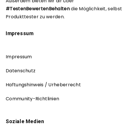
Außerdem bieten wir dir über
#TestenBewertenBehalten
die Möglichkeit, selbst
Produkttester zu werden.
Impressum
Impressum
Datenschutz
Haftungshinweis / Urheberrecht
Community-Richtlinien
Soziale Medien