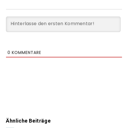
0
KOMMENTARE
Ähnliche Beiträge