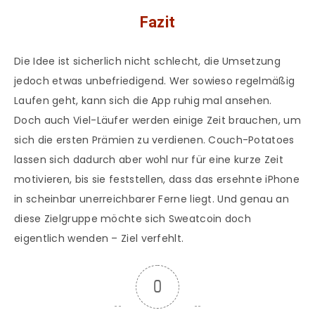
Fazit
Die Idee ist sicherlich nicht schlecht, die Umsetzung
jedoch etwas unbefriedigend. Wer sowieso regelmäßig
Laufen geht, kann sich die App ruhig mal ansehen.
Doch auch Viel-Läufer werden einige Zeit brauchen, um
sich die ersten Prämien zu verdienen. Couch-Potatoes
lassen sich dadurch aber wohl nur für eine kurze Zeit
motivieren, bis sie feststellen, dass das ersehnte iPhone
in scheinbar unerreichbarer Ferne liegt. Und genau an
diese Zielgruppe möchte sich Sweatcoin doch
eigentlich wenden – Ziel verfehlt.
0