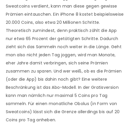
Sweatcoins verdient, kann man diese gegen gewisse
Prämien eintauschen. Ein iPhone 8 kostet beispielsweise
20.000 Coins, also etwa 20 Millionen Schritte.
Theoretisch zumindest, denn praktisch zählt die App
nur etwa 65 Prozent der getätigten Schritte. Dadurch
zieht sich das Sammeln noch weiter in die Länge. Geht
man also nicht jeden Tag joggen, wird man Monate,
eher Jahre damit verbringen, sich seine Prämien
zusammen zu sparen. Und wer weiß, ob es die Prämien
(oder die App) bis dahin noch gibt? Eine weitere
Beschränkung ist das Abo-Modell. In der Gratisversion
kann man nämlich nur maximal 5 Coins pro Tag
sammeln. Für einen monatliche Obolus (in Form von
Sweatcoins) lässt sich die Grenze allerdings bis auf 20
Coins pro Tag anheben.