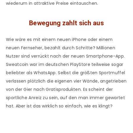
wiederum in attraktive Preise eintauschen.
Bewegung zahlt sich aus
Wie wäre es mit einem neuen iPhone oder einem
neuen Fernseher, bezahlt durch Schritte? Millionen
Nutzer sind verrückt nach der neuen Smartphone-App.
Sweatcoin war im deutschen PlayStore teilweise sogar
beliebter als WhatsApp. Selbst die größten Sportmuffel
verlassen plötzlich die eigenen vier Wände, angetrieben
von der Gier nach Gratisprodukten. Es scheint der
sportliche Anreiz zu sein, auf den man immer gewartet
hat. Aber ist das wirklich so einfach, wie es klingt?