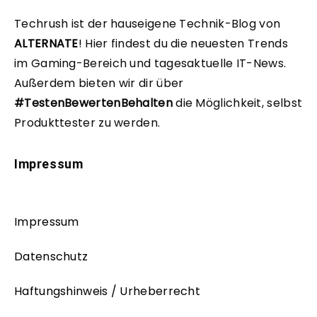
Techrush ist der hauseigene Technik-Blog von
ALTERNATE
!
Hier findest du die neuesten Trends
im Gaming-Bereich und tagesaktuelle IT-News.
Außerdem bieten wir dir über
#TestenBewertenBehalten
die Möglichkeit, selbst
Produkttester zu werden.
Impressum
Impressum
Datenschutz
Haftungshinweis / Urheberrecht