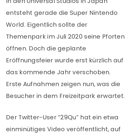
In den Universal Studios in Japan
entsteht gerade die Super Nintendo
World. Eigentlich sollte der
Themenpark im Juli 2020 seine Pforten
öffnen. Doch die geplante
Eröffnungsfeier wurde erst kürzlich auf
das kommende Jahr verschoben.
Erste Aufnahmen zeigen nun, was die
Besucher in dem Freizeitpark erwartet.
Der Twitter-User “29Qu” hat ein etwa
einminütiges Video veröffentlicht, auf