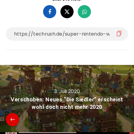
3. Juli 2020
Verschoben: Neues “Die Siedler” erscheint
wohl doch nicht mehr 2020