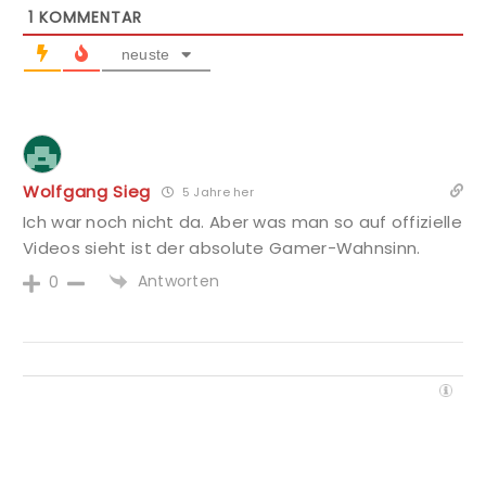
1
KOMMENTAR
neuste
Wolfgang Sieg
5 Jahre her
Ich war noch nicht da. Aber was man so auf offizielle
Videos sieht ist der absolute Gamer-Wahnsinn.
Antworten
0