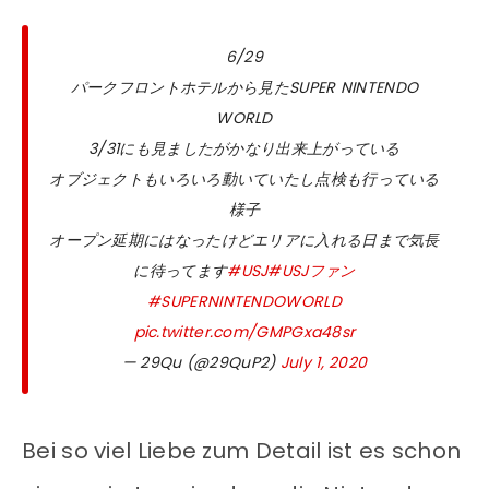
6/29
パークフロントホテルから見たSUPER NINTENDO
WORLD
3/31にも見ましたがかなり出来上がっている
オブジェクトもいろいろ動いていたし点検も行っている
様子
オープン延期にはなったけどエリアに入れる日まで気長
に待ってます
#USJ
#USJファン
#SUPERNINTENDOWORLD
pic.twitter.com/GMPGxa48sr
— 29Qu (@29QuP2)
July 1, 2020
Bei so viel Liebe zum Detail ist es schon