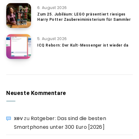
6. August 2026
Zum 25. Jubiläum: LEGO präsentiert riesiges
Harry Potter Zaubereiministerium für Sammler
5. August 2026
ICQ Reborn: Der Kult-Messenger ist wieder da
Neueste Kommentare
xev
zu
Ratgeber: Das sind die besten
Smartphones unter 300 Euro [2026]