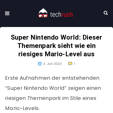
Super Nintendo World: Dieser
Themenpark sieht wie ein
riesiges Mario-Level aus
3. Juli 2020
1
Erste Aufnahmen der entstehenden
“Super Nintendo World” zeigen einen
riesigen Themenpark im Stile eines
Mario-Levels.