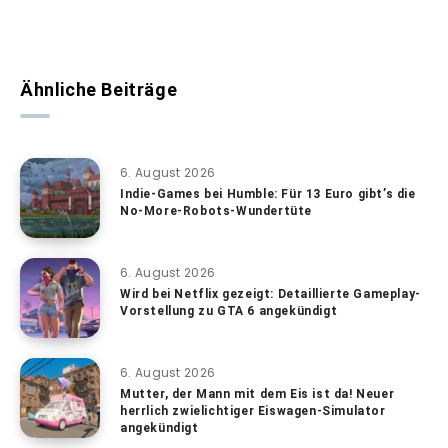
Ähnliche Beiträge
6. August 2026
Indie-Games bei Humble: Für 13 Euro gibt’s die
No-More-Robots-Wundertüte
6. August 2026
Wird bei Netflix gezeigt: Detaillierte Gameplay-
Vorstellung zu GTA 6 angekündigt
6. August 2026
Mutter, der Mann mit dem Eis ist da! Neuer
herrlich zwielichtiger Eiswagen-Simulator
angekündigt