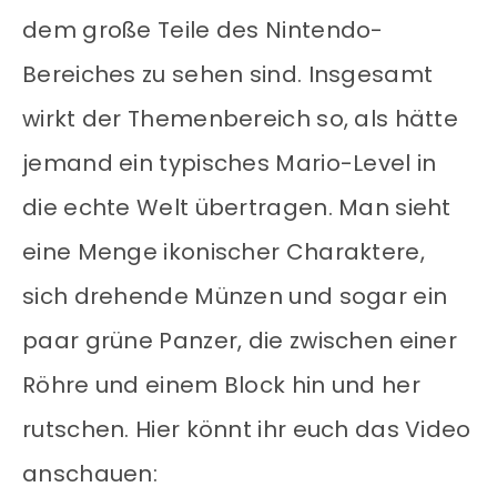
dem große Teile des Nintendo-
Bereiches zu sehen sind. Insgesamt
wirkt der Themenbereich so, als hätte
jemand ein typisches Mario-Level in
die echte Welt übertragen. Man sieht
eine Menge ikonischer Charaktere,
sich drehende Münzen und sogar ein
paar grüne Panzer, die zwischen einer
Röhre und einem Block hin und her
rutschen. Hier könnt ihr euch das Video
anschauen: