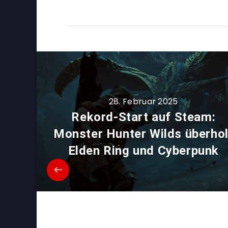
28. Februar 2025
Rekord-Start auf Steam:
Monster Hunter Wilds überhol
Elden Ring und Cyberpunk