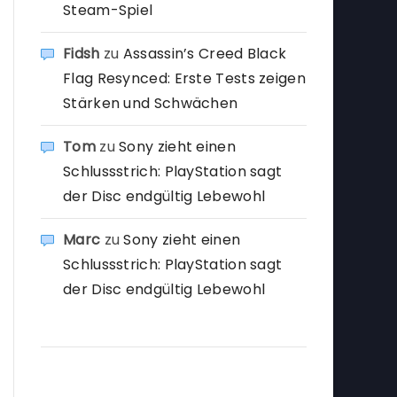
Steam-Spiel
Fidsh
zu
Assassin’s Creed Black
Flag Resynced: Erste Tests zeigen
Stärken und Schwächen
Tom
zu
Sony zieht einen
Schlussstrich: PlayStation sagt
der Disc endgültig Lebewohl
Marc
zu
Sony zieht einen
Schlussstrich: PlayStation sagt
der Disc endgültig Lebewohl