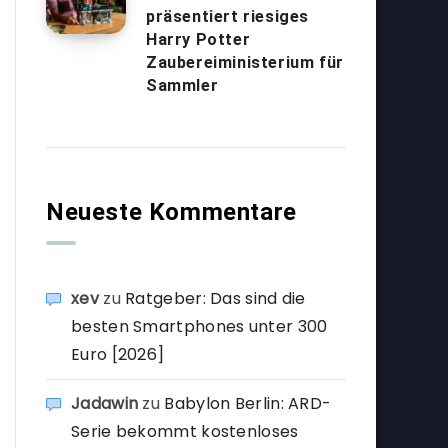
präsentiert riesiges
Harry Potter
Zaubereiministerium für
Sammler
Neueste Kommentare
xev
zu
Ratgeber: Das sind die
besten Smartphones unter 300
Euro [2026]
Jadawin
zu
Babylon Berlin: ARD-
Serie bekommt kostenloses