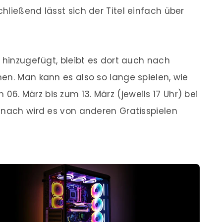
hließend lässt sich der Titel einfach über
 hinzugefügt, bleibt es dort auch nach
en. Man kann es also so lange spielen, wie
. März bis zum 13. März (jeweils 17 Uhr) bei
anach wird es von anderen Gratisspielen