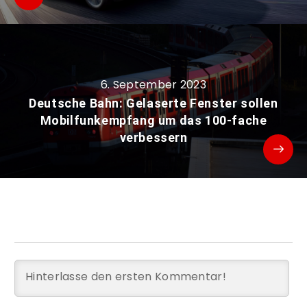
6. September 2023
Deutsche Bahn: Gelaserte Fenster sollen
Mobilfunkempfang um das 100-fache
verbessern