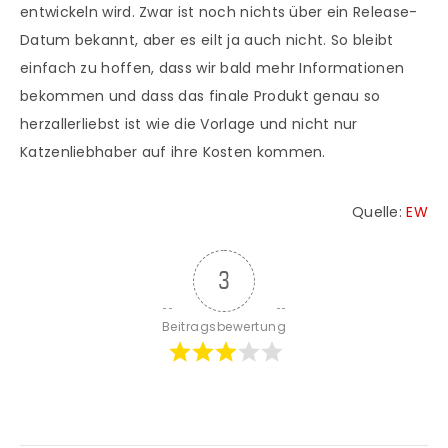
entwickeln wird. Zwar ist noch nichts über ein Release-
Datum bekannt, aber es eilt ja auch nicht. So bleibt
einfach zu hoffen, dass wir bald mehr Informationen
bekommen und dass das finale Produkt genau so
herzallerliebst ist wie die Vorlage und nicht nur
Katzenliebhaber auf ihre Kosten kommen.
Quelle:
EW
3
Beitragsbewertung