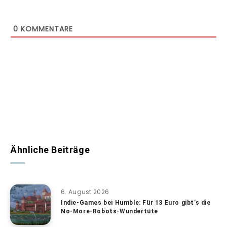
0
KOMMENTARE
Ähnliche Beiträge
6. August 2026
Indie-Games bei Humble: Für 13 Euro gibt’s die
No-More-Robots-Wundertüte