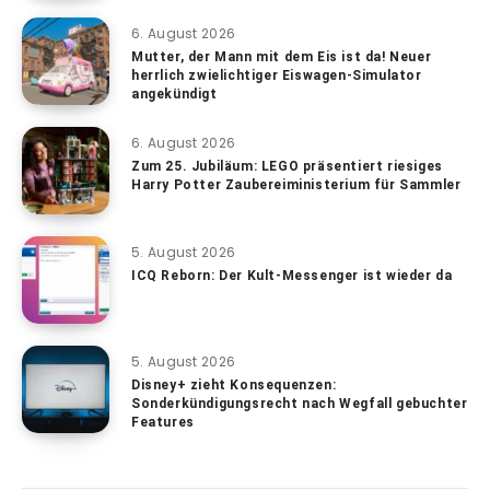
6. August 2026
Mutter, der Mann mit dem Eis ist da! Neuer
herrlich zwielichtiger Eiswagen-Simulator
angekündigt
6. August 2026
Zum 25. Jubiläum: LEGO präsentiert riesiges
Harry Potter Zaubereiministerium für Sammler
5. August 2026
ICQ Reborn: Der Kult-Messenger ist wieder da
5. August 2026
Disney+ zieht Konsequenzen:
Sonderkündigungsrecht nach Wegfall gebuchter
Features