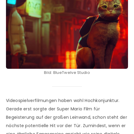
Bild: BlueTwelve Studio
Videospielverfilmungen haben wohl Hochkonjunktur.
Gerade erst sorgte der Super Mario Film für
Begeisterung auf der großen Leinwand, schon steht der
nächste potentielle Hit vor der Tür. Zumindest, wenn er