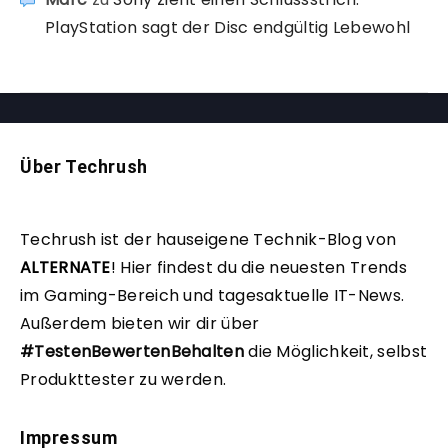
PlayStation sagt der Disc endgültig Lebewohl
Über Techrush
Techrush ist der hauseigene Technik-Blog von
ALTERNATE
!
Hier findest du die neuesten Trends
im Gaming-Bereich und tagesaktuelle IT-News.
Außerdem bieten wir dir über
#TestenBewertenBehalten
die Möglichkeit, selbst
Produkttester zu werden.
Impressum