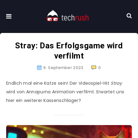
Stray: Das Erfolgsgame wird
verfilmt
6. September 2023
0
Endlich mal eine Katze sein! Der Videospiel-Hit
Stray
wird von Annapurna Animation verfilmt. Erwartet uns
hier ein weiterer Kassenschlager?