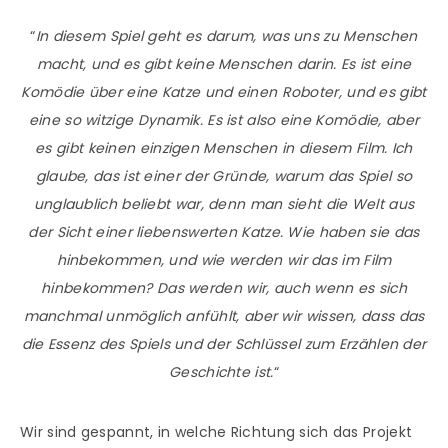
“
In diesem Spiel geht es darum, was uns zu Menschen
macht, und es gibt keine Menschen darin. Es ist eine
Komödie über eine Katze und einen Roboter, und es gibt
eine so witzige Dynamik. Es ist also eine Komödie, aber
es gibt keinen einzigen Menschen in diesem Film. Ich
glaube, das ist einer der Gründe, warum das Spiel so
unglaublich beliebt war, denn man sieht die Welt aus
der Sicht einer liebenswerten Katze. Wie haben sie das
hinbekommen, und wie werden wir das im Film
hinbekommen? Das werden wir, auch wenn es sich
manchmal unmöglich anfühlt, aber wir wissen, dass das
die Essenz des Spiels und der Schlüssel zum Erzählen der
Geschichte ist.
“
Wir sind gespannt, in welche Richtung sich das Projekt