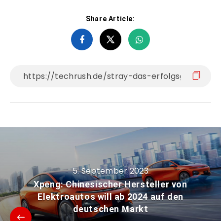
Share Article:
5. September 2023
Xpeng: Chinesischer Hersteller von
Elektroautos will ab 2024 auf den
deutschen Markt