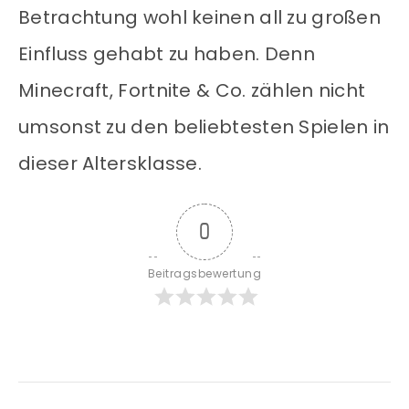
Betrachtung wohl keinen all zu großen
Einfluss gehabt zu haben. Denn
Minecraft, Fortnite & Co. zählen nicht
umsonst zu den beliebtesten Spielen in
dieser Altersklasse.
0
Beitragsbewertung