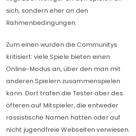
sich, sondern eher an den
Rahmenbedingungen.
Zum einen wurden die Communitys
kritisiert: viele Spiele bieten einen
Online-Modus an, über den man mit
anderen Spielern zusammenspielen
kann. Dort trafen die Tester aber des
öfteren auf Mitspieler, die entweder
rassistische Namen hatten oder auf
nicht jugendfreie Webseiten verwiesen.