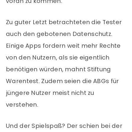
voran zu kommen.
Zu guter Letzt betrachteten die Tester
auch den gebotenen Datenschutz.
Einige Apps fordern weit mehr Rechte
von den Nutzern, als sie eigentlich
benötigen würden, mahnt Stiftung
Warentest. Zudem seien die ABGs für
jüngere Nutzer meist nicht zu
verstehen.
Und der Spielspaß? Der schien bei der