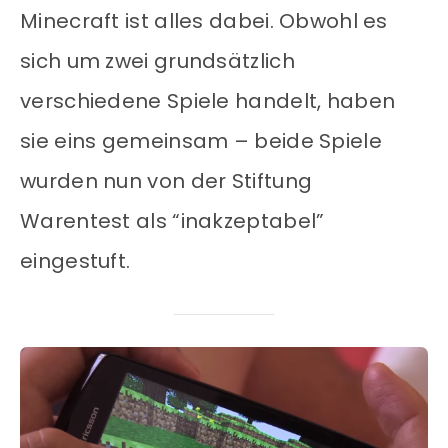
Minecraft ist alles dabei. Obwohl es
sich um zwei grundsätzlich
verschiedene Spiele handelt, haben
sie eins gemeinsam – beide Spiele
wurden nun von der Stiftung
Warentest als “inakzeptabel”
eingestuft.