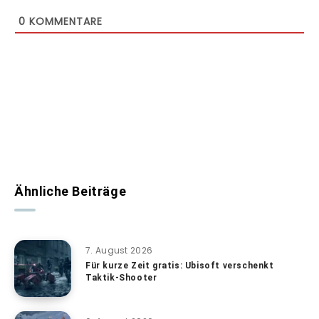
0
KOMMENTARE
Ähnliche Beiträge
7. August 2026
Für kurze Zeit gratis: Ubisoft verschenkt
Taktik-Shooter