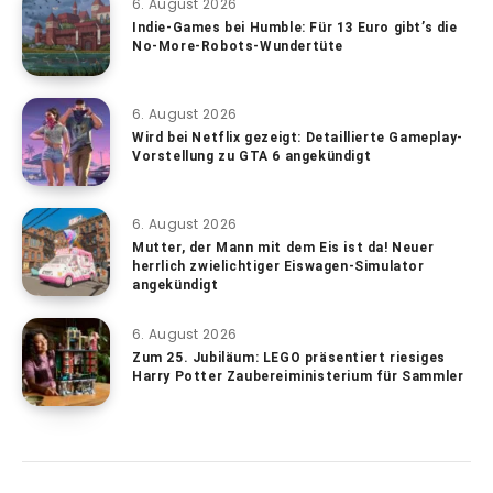
6. August 2026
Indie-Games bei Humble: Für 13 Euro gibt’s die
No-More-Robots-Wundertüte
6. August 2026
Wird bei Netflix gezeigt: Detaillierte Gameplay-
Vorstellung zu GTA 6 angekündigt
6. August 2026
Mutter, der Mann mit dem Eis ist da! Neuer
herrlich zwielichtiger Eiswagen-Simulator
angekündigt
6. August 2026
Zum 25. Jubiläum: LEGO präsentiert riesiges
Harry Potter Zaubereiministerium für Sammler