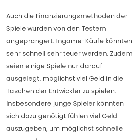
Auch die Finanzierungsmethoden der
Spiele wurden von den Testern
angeprangert. Ingame-Käufe könnten
sehr schnell sehr teuer werden. Zudem
seien einige Spiele nur darauf
ausgelegt, möglichst viel Geld in die
Taschen der Entwickler zu spielen.
Insbesondere junge Spieler könnten
sich dazu genötigt fühlen viel Geld
auszugeben, um möglichst schnelle