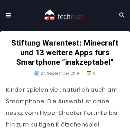
Stiftung Warentest: Minecraft
und 13 weitere Apps fürs
Smartphone “inakzeptabel”
27. September 2019
0
Kinder spielen viel, natürlich auch am
Smartphone. Die Auswahl ist dabei
riesig: vom Hype-Shooter Fortnite bis
hin zum kultigen Klötzchenspiel