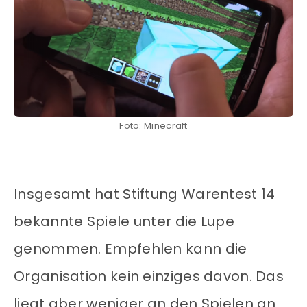
Foto: Minecraft
Insgesamt hat Stiftung Warentest 14
bekannte Spiele unter die Lupe
genommen. Empfehlen kann die
Organisation kein einziges davon. Das
liegt aber weniger an den Spielen an