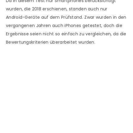
Da in diesem Test nur Smartphones berücksichtigt
wurden, die 2018 erschienen, standen auch nur
Android-Geräte auf dem Prüfstand. Zwar wurden in den
vergangenen Jahren auch iPhones getestet, doch die
Ergebnisse seien nicht so einfach zu vergleichen, da die
Bewertungskriterien überarbeitet wurden.