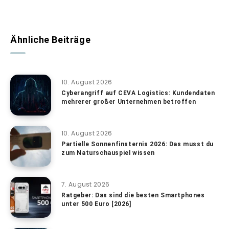
Ähnliche Beiträge
10. August 2026
Cyberangriff auf CEVA Logistics: Kundendaten
mehrerer großer Unternehmen betroffen
10. August 2026
Partielle Sonnenfinsternis 2026: Das musst du
zum Naturschauspiel wissen
7. August 2026
Ratgeber: Das sind die besten Smartphones
unter 500 Euro [2026]