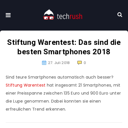
Stiftung Warentest: Das sind die
besten Smartphones 2018
27. Juli 2018
0
Sind teure Smartphones automatisch auch besser?
Stiftung Warentest
hat insgesamt 21 Smartphones, mit
einer Preisspanne zwischen 135 Euro und 900 Euro unter
die Lupe genommen. Dabei konnten sie einen
erfreulichen Trend erkennen.