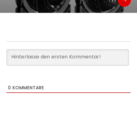
0
KOMMENTARE