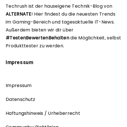
Techrush ist der hauseigene Technik-Blog von
ALTERNATE
!
Hier findest du die neuesten Trends
im Gaming-Bereich und tagesaktuelle IT-News.
Außerdem bieten wir dir über
#TestenBewertenBehalten
die Möglichkeit, selbst
Produkttester zu werden.
Impressum
Impressum
Datenschutz
Haftungshinweis / Urheberrecht