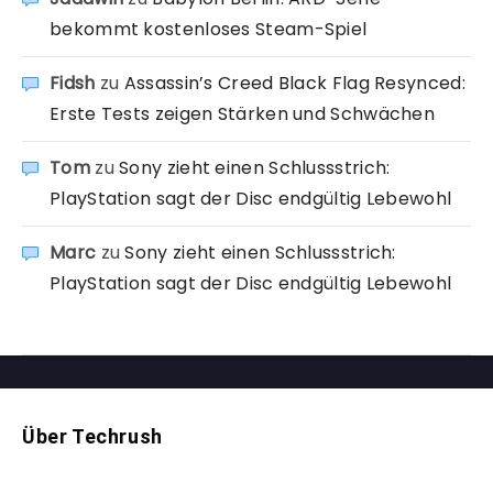
bekommt kostenloses Steam-Spiel
Fidsh
zu
Assassin’s Creed Black Flag Resynced:
Erste Tests zeigen Stärken und Schwächen
Tom
zu
Sony zieht einen Schlussstrich:
PlayStation sagt der Disc endgültig Lebewohl
Marc
zu
Sony zieht einen Schlussstrich:
PlayStation sagt der Disc endgültig Lebewohl
Über Techrush