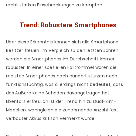
recht starken Einschränkungen zu kämpfen.
Trend: Robustere Smartphones
Über diese Erkenntnis können sich alle Smartphone
Besitzer freuen. Im Vergleich zu den letzten Jahren
werden die Smartphones im Durchschnitt immer
robuster. In einer speziellen Falltrommel waren die
meisten Smartphones nach hundert stürzen noch
funktionstüchtig, was allerdings nicht bedeutet, dass
das Äußere keine Schäden davongetragen hat.
Ebenfalls erfreulich ist der Trend hin zu Dual-Sim-
Modellen, wenngleich die zunehmende Anzahl fest
verbauter Akkus kritisch vermerkt wurde.