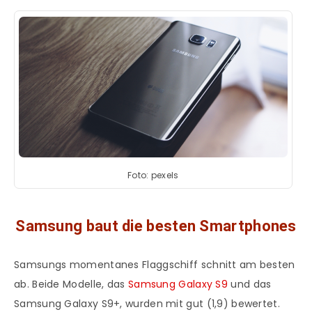
Foto: pexels
Samsung baut die besten Smartphones
Samsungs momentanes Flaggschiff schnitt am besten
ab. Beide Modelle, das
Samsung Galaxy S9
und das
Samsung Galaxy S9+, wurden mit gut (1,9) bewertet.