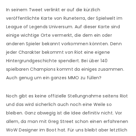
In seinem Tweet verlinkt er auf die kürzlich
veröffentlichte Karte von Runeterra, der Spielwelt im
League of Legends Universum. Auf dieser Karte sind
einige wichtige Orte vermerkt, die dem ein oder
anderen Spieler bekannt vorkommen könnten. Denn
jeder Charakter bekommt von Riot eine eigene
Hintergrundgeschichte spendiert. Bei über 140
spielbaren Champions kommt da einiges zusammen.
Auch genug um ein ganzes MMO zu füllen?
Noch gibt es keine offizielle Stellungnahme seitens Riot
und das wird sicherlich auch noch eine Weile so
bleiben. Ganz abwegig ist die Idee definitiv nicht. Vor
allem, da man mit Greg Street schon einen erfahrenen
WoW Designer im Boot hat. Für uns bleibt aber letztlich