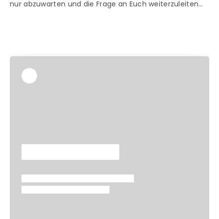
nur abzuwarten und die Frage an Euch weiterzuleiten…