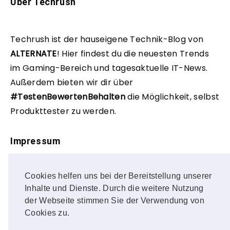
Über Techrush
Techrush ist der hauseigene Technik-Blog von
ALTERNATE
!
Hier findest du die neuesten Trends
im Gaming-Bereich und tagesaktuelle IT-News.
Außerdem bieten wir dir über
#TestenBewertenBehalten
die Möglichkeit, selbst
Produkttester zu werden.
Impressum
Cookies helfen uns bei der Bereitstellung unserer
Impressum
Inhalte und Dienste. Durch die weitere Nutzung
der Webseite stimmen Sie der Verwendung von
Datenschutz
Cookies zu.