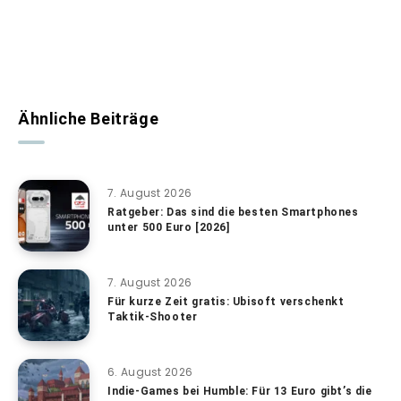
Ähnliche Beiträge
7. August 2026
Ratgeber: Das sind die besten Smartphones
unter 500 Euro [2026]
7. August 2026
Für kurze Zeit gratis: Ubisoft verschenkt
Taktik-Shooter
6. August 2026
Indie-Games bei Humble: Für 13 Euro gibt’s die