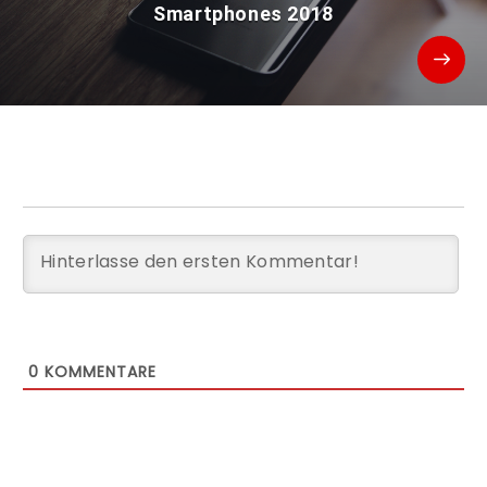
Smartphones 2018
0
KOMMENTARE