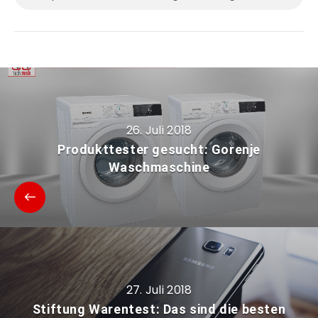
26. Juli 2018
Produkttester gesucht: Gorenje
Waschmaschine
27. Juli 2018
Stiftung Warentest: Das sind die besten