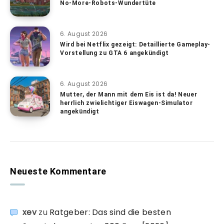
No-More-Robots-Wundertüte
6. August 2026
Wird bei Netflix gezeigt: Detaillierte Gameplay-
Vorstellung zu GTA 6 angekündigt
6. August 2026
Mutter, der Mann mit dem Eis ist da! Neuer
herrlich zwielichtiger Eiswagen-Simulator
angekündigt
Neueste Kommentare
xev
zu
Ratgeber: Das sind die besten