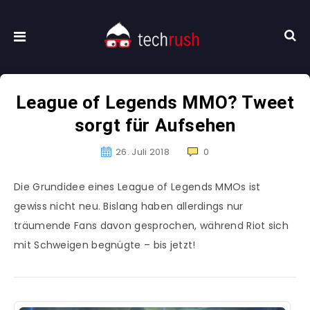
League of Legends MMO? Tweet
sorgt für Aufsehen
26. Juli 2018
0
Die Grundidee eines League of Legends MMOs ist
gewiss nicht neu. Bislang haben allerdings nur
träumende Fans davon gesprochen, während Riot sich
mit Schweigen begnügte – bis jetzt!