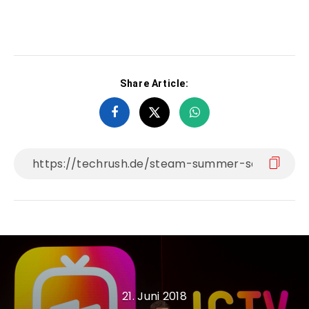
Share Article:
21. Juni 2018