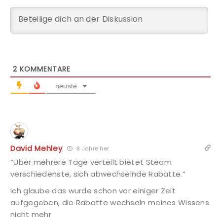
2
KOMMENTARE
neuste
David Mehley
8 Jahre her
“Über mehrere Tage verteilt bietet Steam
verschiedenste, sich abwechselnde Rabatte.”
Ich glaube das wurde schon vor einiger Zeit
aufgegeben, die Rabatte wechseln meines Wissens
nicht mehr