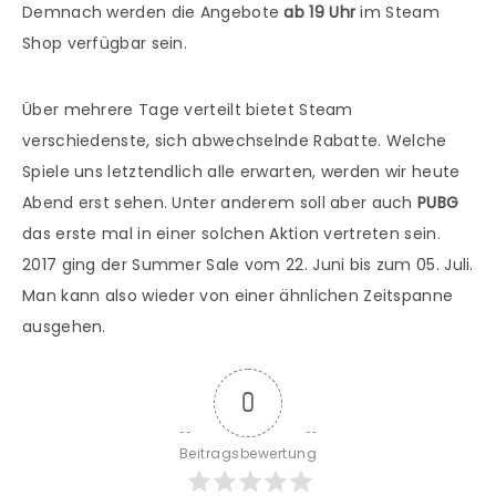
Demnach werden die Angebote
ab 19 Uhr
im Steam
Shop verfügbar sein.
Über mehrere Tage verteilt bietet Steam
verschiedenste, sich abwechselnde Rabatte. Welche
Spiele uns letztendlich alle erwarten, werden wir heute
Abend erst sehen. Unter anderem soll aber auch
PUBG
das erste mal in einer solchen Aktion vertreten sein.
2017 ging der Summer Sale vom 22. Juni bis zum 05. Juli.
Man kann also wieder von einer ähnlichen Zeitspanne
ausgehen.
0
Beitragsbewertung