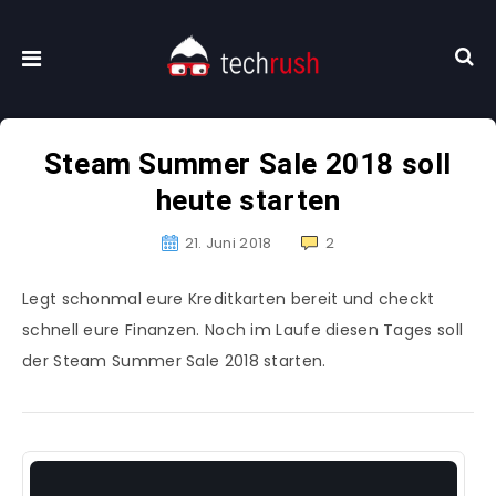
Steam Summer Sale 2018 soll
heute starten
21. Juni 2018
2
Legt schonmal eure Kreditkarten bereit und checkt
schnell eure Finanzen. Noch im Laufe diesen Tages soll
der Steam Summer Sale 2018 starten.