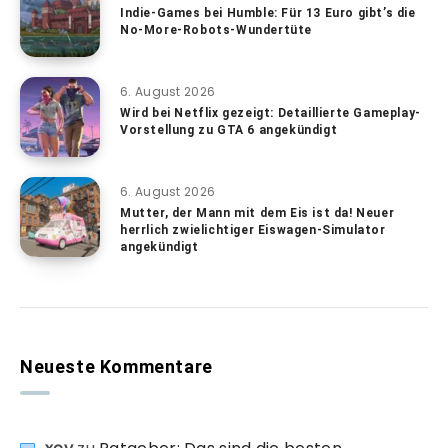
Indie-Games bei Humble: Für 13 Euro gibt’s die
No-More-Robots-Wundertüte
6. August 2026
Wird bei Netflix gezeigt: Detaillierte Gameplay-
Vorstellung zu GTA 6 angekündigt
6. August 2026
Mutter, der Mann mit dem Eis ist da! Neuer
herrlich zwielichtiger Eiswagen-Simulator
angekündigt
Neueste Kommentare