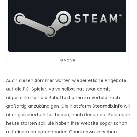
©
Valve
Auch diesen Sommer warten wieder etliche Angebote
auf die PC-Spieler. Valve selbst hat zwar damit
abgeschlossen die Rabattaktionen im Vorfeld noch
großartig anzukündigen. Die Plattform
Steamdb.info
will
aber gesicherte Infos haben, nach denen der Sale noch
heute starten soll. Sie haben ihre Website sogar schon
mit einem entsprechenden Countdown versehen.