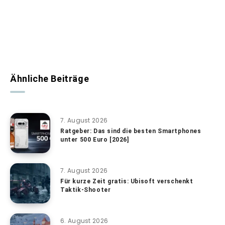
Ähnliche Beiträge
7. August 2026
Ratgeber: Das sind die besten Smartphones
unter 500 Euro [2026]
7. August 2026
Für kurze Zeit gratis: Ubisoft verschenkt
Taktik-Shooter
6. August 2026