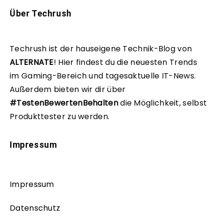
Über Techrush
Techrush ist der hauseigene Technik-Blog von
ALTERNATE
!
Hier findest du die neuesten Trends
im Gaming-Bereich und tagesaktuelle IT-News.
Außerdem bieten wir dir über
#TestenBewertenBehalten
die Möglichkeit, selbst
Produkttester zu werden.
Impressum
Impressum
Datenschutz