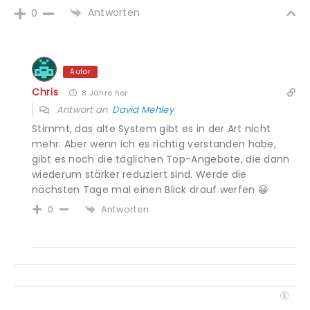
Antworten
0
Autor
Chris
8 Jahre her
Antwort an
David Mehley
Stimmt, das alte System gibt es in der Art nicht
mehr. Aber wenn ich es richtig verstanden habe,
gibt es noch die täglichen Top-Angebote, die dann
wiederum stärker reduziert sind. Werde die
nächsten Tage mal einen Blick drauf werfen 😀
Antworten
0