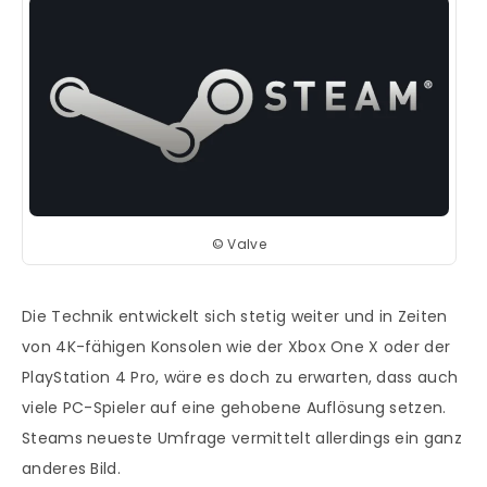
© Valve
Die Technik entwickelt sich stetig weiter und in Zeiten
von 4K-fähigen Konsolen wie der Xbox One X oder der
PlayStation 4 Pro, wäre es doch zu erwarten, dass auch
viele PC-Spieler auf eine gehobene Auflösung setzen.
Steams neueste Umfrage vermittelt allerdings ein ganz
anderes Bild.