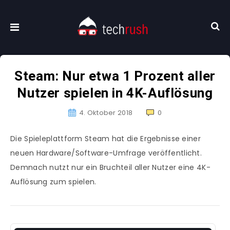
Steam: Nur etwa 1 Prozent aller
Nutzer spielen in 4K-Auflösung
4. Oktober 2018
0
Die Spieleplattform Steam hat die Ergebnisse einer
neuen Hardware/Software-Umfrage veröffentlicht.
Demnach nutzt nur ein Bruchteil aller Nutzer eine 4K-
Auflösung zum spielen.