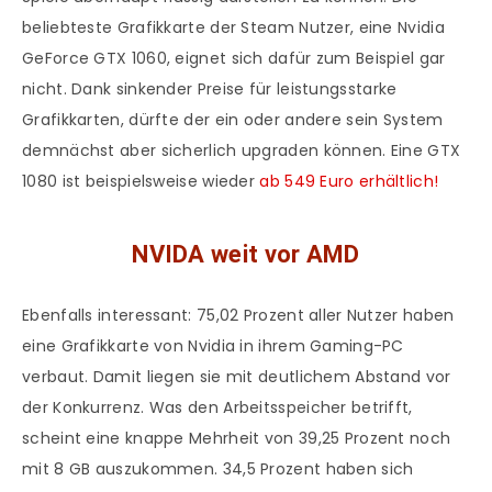
beliebteste Grafikkarte der Steam Nutzer, eine Nvidia
GeForce GTX 1060, eignet sich dafür zum Beispiel gar
nicht. Dank sinkender Preise für leistungsstarke
Grafikkarten, dürfte der ein oder andere sein System
demnächst aber sicherlich upgraden können. Eine GTX
1080 ist beispielsweise wieder
ab 549 Euro erhältlich!
NVIDA weit vor AMD
Ebenfalls interessant: 75,02 Prozent aller Nutzer haben
eine Grafikkarte von Nvidia in ihrem Gaming-PC
verbaut. Damit liegen sie mit deutlichem Abstand vor
der Konkurrenz. Was den Arbeitsspeicher betrifft,
scheint eine knappe Mehrheit von 39,25 Prozent noch
mit 8 GB auszukommen. 34,5 Prozent haben sich