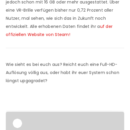
jedoch schon mit 16 GB oder mehr ausgestattet. Über
eine VR-Brille verfügen bisher nur 0,72 Prozent aller
Nutzer, mal sehen, wie sich das in Zukunft noch
entwickelt. Alle erhobenen Daten findet ihr a
uf der
offiziellen Website von Steam!
Wie sieht es bei euch aus? Reicht euch eine Full-HD-
Auflösung völlig aus, oder habt ihr euer System schon
längst upgagradet?