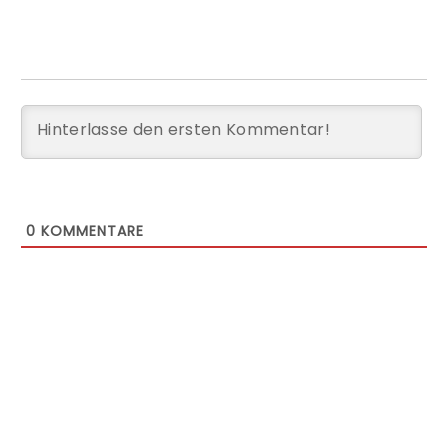
0
KOMMENTARE