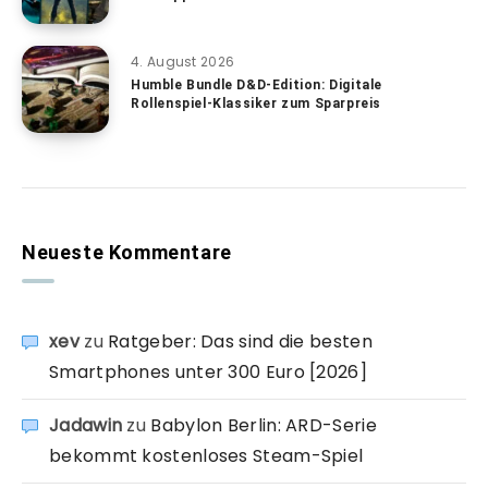
4. August 2026
Humble Bundle D&D-Edition: Digitale
Rollenspiel-Klassiker zum Sparpreis
Neueste Kommentare
xev
zu
Ratgeber: Das sind die besten
Smartphones unter 300 Euro [2026]
Jadawin
zu
Babylon Berlin: ARD-Serie
bekommt kostenloses Steam-Spiel