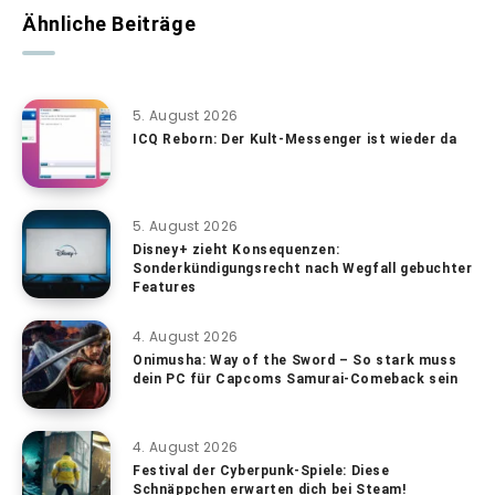
Ähnliche Beiträge
5. August 2026
ICQ Reborn: Der Kult-Messenger ist wieder da
5. August 2026
Disney+ zieht Konsequenzen:
Sonderkündigungsrecht nach Wegfall gebuchter
Features
4. August 2026
Onimusha: Way of the Sword – So stark muss
dein PC für Capcoms Samurai-Comeback sein
4. August 2026
Festival der Cyberpunk-Spiele: Diese
Schnäppchen erwarten dich bei Steam!