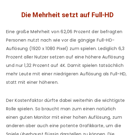
Die Mehrheit setzt auf Full-HD
Eine große Mehrheit von 62,06 Prozent der befragten
Personen nutzt nach wie vor die gängige Full-HD-
Auflösung (1920 x 1080 Pixel) zum spielen. Lediglich 6,3
Prozent aller Nutzer setzen auf eine höhere Auflösung
und nur 1,32 Prozent auf 4K. Damit spielen tatsächlich
mehr Leute mit einer niedrigeren Auflösung als Full-HD,
statt mit einer höheren.
Der Kostenfaktor dürfte dabei weiterhin die wichtigste
Rolle spielen. So braucht man zum einen natürlich
einen guten Monitor mit einer hohen Auflösung, zum
anderen aber auch eine potente Grafikkarte, um die
Spiele überhaupt flüssig darstellen zu können. Die