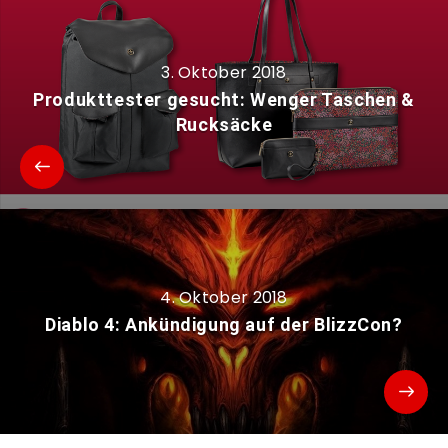
3. Oktober 2018
Produkttester gesucht: Wenger Taschen &
Rucksäcke
4. Oktober 2018
Diablo 4: Ankündigung auf der BlizzCon?