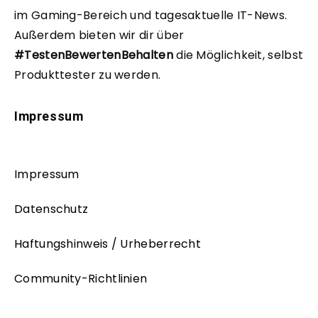
im Gaming-Bereich und tagesaktuelle IT-News.
Außerdem bieten wir dir über
#TestenBewertenBehalten
die Möglichkeit, selbst
Produkttester zu werden.
Impressum
Impressum
Datenschutz
Haftungshinweis / Urheberrecht
Community-Richtlinien