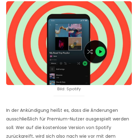
Bild: Spotify
In der Ankündigung heißt es, dass die Änderungen
ausschließlich für Premium-Nutzer ausgespielt werden
soll. Wer auf die kostenlose Version von Spotify
zurückgreift, wird sich also nach wie vor mit dem