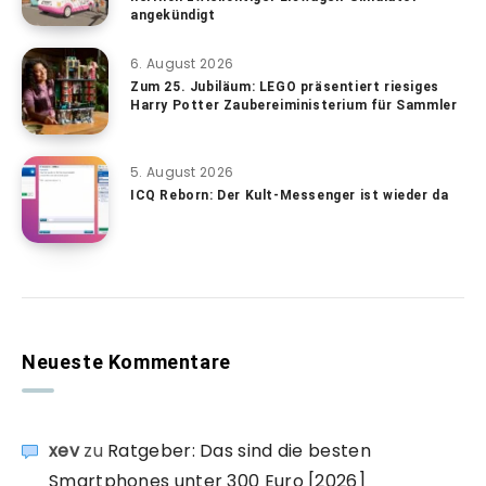
angekündigt
6. August 2026
Zum 25. Jubiläum: LEGO präsentiert riesiges
Harry Potter Zaubereiministerium für Sammler
5. August 2026
ICQ Reborn: Der Kult-Messenger ist wieder da
Neueste Kommentare
xev
zu
Ratgeber: Das sind die besten
Smartphones unter 300 Euro [2026]