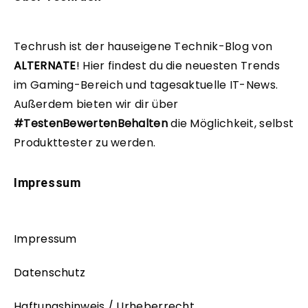
Techrush ist der hauseigene Technik-Blog von
ALTERNATE
!
Hier findest du die neuesten Trends
im Gaming-Bereich und tagesaktuelle IT-News.
Außerdem bieten wir dir über
#TestenBewertenBehalten
die Möglichkeit, selbst
Produkttester zu werden.
Impressum
Impressum
Datenschutz
Haftungshinweis / Urheberrecht