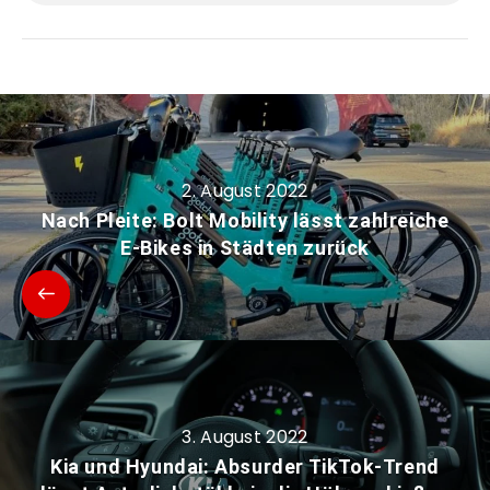
2. August 2022
Nach Pleite: Bolt Mobility lässt zahlreiche
E-Bikes in Städten zurück
3. August 2022
Kia und Hyundai: Absurder TikTok-Trend