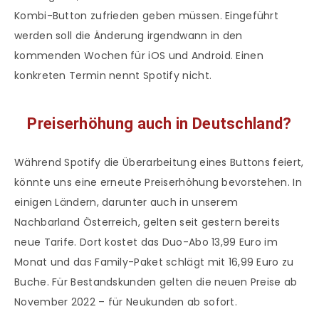
Kombi-Button zufrieden geben müssen. Eingeführt
werden soll die Änderung irgendwann in den
kommenden Wochen für iOS und Android. Einen
konkreten Termin nennt Spotify nicht.
Preiserhöhung auch in Deutschland?
Während Spotify die Überarbeitung eines Buttons feiert,
könnte uns eine erneute Preiserhöhung bevorstehen. In
einigen Ländern, darunter auch in unserem
Nachbarland Österreich, gelten seit gestern bereits
neue Tarife. Dort kostet das Duo-Abo 13,99 Euro im
Monat und das Family-Paket schlägt mit 16,99 Euro zu
Buche. Für Bestandskunden gelten die neuen Preise ab
November 2022 – für Neukunden ab sofort.