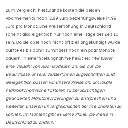
Zum Vergleich: hierzulande kosten die beiden
Abonnements noch 12,99 Euro beziehungsweise 14,99
Euro pro Monat. Eine Preiserhöhung in Deutschland
scheint also eigentlich nur noch eine Frage der Zeit zu
sein. Da sie aber noch nicht offiziell angekündigt wurde,
dürfte es bis dahin zumindest noch ein paar Monate
dauern. In einer Stellungnahme heißt es:
“Wir bietet
eine Vielzahl von Abo-Modellen an, die auf die
Bedürfnisse unserer Nutzer*innen zugeschnitten sind.
Gelegentlich passen wir unsere Preise an, um lokale
makroökonomische Faktoren zu berücksichtigen,
geänderten Marktanforderungen zu entsprechen und
weiterhin unseren unvergleichlichen Service anbieten zu
können. Im Moment gibt es keine Pläne, die Preise in
Deutschland zu ändern.”