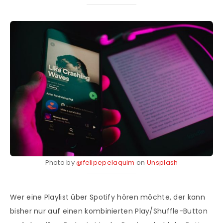
Photo by
@felipepelaquim
on
Unsplash
Wer eine Playlist über Spotify hören möchte, der kann
bisher nur auf einen kombinierten Play/Shuffle-Button