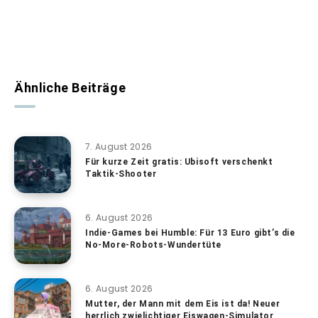
Ähnliche Beiträge
7. August 2026
Für kurze Zeit gratis: Ubisoft verschenkt
Taktik-Shooter
6. August 2026
Indie-Games bei Humble: Für 13 Euro gibt’s die
No-More-Robots-Wundertüte
6. August 2026
Mutter, der Mann mit dem Eis ist da! Neuer
herrlich zwielichtiger Eiswagen-Simulator