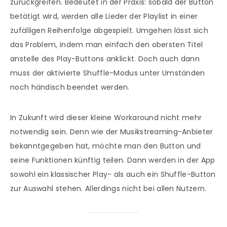
zurückgreifen. Bedeutet in der Praxis: sobald der Button
betätigt wird, werden alle Lieder der Playlist in einer
zufälligen Reihenfolge abgespielt. Umgehen lässt sich
das Problem, indem man einfach den obersten Titel
anstelle des Play-Buttons anklickt. Doch auch dann
muss der aktivierte Shuffle-Modus unter Umständen
noch händisch beendet werden.
In Zukunft wird dieser kleine Workaround nicht mehr
notwendig sein. Denn wie der Musikstreaming-Anbieter
bekanntgegeben hat, möchte man den Button und
seine Funktionen künftig teilen. Dann werden in der App
sowohl ein klassischer Play- als auch ein Shuffle-Button
zur Auswahl stehen. Allerdings nicht bei allen Nutzern.