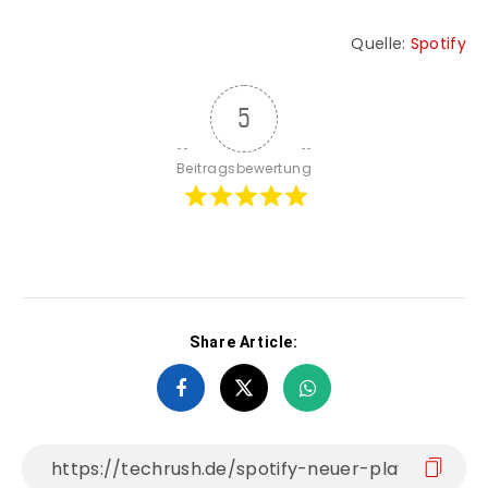
Quelle:
Spotify
5
Beitragsbewertung
Share Article: