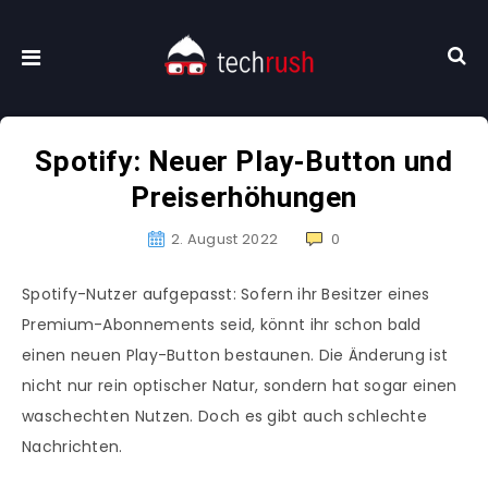
Spotify: Neuer Play-Button und
Preiserhöhungen
2. August 2022
0
Spotify-Nutzer aufgepasst: Sofern ihr Besitzer eines
Premium-Abonnements seid, könnt ihr schon bald
einen neuen Play-Button bestaunen. Die Änderung ist
nicht nur rein optischer Natur, sondern hat sogar einen
waschechten Nutzen. Doch es gibt auch schlechte
Nachrichten.