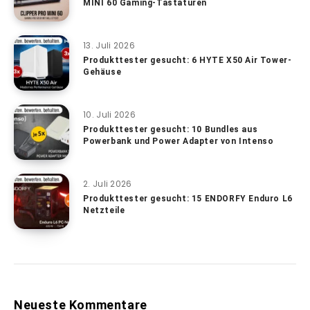
MINI 60 Gaming-Tastaturen
13. Juli 2026
Produkttester gesucht: 6 HYTE X50 Air Tower-
Gehäuse
10. Juli 2026
Produkttester gesucht: 10 Bundles aus
Powerbank und Power Adapter von Intenso
2. Juli 2026
Produkttester gesucht: 15 ENDORFY Enduro L6
Netzteile
Neueste Kommentare