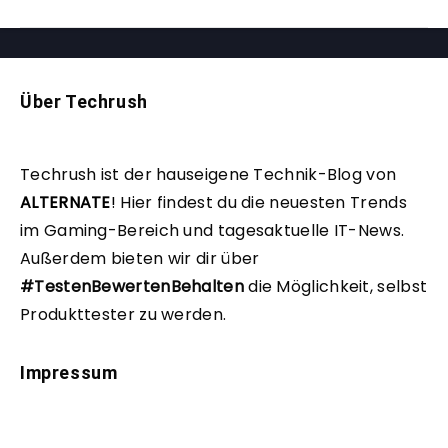
Über Techrush
Techrush ist der hauseigene Technik-Blog von
ALTERNATE
!
Hier findest du die neuesten Trends
im Gaming-Bereich und tagesaktuelle IT-News.
Außerdem bieten wir dir über
#TestenBewertenBehalten
die Möglichkeit, selbst
Produkttester zu werden.
Impressum