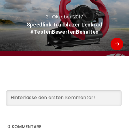
21. Oktober 2017
Speedlink Trailblazer Lenkrad
#TestenBewertenBehalten
0
KOMMENTARE