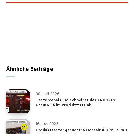
Ähnliche Beiträge
30. Juli 2026
Testergebnis: So schneidet das ENDORFY
Enduro L6 im Produkttest ab
16. Juli 2026
Produkttester gesucht: 5 Corsair CLIPPER PRO