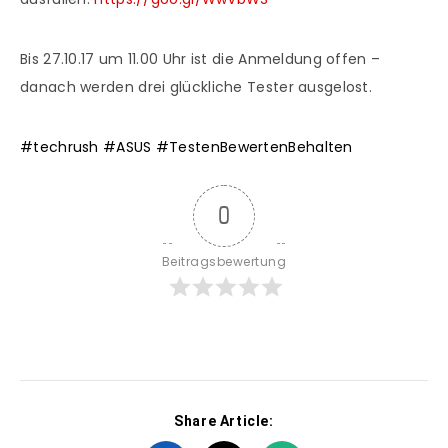
Bis 27.10.17 um 11.00 Uhr ist die Anmeldung offen –
danach werden drei glückliche Tester ausgelost.
#
techrush
#
ASUS
#
TestenBewertenBehalten
0
Beitragsbewertung
Share Article: