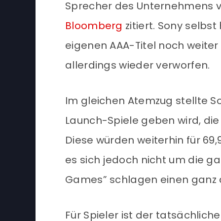
Sprecher des Unternehmens 
Bloomberg
zitiert. Sony selbs
eigenen AAA-Titel noch weite
allerdings wieder verworfen.
Im gleichen Atemzug stellte S
Launch-Spiele geben wird, die
Diese würden weiterhin für 69
es sich jedoch nicht um die gan
Games” schlagen einen ganz 
Für Spieler ist der tatsächlich