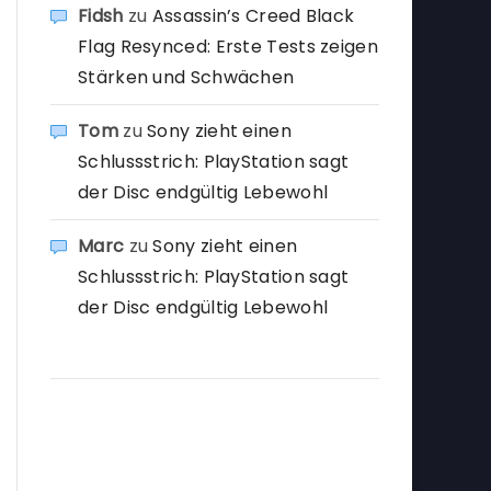
Fidsh
zu
Assassin’s Creed Black
Flag Resynced: Erste Tests zeigen
Stärken und Schwächen
Tom
zu
Sony zieht einen
Schlussstrich: PlayStation sagt
der Disc endgültig Lebewohl
Marc
zu
Sony zieht einen
Schlussstrich: PlayStation sagt
der Disc endgültig Lebewohl