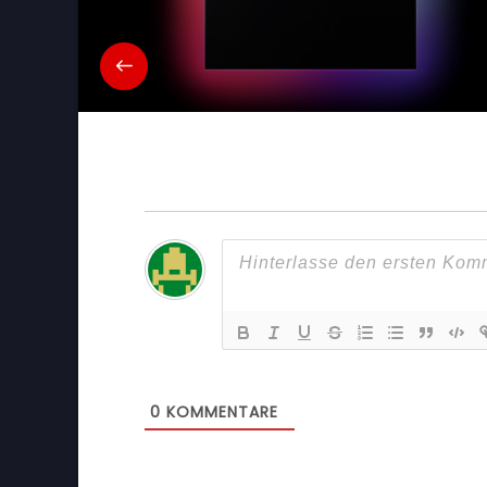
0
KOMMENTARE