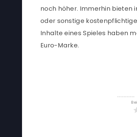
noch höher. Immerhin bieten
oder sonstige kostenpflichtige 
Inhalte eines Spieles haben mö
Euro-Marke.
Be