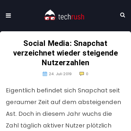
Social Media: Snapchat
verzeichnet wieder steigende
Nutzerzahlen
24. Juli 2019
0
Eigentlich befindet sich Snapchat seit
geraumer Zeit auf dem absteigenden
Ast. Doch in diesem Jahr wuchs die
Zahl täglich aktiver Nutzer plötzlich