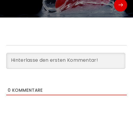
0
KOMMENTARE