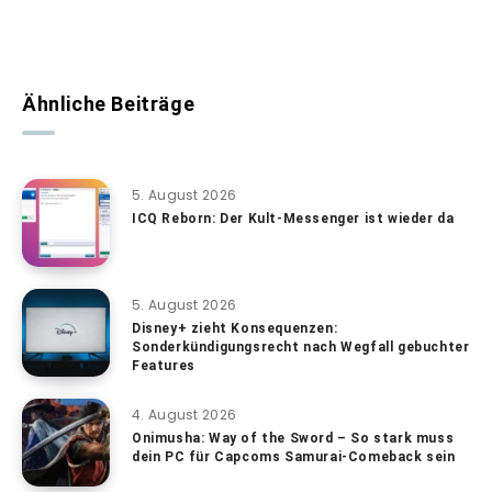
Ähnliche Beiträge
5. August 2026
ICQ Reborn: Der Kult-Messenger ist wieder da
5. August 2026
Disney+ zieht Konsequenzen:
Sonderkündigungsrecht nach Wegfall gebuchter
Features
4. August 2026
Onimusha: Way of the Sword – So stark muss
dein PC für Capcoms Samurai-Comeback sein