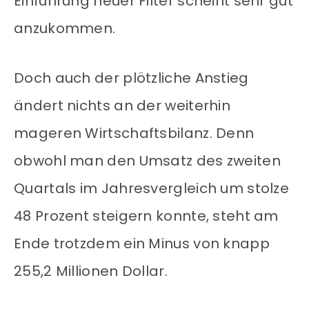
Einführung neuer Filter scheint sehr gut
anzukommen.
Doch auch der plötzliche Anstieg
ändert nichts an der weiterhin
mageren Wirtschaftsbilanz. Denn
obwohl man den Umsatz des zweiten
Quartals im Jahresvergleich um stolze
48 Prozent steigern konnte, steht am
Ende trotzdem ein Minus von knapp
255,2 Millionen Dollar.