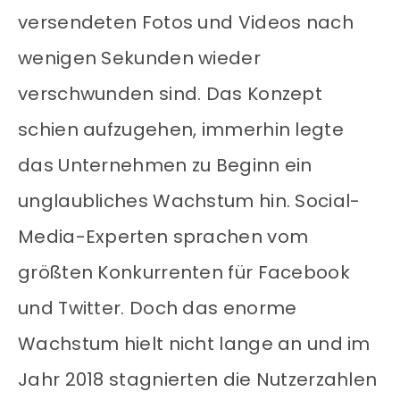
versendeten Fotos und Videos nach
wenigen Sekunden wieder
verschwunden sind. Das Konzept
schien aufzugehen, immerhin legte
das Unternehmen zu Beginn ein
unglaubliches Wachstum hin. Social-
Media-Experten sprachen vom
größten Konkurrenten für Facebook
und Twitter. Doch das enorme
Wachstum hielt nicht lange an und im
Jahr 2018 stagnierten die Nutzerzahlen