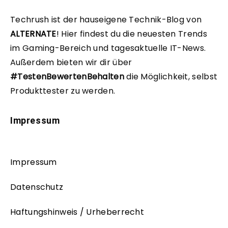
Techrush ist der hauseigene Technik-Blog von
ALTERNATE
!
Hier findest du die neuesten Trends
im Gaming-Bereich und tagesaktuelle IT-News.
Außerdem bieten wir dir über
#TestenBewertenBehalten
die Möglichkeit, selbst
Produkttester zu werden.
Impressum
Impressum
Datenschutz
Haftungshinweis / Urheberrecht