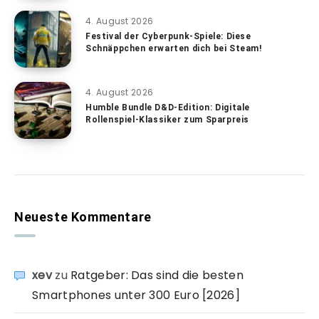
4. August 2026
Festival der Cyberpunk-Spiele: Diese
Schnäppchen erwarten dich bei Steam!
4. August 2026
Humble Bundle D&D-Edition: Digitale
Rollenspiel-Klassiker zum Sparpreis
Neueste Kommentare
xev
zu
Ratgeber: Das sind die besten
Smartphones unter 300 Euro [2026]