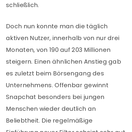
schließlich.
Doch nun konnte man die täglich
aktiven Nutzer, innerhalb von nur drei
Monaten, von 190 auf 203 Millionen
steigern. Einen ähnlichen Anstieg gab
es zuletzt beim Börsengang des
Unternehmens. Offenbar gewinnt
Snapchat besonders bei jungen
Menschen wieder deutlich an
Beliebtheit. Die regelmäßige