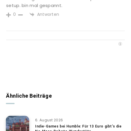
setup. bin mal gespannt.
Antworten
0
Ähnliche Beiträge
6. August 2026
Indie-Games bei Humble: Für 13 Euro gibt’s die