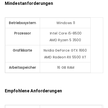
Mindestanforderungen
Betriebssystem
Windows 11
Prozessor
Intel Core i5-8500
AMD Ryzen 5 3500
Grafikkarte
Nvidia GeForce GTX 1660
AMD Radeon RX 5500 XT
Arbeitsspeicher
16 GB RAM
Empfohlene Anforderungen