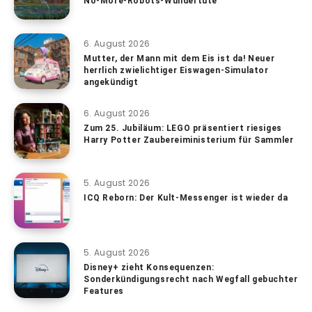
No-More-Robots-Wundertüte
6. August 2026
Mutter, der Mann mit dem Eis ist da! Neuer
herrlich zwielichtiger Eiswagen-Simulator
angekündigt
6. August 2026
Zum 25. Jubiläum: LEGO präsentiert riesiges
Harry Potter Zaubereiministerium für Sammler
5. August 2026
ICQ Reborn: Der Kult-Messenger ist wieder da
5. August 2026
Disney+ zieht Konsequenzen:
Sonderkündigungsrecht nach Wegfall gebuchter
Features