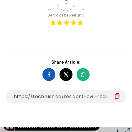
5
Beitragsbewertung
Share Article: