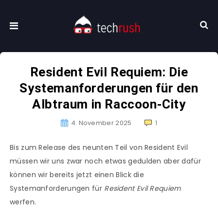
Resident Evil Requiem: Die
Systemanforderungen für den
Albtraum in Raccoon-City
4. November 2025
1
Bis zum Release des neunten Teil von Resident Evil
müssen wir uns zwar noch etwas gedulden aber dafür
können wir bereits jetzt einen Blick die
Systemanforderungen für
Resident Evil Requiem
werfen.