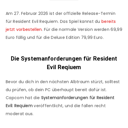
Am 27. Februar 2026 ist der offizielle Release-Termin
für Resident Evil Requiem. Das Spiel kannst du
bereits
jetzt vorbestellen
. Für die normale Version werden 69,99
Euro fällig und für die Deluxe Edition 79,99 Euro.
Die Systemanforderungen für Resident
Evil Reqiuem
Bevor du dich in den nächsten Albtraum stürzt, solltest
du prüfen, ob dein PC überhaupt bereit dafür ist.
Capcom hat die
Systemanforderungen für Resident
Evil: Requiem
veröffentlicht, und die fallen recht
moderat aus.