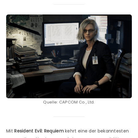
Quelle: CAPCOM Co., Ltd.
Mit
Resident Evil: Requiem
kehrt eine der bekanntesten