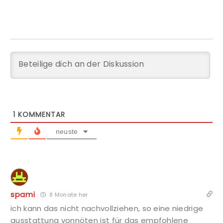
1
KOMMENTAR
neuste
spami
8 Monate her
ich kann das nicht nachvollziehen, so eine niedrige
ausstattung vonnöten ist für das empfohlene