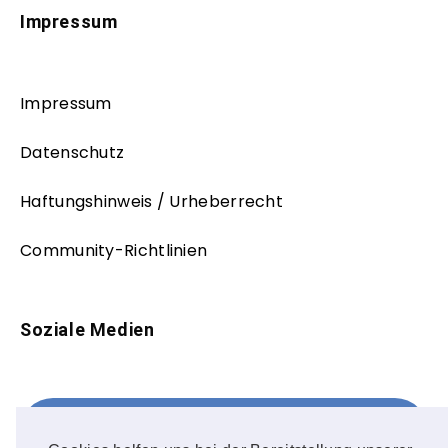
Impressum
Impressum
Datenschutz
Haftungshinweis / Urheberrecht
Community-Richtlinien
Soziale Medien
Facebook
FOLLOW ME!