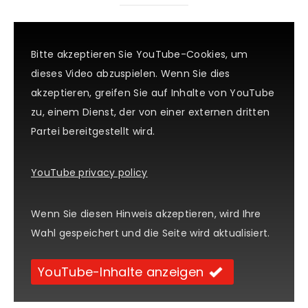
Bitte akzeptieren Sie YouTube-Cookies, um
dieses Video abzuspielen. Wenn Sie dies
akzeptieren, greifen Sie auf Inhalte von YouTube
zu, einem Dienst, der von einer externen dritten
Partei bereitgestellt wird.
YouTube privacy policy
Wenn Sie diesen Hinweis akzeptieren, wird Ihre
Wahl gespeichert und die Seite wird aktualisiert.
YouTube-Inhalte anzeigen