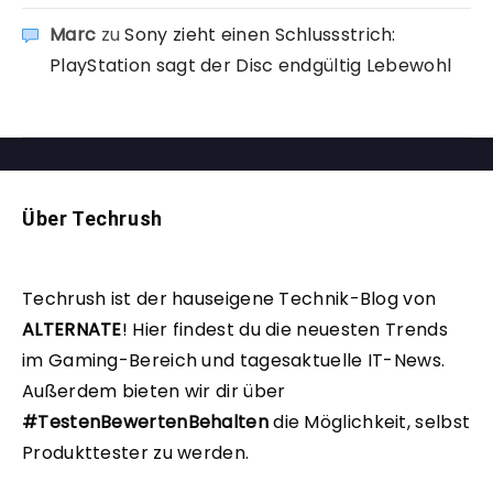
Marc
zu
Sony zieht einen Schlussstrich:
PlayStation sagt der Disc endgültig Lebewohl
Über Techrush
Techrush ist der hauseigene Technik-Blog von
ALTERNATE
!
Hier findest du die neuesten Trends
im Gaming-Bereich und tagesaktuelle IT-News.
Außerdem bieten wir dir über
#TestenBewertenBehalten
die Möglichkeit, selbst
Produkttester zu werden.