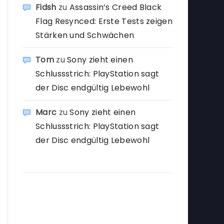
Fidsh
zu
Assassin’s Creed Black
Flag Resynced: Erste Tests zeigen
Stärken und Schwächen
Tom
zu
Sony zieht einen
Schlussstrich: PlayStation sagt
der Disc endgültig Lebewohl
Marc
zu
Sony zieht einen
Schlussstrich: PlayStation sagt
der Disc endgültig Lebewohl