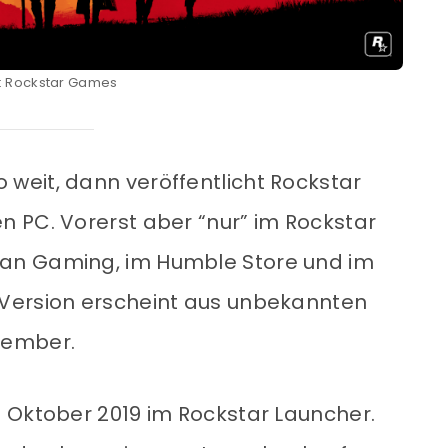
: Rockstar Games
so weit, dann veröffentlicht Rockstar
 PC. Vorerst aber “nur” im Rockstar
an Gaming, im Humble Store und im
Version erscheint aus unbekannten
zember.
 Oktober 2019 im Rockstar Launcher.