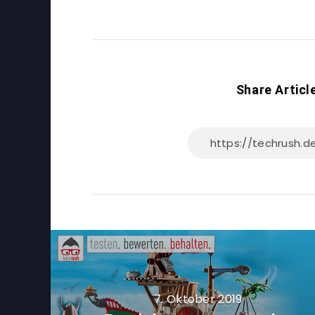
Share Articl
7. Oktober 2019