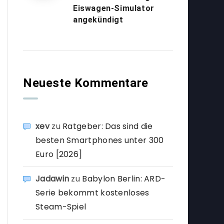
Eiswagen-Simulator
angekündigt
Neueste Kommentare
xev
zu
Ratgeber: Das sind die
besten Smartphones unter 300
Euro [2026]
Jadawin
zu
Babylon Berlin: ARD-
Serie bekommt kostenloses
Steam-Spiel