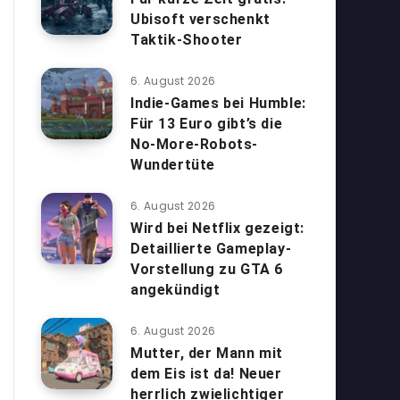
Ubisoft verschenkt
Taktik-Shooter
6. August 2026
Indie-Games bei Humble:
Für 13 Euro gibt’s die
No-More-Robots-
Wundertüte
6. August 2026
Wird bei Netflix gezeigt:
Detaillierte Gameplay-
Vorstellung zu GTA 6
angekündigt
6. August 2026
Mutter, der Mann mit
dem Eis ist da! Neuer
herrlich zwielichtiger