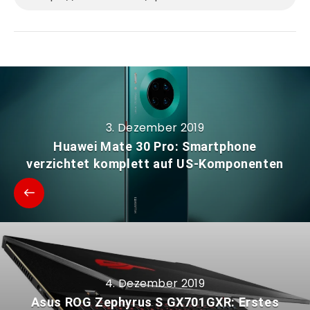
3. Dezember 2019
Huawei Mate 30 Pro: Smartphone
verzichtet komplett auf US-Komponenten
4. Dezember 2019
Asus ROG Zephyrus S GX701GXR: Erstes