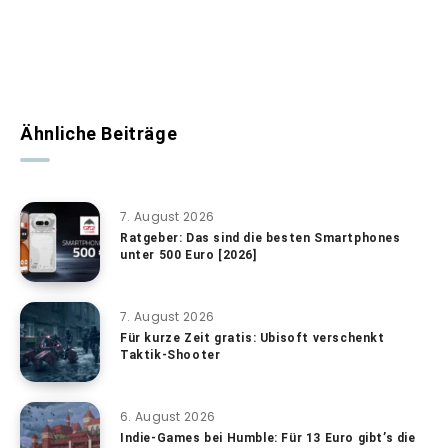
Ähnliche Beiträge
7. August 2026
Ratgeber: Das sind die besten Smartphones
unter 500 Euro [2026]
7. August 2026
Für kurze Zeit gratis: Ubisoft verschenkt
Taktik-Shooter
6. August 2026
Indie-Games bei Humble: Für 13 Euro gibt’s die