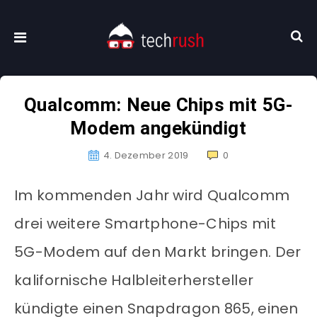
Qualcomm: Neue Chips mit 5G-
Modem angekündigt
4. Dezember 2019
0
Im kommenden Jahr wird Qualcomm
drei weitere Smartphone-Chips mit
5G-Modem auf den Markt bringen. Der
kalifornische Halbleiterhersteller
kündigte einen Snapdragon 865, einen