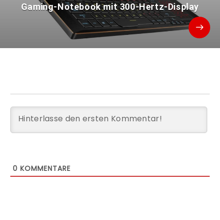
Gaming-Notebook mit 300-Hertz-Display
0
KOMMENTARE