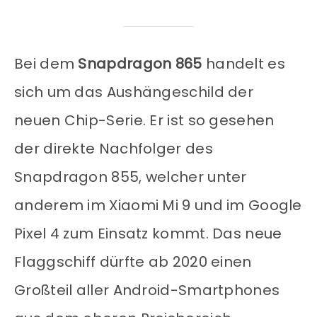
Bei dem
Snapdragon 865
handelt es
sich um das Aushängeschild der
neuen Chip-Serie. Er ist so gesehen
der direkte Nachfolger des
Snapdragon 855, welcher unter
anderem im Xiaomi Mi 9 und im Google
Pixel 4 zum Einsatz kommt. Das neue
Flaggschiff dürfte ab 2020 einen
Großteil aller Android-Smartphones