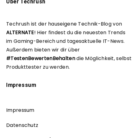
Über Techrush
Techrush ist der hauseigene Technik-Blog von
ALTERNATE
!
Hier findest du die neuesten Trends
im Gaming-Bereich und tagesaktuelle IT-News.
Außerdem bieten wir dir über
#TestenBewertenBehalten
die Möglichkeit, selbst
Produkttester zu werden.
Impressum
Impressum
Datenschutz