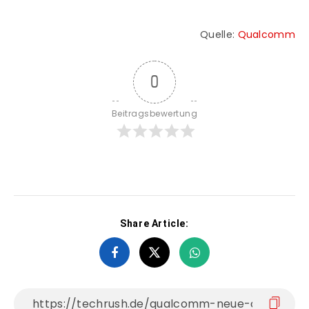
Quelle:
Qualcomm
0
Beitragsbewertung
Share Article: