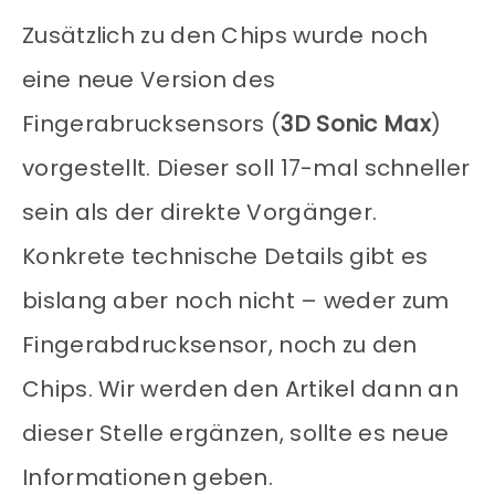
Zusätzlich zu den Chips wurde noch
eine neue Version des
Fingerabrucksensors (
3D Sonic Max
)
vorgestellt. Dieser soll 17-mal schneller
sein als der direkte Vorgänger.
Konkrete technische Details gibt es
bislang aber noch nicht – weder zum
Fingerabdrucksensor, noch zu den
Chips. Wir werden den Artikel dann an
dieser Stelle ergänzen, sollte es neue
Informationen geben.