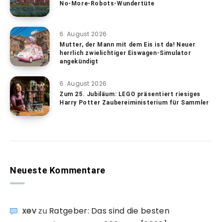
No-More-Robots-Wundertüte
6. August 2026
Mutter, der Mann mit dem Eis ist da! Neuer
herrlich zwielichtiger Eiswagen-Simulator
angekündigt
6. August 2026
Zum 25. Jubiläum: LEGO präsentiert riesiges
Harry Potter Zaubereiministerium für Sammler
Neueste Kommentare
xev
zu
Ratgeber: Das sind die besten