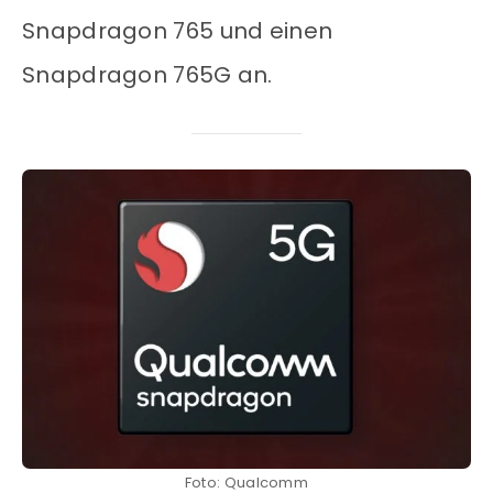
Snapdragon 765 und einen
Snapdragon 765G an.
Foto: Qualcomm