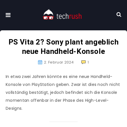
PS Vita 2? Sony plant angeblich
neue Handheld-Konsole
2. Februar 2024
1
In etwa zwei Jahren könnte es eine neue Handheld-
Konsole von PlayStation geben. Zwar ist dies noch nicht
vollständig bestätigt, jedoch befindet sich die Konsole
momentan offenbar in der Phase des High-Level-
Designs.