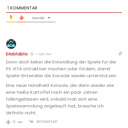
1
KOMMENTAR
neuste
blablabla
1 Jahr her
Dann doch lieber die Entwicklung der Spiele für die
PS VITA attraktiver machen oder fördern, damit
Spiele-Entwickler die Konsole wieder unterstützen.
Eine neue Handheld Konsole, die dann wieder wie
eine heiße Kartoffel nach ein paar Jahren
fallengelassen wird, sobald man sich eine
Spielesammlung angekauft hat, brauche ich
definitiv nicht.
Antworten
0