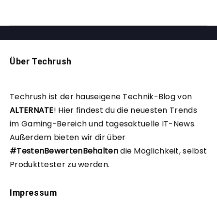
Über Techrush
Techrush ist der hauseigene Technik-Blog von
ALTERNATE
!
Hier findest du die neuesten Trends
im Gaming-Bereich und tagesaktuelle IT-News.
Außerdem bieten wir dir über
#TestenBewertenBehalten
die Möglichkeit, selbst
Produkttester zu werden.
Impressum