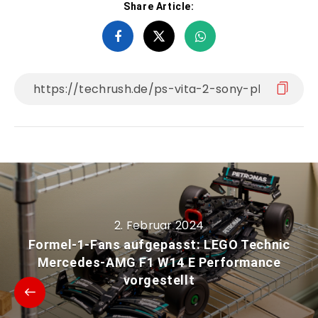
Share Article:
2. Februar 2024
Formel-1-Fans aufgepasst: LEGO Technic
Mercedes-AMG F1 W14 E Performance
vorgestellt