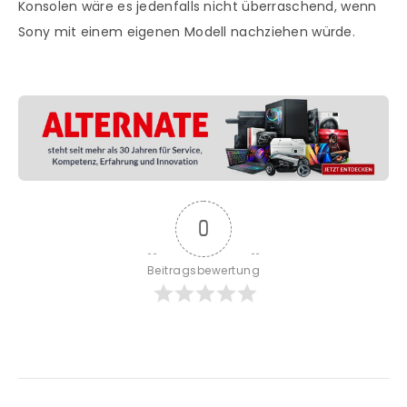
Konsolen wäre es jedenfalls nicht überraschend, wenn
Sony mit einem eigenen Modell nachziehen würde.
0
Beitragsbewertung