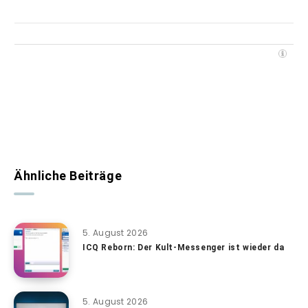
Ähnliche Beiträge
5. August 2026
ICQ Reborn: Der Kult-Messenger ist wieder da
5. August 2026