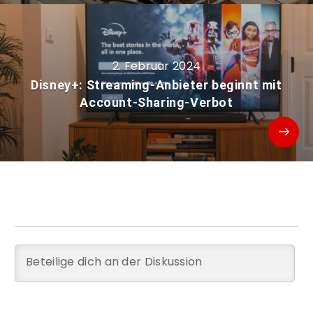
2. Februar 2024
Disney+: Streaming-Anbieter beginnt mit
Account-Sharing-Verbot