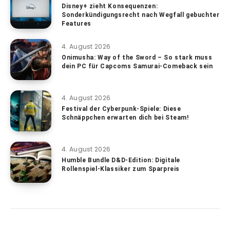
Disney+ zieht Konsequenzen:
Sonderkündigungsrecht nach Wegfall gebuchter
Features
4. August 2026
Onimusha: Way of the Sword – So stark muss
dein PC für Capcoms Samurai-Comeback sein
4. August 2026
Festival der Cyberpunk-Spiele: Diese
Schnäppchen erwarten dich bei Steam!
4. August 2026
Humble Bundle D&D-Edition: Digitale
Rollenspiel-Klassiker zum Sparpreis