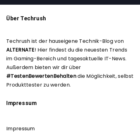
Über Techrush
Techrush ist der hauseigene Technik-Blog von
ALTERNATE
!
Hier findest du die neuesten Trends
im Gaming-Bereich und tagesaktuelle IT-News.
Außerdem bieten wir dir über
#TestenBewertenBehalten
die Möglichkeit, selbst
Produkttester zu werden.
Impressum
Impressum