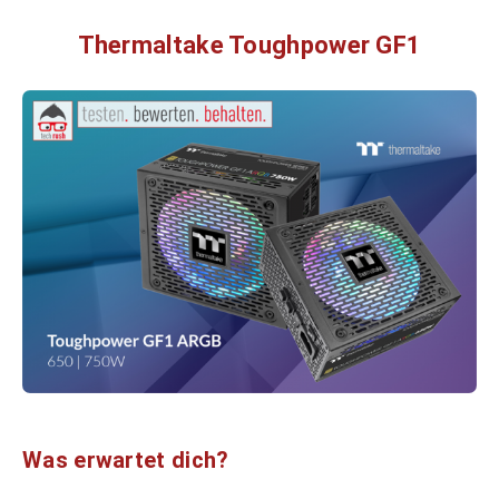
Thermaltake Toughpower GF1
Was erwartet dich?