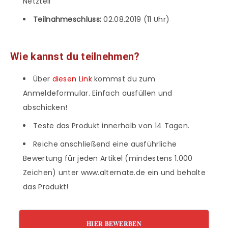
Netzteil
Teilnahmeschluss:
02.08.2019 (11 Uhr)
Wie kannst du teilnehmen?
Über
diesen Link
kommst du zum
Anmeldeformular. Einfach ausfüllen und
abschicken!
Teste das Produkt innerhalb von 14 Tagen.
Reiche anschließend eine ausführliche
Bewertung für jeden Artikel (mindestens 1.000
Zeichen) unter www.alternate.de ein und behalte
das Produkt!
HIER BEWERBEN