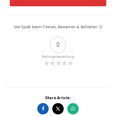
Viel Spaß beim Testen, Bewerten & Behalten 🙂
0
Beitragsbewertung
Share Article: