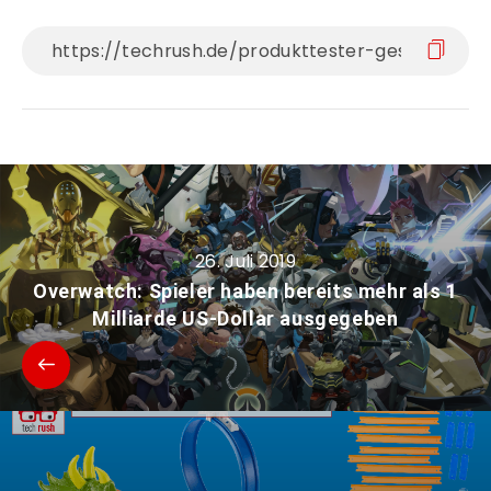
26. Juli 2019
Overwatch: Spieler haben bereits mehr als 1
Milliarde US-Dollar ausgegeben