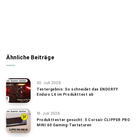
Ähnliche Beiträge
30. Juli 2026
Testergebnis: So schneidet das ENDORFY
Enduro L6 im Produkttest ab
16. Juli 2026
Produkttester gesucht: 5 Corsair CLIPPER PRO
MINI 60 Gaming-Tastaturen