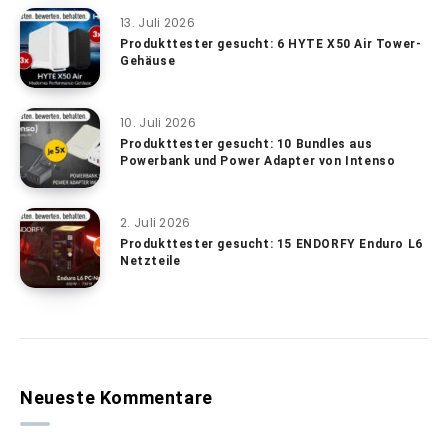
13. Juli 2026
Produkttester gesucht: 6 HYTE X50 Air Tower-
Gehäuse
10. Juli 2026
Produkttester gesucht: 10 Bundles aus
Powerbank und Power Adapter von Intenso
2. Juli 2026
Produkttester gesucht: 15 ENDORFY Enduro L6
Netzteile
Neueste Kommentare