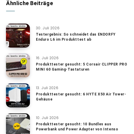
Ähnliche Beiträge
30. Juli 2026
Testergebnis: So schneidet das ENDORFY
Enduro L6 im Produkttest ab
16. Juli 2026
Produkttester gesucht: 5 Corsair CLIPPER PRO
MINI 60 Gaming-Tastaturen
13. Juli 2026
Produkttester gesucht: 6 HYTE X50 Air Tower-
Gehäuse
10. Juli 2026
Produkttester gesucht: 10 Bundles aus
Powerbank und Power Adapter von Intenso