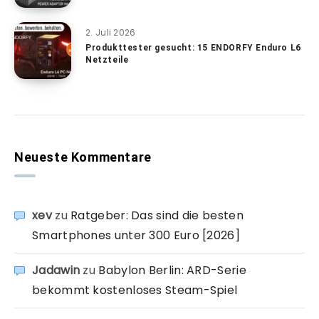
2. Juli 2026
Produkttester gesucht: 15 ENDORFY Enduro L6
Netzteile
Neueste Kommentare
xev
zu
Ratgeber: Das sind die besten
Smartphones unter 300 Euro [2026]
Jadawin
zu
Babylon Berlin: ARD-Serie
bekommt kostenloses Steam-Spiel