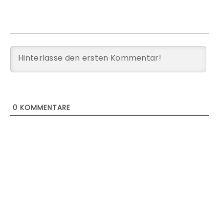
0
KOMMENTARE