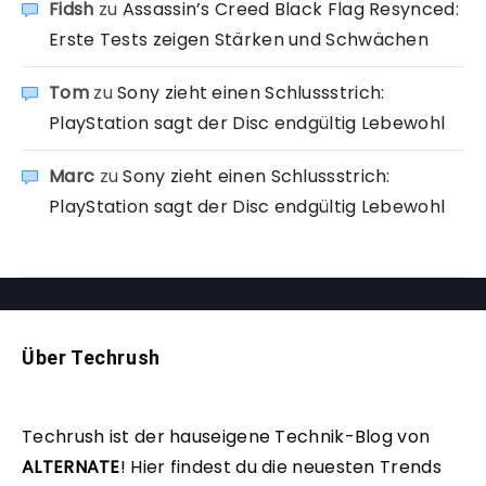
Fidsh
zu
Assassin’s Creed Black Flag Resynced:
Erste Tests zeigen Stärken und Schwächen
Tom
zu
Sony zieht einen Schlussstrich:
PlayStation sagt der Disc endgültig Lebewohl
Marc
zu
Sony zieht einen Schlussstrich:
PlayStation sagt der Disc endgültig Lebewohl
Über Techrush
Techrush ist der hauseigene Technik-Blog von
ALTERNATE
!
Hier findest du die neuesten Trends