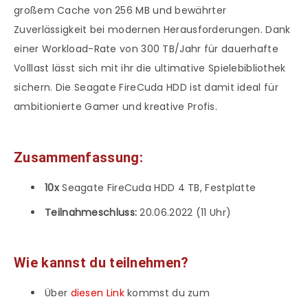
großem Cache von 256 MB und bewährter
Zuverlässigkeit bei modernen Herausforderungen. Dank
einer Workload-Rate von 300 TB/Jahr für dauerhafte
Volllast lässt sich mit ihr die ultimative Spielebibliothek
sichern. Die Seagate FireCuda HDD ist damit ideal für
ambitionierte Gamer und kreative Profis.
Zusammenfassung:
10x
Seagate FireCuda HDD 4 TB, Festplatte
Teilnahmeschluss:
20.06.2022 (11 Uhr)
Wie kannst du teilnehmen?
Über
diesen Link
kommst du zum