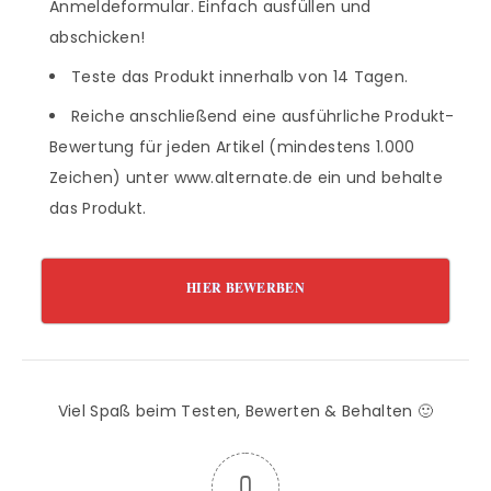
Anmeldeformular. Einfach ausfüllen und
abschicken!
Teste das Produkt innerhalb von 14 Tagen.
Reiche anschließend eine ausführliche Produkt-
Bewertung für jeden Artikel (mindestens 1.000
Zeichen) unter www.alternate.de ein und behalte
das Produkt.
HIER BEWERBEN
Viel Spaß beim Testen, Bewerten & Behalten 🙂
0