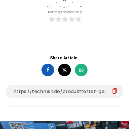
Beitragsbewertung
Share Article: