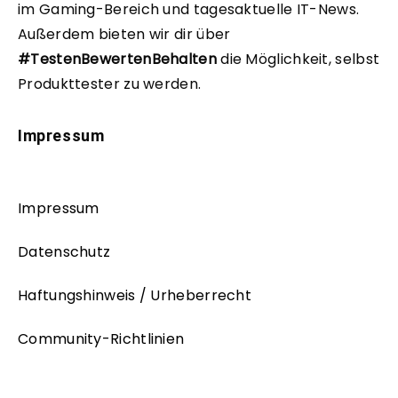
im Gaming-Bereich und tagesaktuelle IT-News.
Außerdem bieten wir dir über
#TestenBewertenBehalten
die Möglichkeit, selbst
Produkttester zu werden.
Impressum
Impressum
Datenschutz
Haftungshinweis / Urheberrecht
Community-Richtlinien