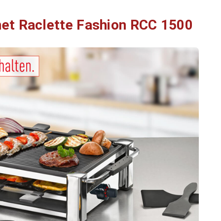
t Raclette Fashion RCC 1500