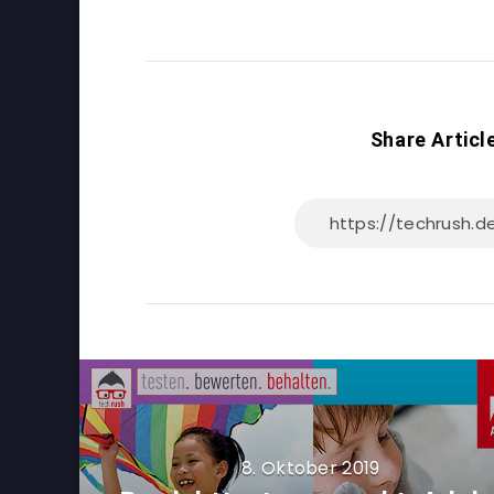
Share Articl
8. Oktober 2019