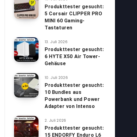
Produkttester gesucht:
5 Corsair CLIPPER PRO
MINI 60 Gaming-
Tastaturen
13. Juli 2026
Produkttester gesucht:
6 HYTE X50 Air Tower-
Gehäuse
10. Juli 2026
Produkttester gesucht:
10 Bundles aus
Powerbank und Power
Adapter von Intenso
2. Juli 2026
Produkttester gesucht:
15 ENDORFY Enduro L6