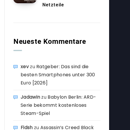
Netzteile
Neueste Kommentare
xev
zu
Ratgeber: Das sind die
besten Smartphones unter 300
Euro [2026]
Jadawin
zu
Babylon Berlin: ARD-
Serie bekommt kostenloses
Steam-Spiel
Fidsh
zu
Assassin’s Creed Black