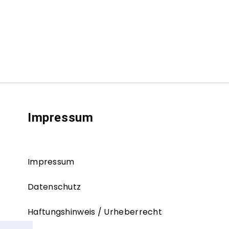
Impressum
Impressum
Datenschutz
Haftungshinweis / Urheberrecht