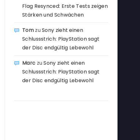
Flag Resynced: Erste Tests zeigen
Stärken und Schwächen
Tom
zu
Sony zieht einen
Schlussstrich: PlayStation sagt
der Disc endgültig Lebewohl
Marc
zu
Sony zieht einen
Schlussstrich: PlayStation sagt
der Disc endgültig Lebewohl