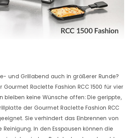
te- und Grillabend auch in größerer Runde?
Gourmet Raclette Fashion RCC 1500 für vier
 bleiben keine Wünsche offen: Die gerippte,
illplatte der Gourmet Raclette Fashion RCC
 geeignet. Sie verhindert das Einbrennen von
e Reinigung. In den Esspausen können die