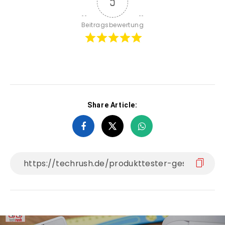
5
Beitragsbewertung
Share Article: