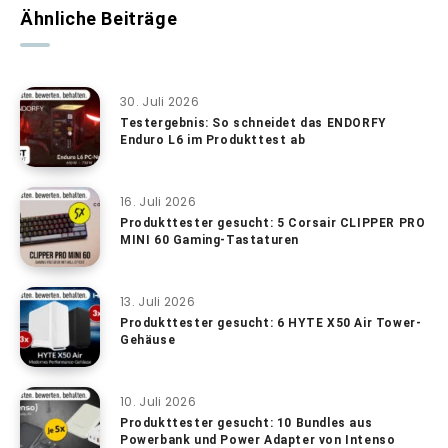
Ähnliche Beiträge
30. Juli 2026
Testergebnis: So schneidet das ENDORFY
Enduro L6 im Produkttest ab
16. Juli 2026
Produkttester gesucht: 5 Corsair CLIPPER PRO
MINI 60 Gaming-Tastaturen
13. Juli 2026
Produkttester gesucht: 6 HYTE X50 Air Tower-
Gehäuse
10. Juli 2026
Produkttester gesucht: 10 Bundles aus
Powerbank und Power Adapter von Intenso