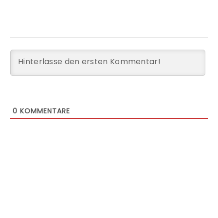
0
KOMMENTARE