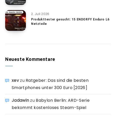
2. Juli 2026
Produkttester gesucht: 15 ENDORFY Enduro L6
Netzteile
Neueste Kommentare
xev
zu
Ratgeber: Das sind die besten
Smartphones unter 300 Euro [2026]
Jadawin
zu
Babylon Berlin: ARD-Serie
bekommt kostenloses Steam-Spiel