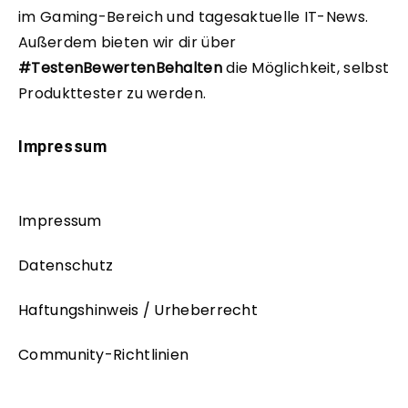
im Gaming-Bereich und tagesaktuelle IT-News.
Außerdem bieten wir dir über
#TestenBewertenBehalten
die Möglichkeit, selbst
Produkttester zu werden.
Impressum
Impressum
Datenschutz
Haftungshinweis / Urheberrecht
Community-Richtlinien