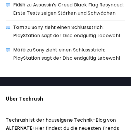
Fidsh
zu
Assassin’s Creed Black Flag Resynced:
Erste Tests zeigen Stärken und Schwächen
Tom
zu
Sony zieht einen Schlussstrich:
PlayStation sagt der Disc endgültig Lebewohl
Marc
zu
Sony zieht einen Schlussstrich:
PlayStation sagt der Disc endgültig Lebewohl
Über Techrush
Techrush ist der hauseigene Technik-Blog von
ALTERNATE
!
Hier findest du die neuesten Trends