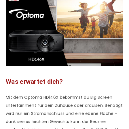
Was erwartet dich?
Mit dem Optoma HD146X bekommst du Big Screen
Entertainment für dein Zuhause oder draußen. Benötigt
wird nur ein Stromanschluss und eine ebene Fläche –
dank seines leichten Gewichts kann der Beamer