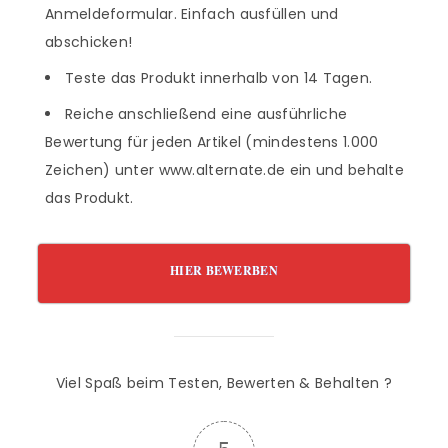
Anmeldeformular. Einfach ausfüllen und
abschicken!
Teste das Produkt innerhalb von 14 Tagen.
Reiche anschließend eine ausführliche
Bewertung für jeden Artikel (mindestens 1.000
Zeichen) unter www.alternate.de ein und behalte
das Produkt.
HIER BEWERBEN
Viel Spaß beim Testen, Bewerten & Behalten ?