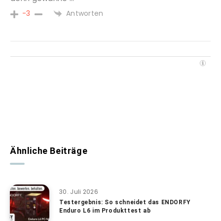
Antworten
-3
Ähnliche Beiträge
30. Juli 2026
Testergebnis: So schneidet das ENDORFY
Enduro L6 im Produkttest ab