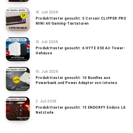
16. Juli 2026
Produkttester gesucht: 5 Corsair CLIPPER PRO
MINI 60 Gaming-Tastaturen
13. Juli 2026
Produkttester gesucht: 6 HYTE X50 Air Tower-
Gehäuse
10. Juli 2026
Produkttester gesucht: 10 Bundles aus
Powerbank und Power Adapter von Intenso
2. Juli 2026
Produkttester gesucht: 15 ENDORFY Enduro L6
Netzteile