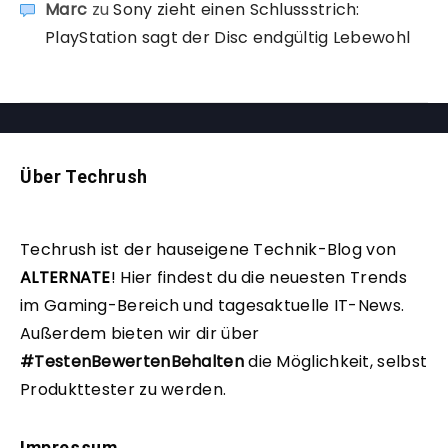
Marc
zu
Sony zieht einen Schlussstrich:
PlayStation sagt der Disc endgültig Lebewohl
Über Techrush
Techrush ist der hauseigene Technik-Blog von
ALTERNATE
!
Hier findest du die neuesten Trends
im Gaming-Bereich und tagesaktuelle IT-News.
Außerdem bieten wir dir über
#TestenBewertenBehalten
die Möglichkeit, selbst
Produkttester zu werden.
Impressum