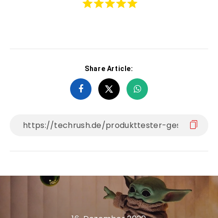
Share Article: