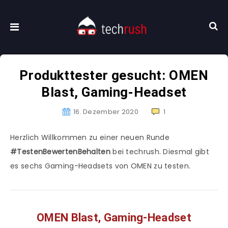
Produkttester gesucht: OMEN
Blast, Gaming-Headset
16. Dezember 2020
1
Herzlich Willkommen zu einer neuen Runde
#TestenBewertenBehalten
bei techrush. Diesmal gibt
es sechs Gaming-Headsets von OMEN zu testen.
OMEN Blast, Gaming-Headset