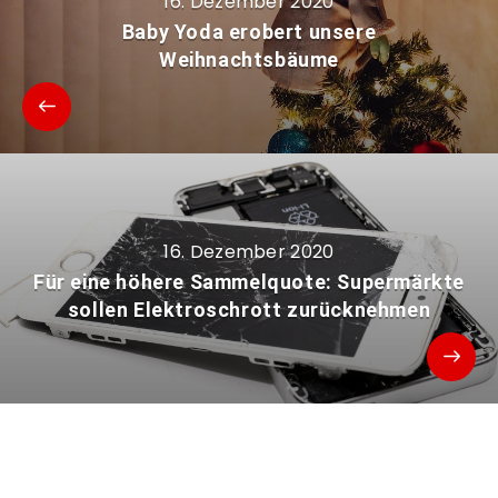
16. Dezember 2020
Baby Yoda erobert unsere
Weihnachtsbäume
16. Dezember 2020
Für eine höhere Sammelquote: Supermärkte
sollen Elektroschrott zurücknehmen