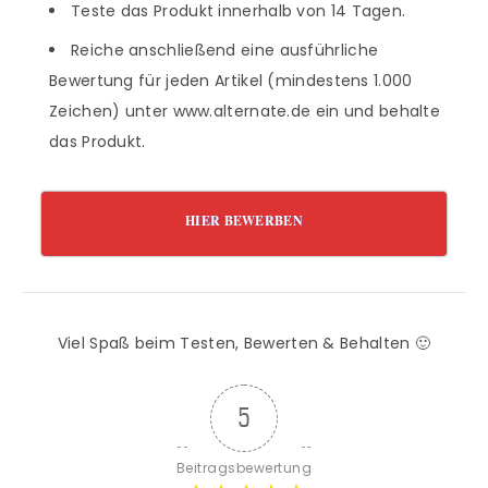
Teste das Produkt innerhalb von 14 Tagen.
Reiche anschließend eine ausführliche
Bewertung für jeden Artikel (mindestens 1.000
Zeichen) unter www.alternate.de ein und behalte
das Produkt.
HIER BEWERBEN
Viel Spaß beim Testen, Bewerten & Behalten 🙂
5
Beitragsbewertung