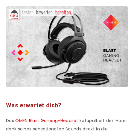
Was erwartet dich?
Das
OMEN Blast Gaming-Headset
katapultiert den Hörer
dank seines sensationellen Sounds direkt in die