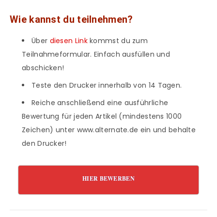
Wie kannst du teilnehmen?
Über
diesen Link
kommst du zum
Teilnahmeformular. Einfach ausfüllen und
abschicken!
Teste den Drucker innerhalb von 14 Tagen.
Reiche anschließend eine ausführliche
Bewertung für jeden Artikel (mindestens 1000
Zeichen) unter www.alternate.de ein und behalte
den Drucker!
HIER BEWERBEN