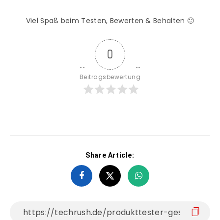
Viel Spaß beim Testen, Bewerten & Behalten 🙂
0
Beitragsbewertung
Share Article: