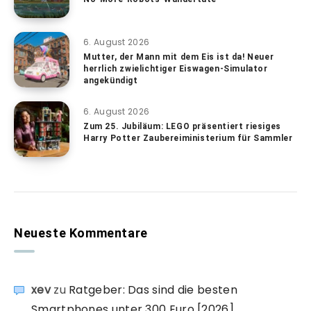
6. August 2026
Mutter, der Mann mit dem Eis ist da! Neuer
herrlich zwielichtiger Eiswagen-Simulator
angekündigt
6. August 2026
Zum 25. Jubiläum: LEGO präsentiert riesiges
Harry Potter Zaubereiministerium für Sammler
Neueste Kommentare
xev
zu
Ratgeber: Das sind die besten
Smartphones unter 300 Euro [2026]