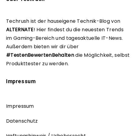
Techrush ist der hauseigene Technik-Blog von
ALTERNATE
!
Hier findest du die neuesten Trends
im Gaming-Bereich und tagesaktuelle IT-News.
Außerdem bieten wir dir über
#TestenBewertenBehalten
die Möglichkeit, selbst
Produkttester zu werden.
Impressum
Impressum
Datenschutz
Haftungshinweis / Urheberrecht