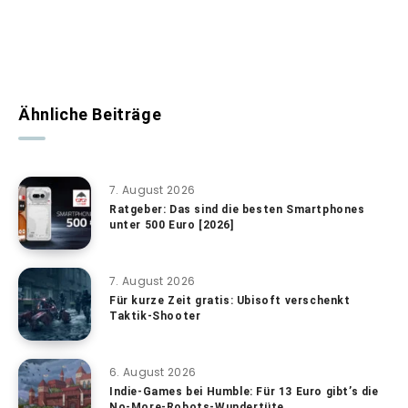
Ähnliche Beiträge
7. August 2026
Ratgeber: Das sind die besten Smartphones
unter 500 Euro [2026]
7. August 2026
Für kurze Zeit gratis: Ubisoft verschenkt
Taktik-Shooter
6. August 2026
Indie-Games bei Humble: Für 13 Euro gibt’s die
No-More-Robots-Wundertüte