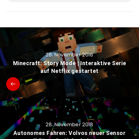
28. November 2018
Minecraft: Story Mode | Interaktive Serie
auf Netflix gestartet
28. November 2018
Autonomes Fahren: Volvos neuer Sensor