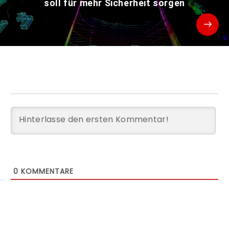
soll für mehr Sicherheit sorgen
0
KOMMENTARE