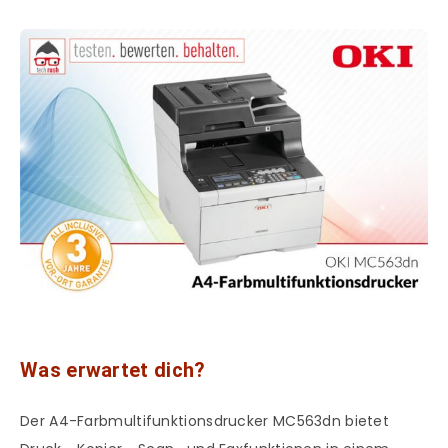
Was erwartet dich?
Der A4-Farbmultifunktionsdrucker MC563dn bietet