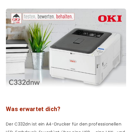
Was erwartet dich?
Der C332dn ist ein A4-Drucker für den professionellen