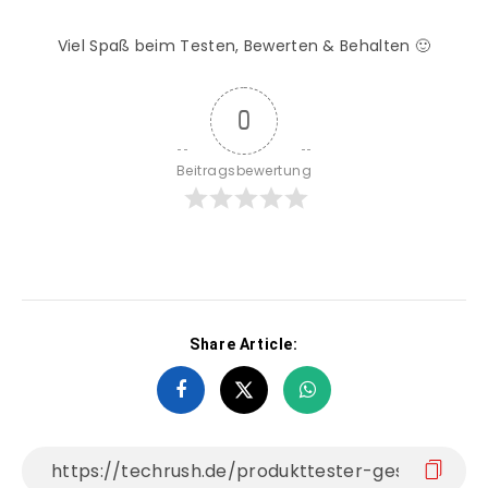
Viel Spaß beim Testen, Bewerten & Behalten 🙂
0
Beitragsbewertung
Share Article: