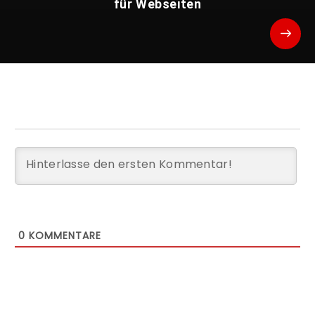
für Webseiten
0
KOMMENTARE