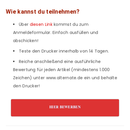
Wie kannst du teilnehmen?
Über
diesen Link
kommst du zum
Anmeldeformular. Einfach ausfüllen und
abschicken!
Teste den Drucker innerhalb von 14 Tagen.
Reiche anschließend eine ausführliche
Bewertung für jeden Artikel (mindestens 1.000
Zeichen) unter www.alternate.de ein und behalte
den Drucker!
HIER BEWERBEN