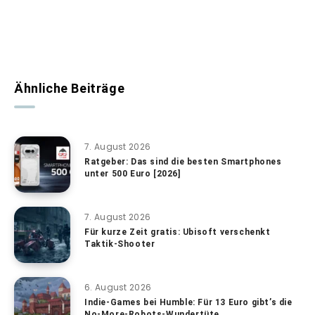
Ähnliche Beiträge
7. August 2026
Ratgeber: Das sind die besten Smartphones
unter 500 Euro [2026]
7. August 2026
Für kurze Zeit gratis: Ubisoft verschenkt
Taktik-Shooter
6. August 2026
Indie-Games bei Humble: Für 13 Euro gibt’s die
No-More-Robots-Wundertüte