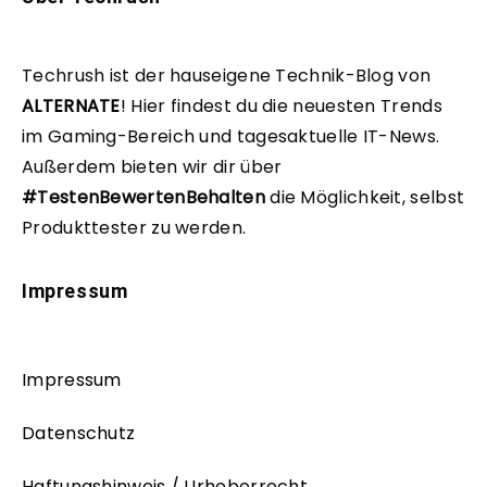
Techrush ist der hauseigene Technik-Blog von
ALTERNATE
!
Hier findest du die neuesten Trends
im Gaming-Bereich und tagesaktuelle IT-News.
Außerdem bieten wir dir über
#TestenBewertenBehalten
die Möglichkeit, selbst
Produkttester zu werden.
Impressum
Impressum
Datenschutz
Haftungshinweis / Urheberrecht