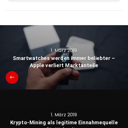
1. März 2019
Smartwatches werden immer beliebter –
Apple verliert Marktanteile
1. März 2019
Krypto-Mining als legitime Einnahmequelle