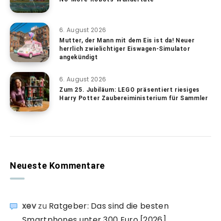
6. August 2026
Mutter, der Mann mit dem Eis ist da! Neuer
herrlich zwielichtiger Eiswagen-Simulator
angekündigt
6. August 2026
Zum 25. Jubiläum: LEGO präsentiert riesiges
Harry Potter Zaubereiministerium für Sammler
Neueste Kommentare
xev
zu
Ratgeber: Das sind die besten
Smartphones unter 300 Euro [2026]