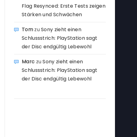
Flag Resynced: Erste Tests zeigen
Stärken und Schwächen
Tom
zu
Sony zieht einen
Schlussstrich: PlayStation sagt
der Disc endgültig Lebewohl
Marc
zu
Sony zieht einen
Schlussstrich: PlayStation sagt
der Disc endgültig Lebewohl