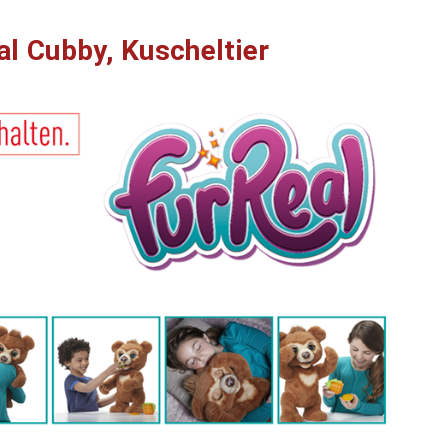
l Cubby, Kuscheltier