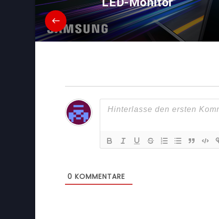
LED-Monitor
0
KOMMENTARE