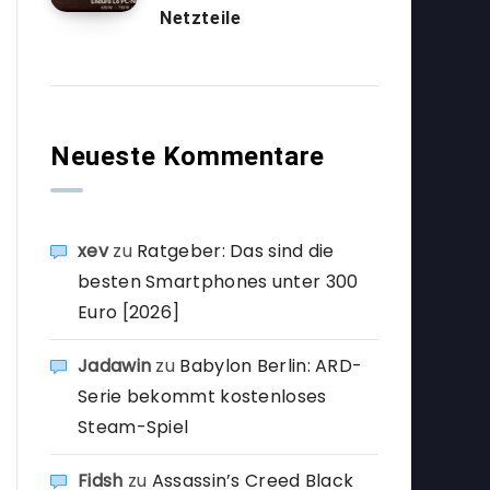
Netzteile
Neueste Kommentare
xev
zu
Ratgeber: Das sind die
besten Smartphones unter 300
Euro [2026]
Jadawin
zu
Babylon Berlin: ARD-
Serie bekommt kostenloses
Steam-Spiel
Fidsh
zu
Assassin’s Creed Black