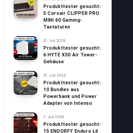
Produkttester gesucht:
5 Corsair CLIPPER PRO
MINI 60 Gaming-
Tastaturen
13. Juli 2026
Produkttester gesucht:
6 HYTE X50 Air Tower-
Gehäuse
10. Juli 2026
Produkttester gesucht:
10 Bundles aus
Powerbank und Power
Adapter von Intenso
2. Juli 2026
Produkttester gesucht:
15 ENDORFY Enduro L6