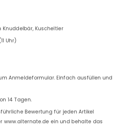
 Knuddelbär, Kuscheltier
11 Uhr)
m Anmeldeformular. Einfach ausfüllen und
on 14 Tagen.
ührliche Bewertung für jeden Artikel
r www.alternate.de ein und behalte das