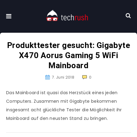
Produkttester gesucht: Gigabyte
X470 Aorus Gaming 5 WiFi
Mainboard
7. Juni 2018
0
Das Mainboard ist quasi das Herzstück eines jeden
Computers. Zusammen mit Gigabyte bekommen
insgesamt acht glückliche Tester die Möglichkeit ihr
Mainboard auf den neusten Stand zu bringen.