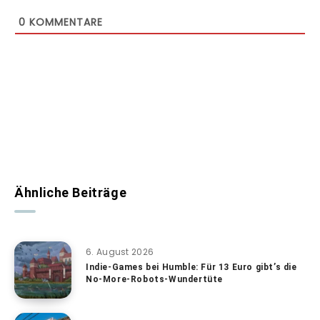
0
KOMMENTARE
Ähnliche Beiträge
6. August 2026
Indie-Games bei Humble: Für 13 Euro gibt’s die
No-More-Robots-Wundertüte