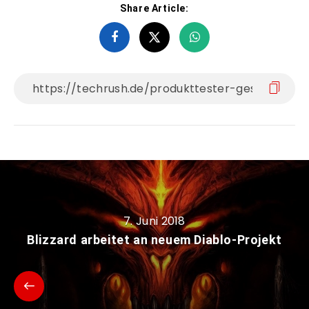
Share Article:
7. Juni 2018
Blizzard arbeitet an neuem Diablo-Projekt