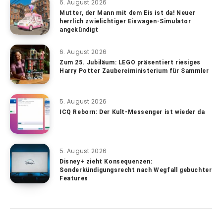
6. August 2026
Mutter, der Mann mit dem Eis ist da! Neuer
herrlich zwielichtiger Eiswagen-Simulator
angekündigt
6. August 2026
Zum 25. Jubiläum: LEGO präsentiert riesiges
Harry Potter Zaubereiministerium für Sammler
5. August 2026
ICQ Reborn: Der Kult-Messenger ist wieder da
5. August 2026
Disney+ zieht Konsequenzen:
Sonderkündigungsrecht nach Wegfall gebuchter
Features