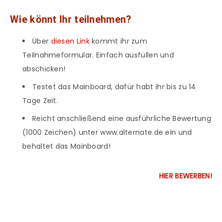
Wie könnt Ihr teilnehmen?
Über
diesen Link
kommt ihr zum
Teilnahmeformular. Einfach ausfüllen und
abschicken!
Testet das Mainboard, dafür habt ihr bis zu 14
Tage Zeit.
Reicht anschließend eine ausführliche Bewertung
(1000 Zeichen) unter www.alternate.de ein und
behaltet das Mainboard!
HIER BEWERBEN!