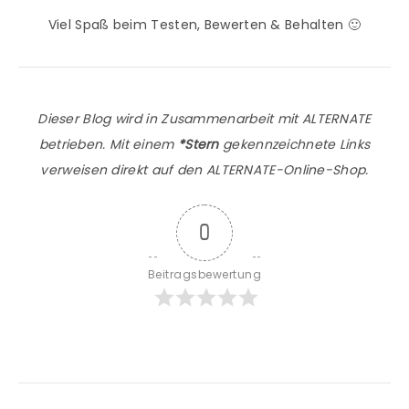
Viel Spaß beim Testen, Bewerten & Behalten 🙂
Dieser Blog wird in Zusammenarbeit mit ALTERNATE
betrieben. Mit einem
*Stern
gekennzeichnete Links
verweisen direkt auf den ALTERNATE-Online-Shop.
0
Beitragsbewertung