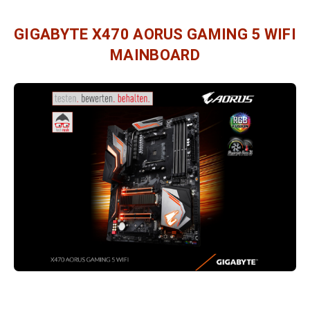
GIGABYTE X470 AORUS GAMING 5 WIFI
MAINBOARD