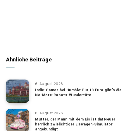
Ähnliche Beiträge
6. August 2026
Indie-Games bei Humble: Für 13 Euro gibt’s die
No-More-Robots-Wundertüte
6. August 2026
Mutter, der Mann mit dem Eis ist da! Neuer
herrlich zwielichtiger Eiswagen-Simulator
angekündigt