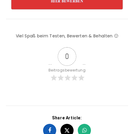
HIER BEWERBEN
Viel Spaß beim Testen, Bewerten & Behalten 🙂
0
Beitragsbewertung
Share Article: