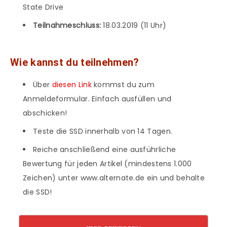
State Drive
Teilnahmeschluss:
18.03.2019 (11 Uhr)
Wie kannst du teilnehmen?
Über
diesen Link
kommst du zum
Anmeldeformular. Einfach ausfüllen und
abschicken!
Teste die SSD innerhalb von 14 Tagen.
Reiche anschließend eine ausführliche
Bewertung für jeden Artikel (mindestens 1.000
Zeichen) unter www.alternate.de ein und behalte
die SSD!