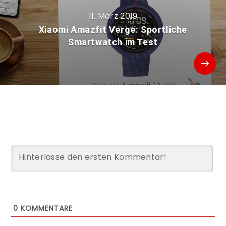
11. März 2019
Xiaomi Amazfit Verge: Sportliche
Smartwatch im Test
0
KOMMENTARE