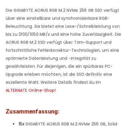
Die GIGABYTE AORUS RGB M.2 NVMe 256 GB SSD verfügt
über eine einstellbare und synchronisierbare RGB-
Beleuchtung. Sie bietet eine Lese-/Schreibleistung von
bis zu 3100/1050 MB/s und eine hohe Zuverlässigkeit. Die
AORUS RGB M.2 SSD verfügt über Trim-Support und
fortschrittliche Fehlerkorrektur-Technologien, um eine
optimierte Datenleistung und -integrität zu
gewährleisten. Für diejenigen, die ein spürbares PC-
Upgrade erleben möchten, ist die SSD definitiv eine
exzellente Wahl. Weitere Details findest du im
ALTERNATE Online-Shop!
Zusammenfassung:
15x
GIGABYTE AORUS RGB M.2 NVMe 256 GB, Solid