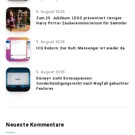
6. August 2026
Zum 25. Jubiläum: LEGO präsentiert riesiges
Harry Potter Zaubereiministerium für Sammler
5. August 2026
ICQ Reborn: Der Kult-Messenger ist wieder da
5. August 2026
Disney+ zieht Konsequenzen:
Sonderkündigungsrecht nach Wegfall gebuchter
Features
Neueste Kommentare