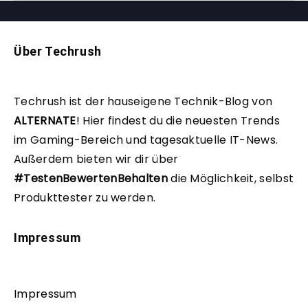
Über Techrush
Techrush ist der hauseigene Technik-Blog von
ALTERNATE
!
Hier findest du die neuesten Trends
im Gaming-Bereich und tagesaktuelle IT-News.
Außerdem bieten wir dir über
#TestenBewertenBehalten
die Möglichkeit, selbst
Produkttester zu werden.
Impressum
Impressum