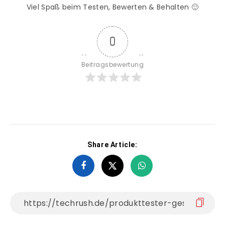
Viel Spaß beim Testen, Bewerten & Behalten 🙂
0
Beitragsbewertung
Share Article: