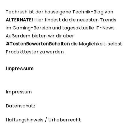
Techrush ist der hauseigene Technik-Blog von
ALTERNATE
!
Hier findest du die neuesten Trends
im Gaming-Bereich und tagesaktuelle IT-News.
Außerdem bieten wir dir über
#TestenBewertenBehalten
die Möglichkeit, selbst
Produkttester zu werden.
Impressum
Impressum
Datenschutz
Haftungshinweis / Urheberrecht