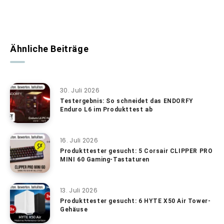
Ähnliche Beiträge
30. Juli 2026
Testergebnis: So schneidet das ENDORFY
Enduro L6 im Produkttest ab
16. Juli 2026
Produkttester gesucht: 5 Corsair CLIPPER PRO
MINI 60 Gaming-Tastaturen
13. Juli 2026
Produkttester gesucht: 6 HYTE X50 Air Tower-
Gehäuse