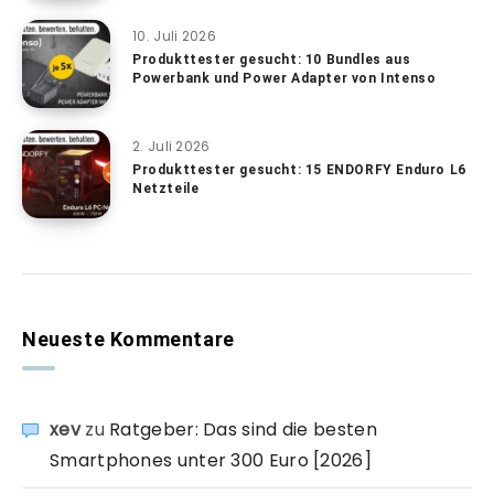
10. Juli 2026
Produkttester gesucht: 10 Bundles aus
Powerbank und Power Adapter von Intenso
2. Juli 2026
Produkttester gesucht: 15 ENDORFY Enduro L6
Netzteile
Neueste Kommentare
xev
zu
Ratgeber: Das sind die besten
Smartphones unter 300 Euro [2026]