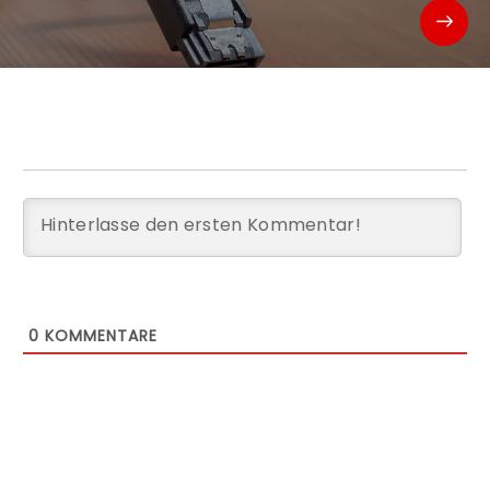
0
KOMMENTARE