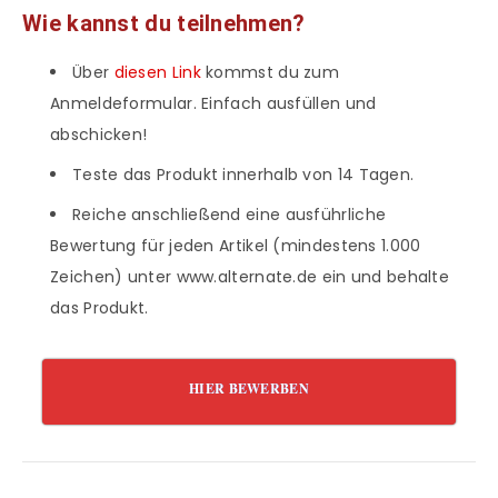
Wie kannst du teilnehmen?
Über
diesen Link
kommst du zum
Anmeldeformular. Einfach ausfüllen und
abschicken!
Teste das Produkt innerhalb von 14 Tagen.
Reiche anschließend eine ausführliche
Bewertung für jeden Artikel (mindestens 1.000
Zeichen) unter www.alternate.de ein und behalte
das Produkt.
HIER BEWERBEN