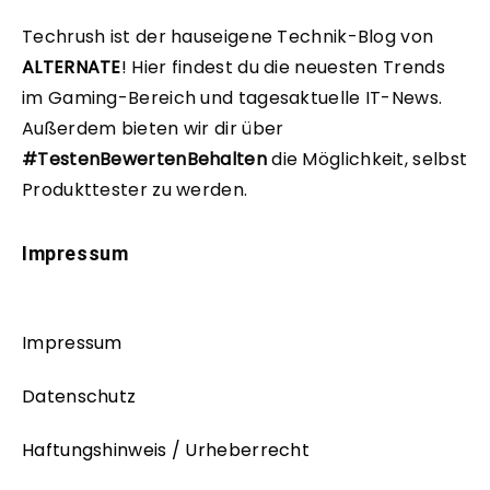
Techrush ist der hauseigene Technik-Blog von
ALTERNATE
!
Hier findest du die neuesten Trends
im Gaming-Bereich und tagesaktuelle IT-News.
Außerdem bieten wir dir über
#TestenBewertenBehalten
die Möglichkeit, selbst
Produkttester zu werden.
Impressum
Impressum
Datenschutz
Haftungshinweis / Urheberrecht