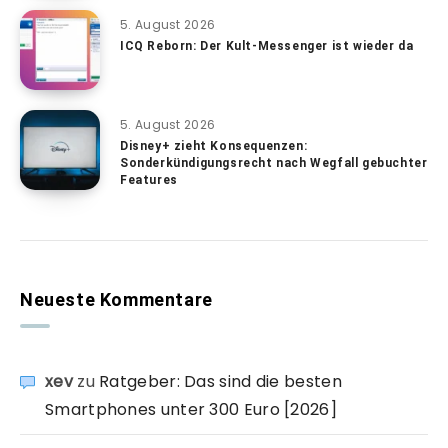
5. August 2026
ICQ Reborn: Der Kult-Messenger ist wieder da
5. August 2026
Disney+ zieht Konsequenzen:
Sonderkündigungsrecht nach Wegfall gebuchter
Features
Neueste Kommentare
xev
zu
Ratgeber: Das sind die besten
Smartphones unter 300 Euro [2026]