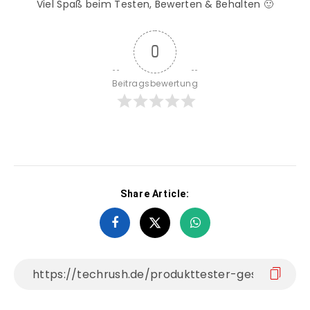
Viel Spaß beim Testen, Bewerten & Behalten 🙂
0
Beitragsbewertung
Share Article: