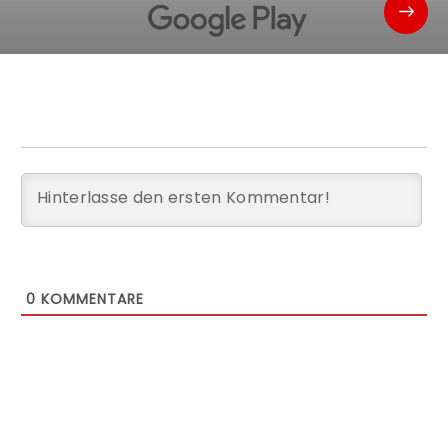
0
KOMMENTARE