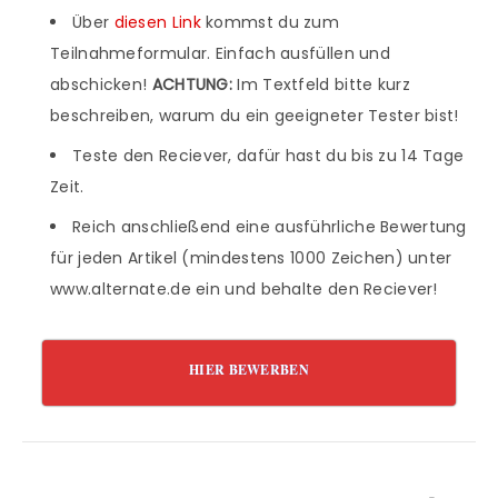
Über
diesen Link
kommst du zum
Teilnahmeformular. Einfach ausfüllen und
abschicken!
ACHTUNG:
Im Textfeld bitte kurz
beschreiben, warum du ein geeigneter Tester bist!
Teste den Reciever, dafür hast du bis zu 14 Tage
Zeit.
Reich anschließend eine ausführliche Bewertung
für jeden Artikel (mindestens 1000 Zeichen) unter
www.alternate.de ein und behalte den Reciever!
HIER BEWERBEN