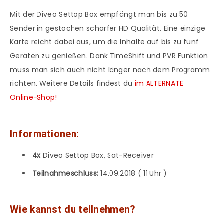
Mit der Diveo Settop Box empfängt man bis zu 50
Sender in gestochen scharfer HD Qualität. Eine einzige
Karte reicht dabei aus, um die Inhalte auf bis zu fünf
Geräten zu genießen. Dank TimeShift und PVR Funktion
muss man sich auch nicht länger nach dem Programm
richten. Weitere Details findest du
im ALTERNATE
Online-Shop!
Informationen:
4x
Diveo Settop Box, Sat-Receiver
Teilnahmeschluss:
14.09.2018 ( 11 Uhr )
Wie kannst du teilnehmen?