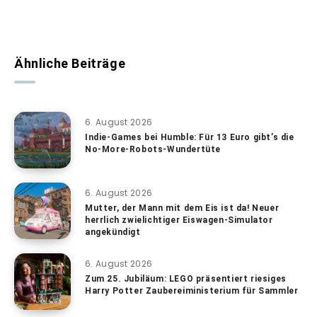
Ähnliche Beiträge
6. August 2026
Indie-Games bei Humble: Für 13 Euro gibt’s die
No-More-Robots-Wundertüte
6. August 2026
Mutter, der Mann mit dem Eis ist da! Neuer
herrlich zwielichtiger Eiswagen-Simulator
angekündigt
6. August 2026
Zum 25. Jubiläum: LEGO präsentiert riesiges
Harry Potter Zaubereiministerium für Sammler