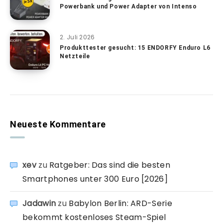
Powerbank und Power Adapter von Intenso
2. Juli 2026
Produkttester gesucht: 15 ENDORFY Enduro L6
Netzteile
Neueste Kommentare
xev
zu
Ratgeber: Das sind die besten
Smartphones unter 300 Euro [2026]
Jadawin
zu
Babylon Berlin: ARD-Serie
bekommt kostenloses Steam-Spiel