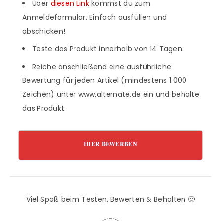
Über
diesen Link
kommst du zum
Anmeldeformular. Einfach ausfüllen und
abschicken!
Teste das Produkt innerhalb von 14 Tagen.
Reiche anschließend eine ausführliche
Bewertung für jeden Artikel (mindestens 1.000
Zeichen) unter www.alternate.de ein und behalte
das Produkt.
HIER BEWERBEN
Viel Spaß beim Testen, Bewerten & Behalten 🙂