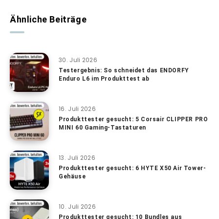
Ähnliche Beiträge
30. Juli 2026
Testergebnis: So schneidet das ENDORFY
Enduro L6 im Produkttest ab
16. Juli 2026
Produkttester gesucht: 5 Corsair CLIPPER PRO
MINI 60 Gaming-Tastaturen
13. Juli 2026
Produkttester gesucht: 6 HYTE X50 Air Tower-
Gehäuse
10. Juli 2026
Produkttester gesucht: 10 Bundles aus