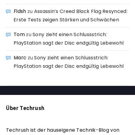
Fidsh
zu
Assassin’s Creed Black Flag Resynced:
Erste Tests zeigen Stärken und Schwächen
Tom
zu
Sony zieht einen Schlussstrich:
PlayStation sagt der Disc endgültig Lebewohl
Marc
zu
Sony zieht einen Schlussstrich:
PlayStation sagt der Disc endgültig Lebewohl
Über Techrush
Techrush ist der hauseigene Technik-Blog von