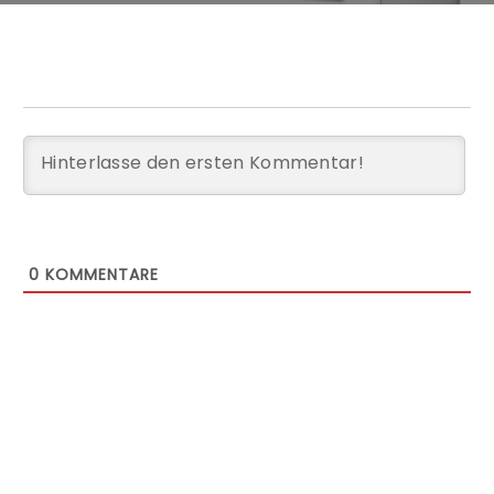
0
KOMMENTARE