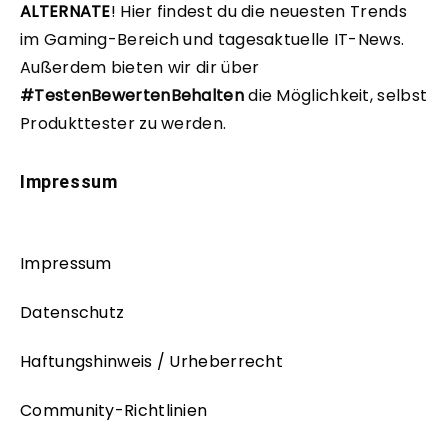
ALTERNATE
!
Hier findest du die neuesten Trends
im Gaming-Bereich und tagesaktuelle IT-News.
Außerdem bieten wir dir über
#TestenBewertenBehalten
die Möglichkeit, selbst
Produkttester zu werden.
Impressum
Impressum
Datenschutz
Haftungshinweis / Urheberrecht
Community-Richtlinien