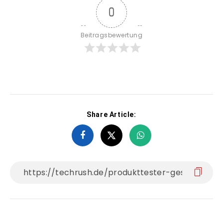
0
Beitragsbewertung
Share Article: