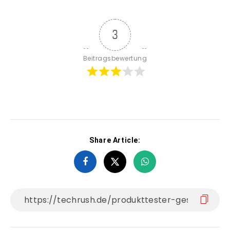
3
Beitragsbewertung
Share Article: