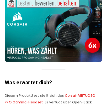
Was erwartet dich?
Diesem Produkttest stellt sich das
Corsair VIRTUOSO
PRO Gaming-Headset
: Es verfügt über Open-Back