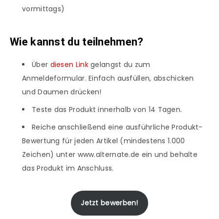
vormittags)
Wie kannst du teilnehmen?
Über
diesen Link
gelangst du zum
Anmeldeformular. Einfach ausfüllen, abschicken
und Daumen drücken!
Teste das Produkt innerhalb von 14 Tagen.
Reiche anschließend eine ausführliche Produkt-
Bewertung für jeden Artikel (mindestens 1.000
Zeichen) unter www.alternate.de ein und behalte
das Produkt im Anschluss.
Jetzt bewerben!