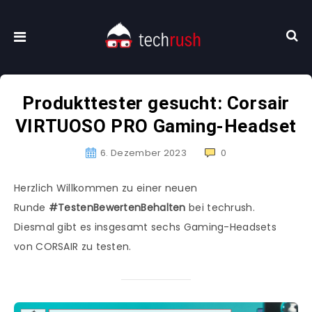
Produkttester gesucht: Corsair
VIRTUOSO PRO Gaming-Headset
6. Dezember 2023
0
Herzlich Willkommen zu einer neuen
Runde
#TestenBewertenBehalten
bei techrush.
Diesmal gibt es insgesamt sechs Gaming-Headsets
von CORSAIR zu testen.