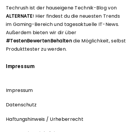
Techrush ist der hauseigene Technik-Blog von
ALTERNATE
!
Hier findest du die neuesten Trends
im Gaming-Bereich und tagesaktuelle IT-News.
Außerdem bieten wir dir über
#TestenBewertenBehalten
die Möglichkeit, selbst
Produkttester zu werden.
Impressum
Impressum
Datenschutz
Haftungshinweis / Urheberrecht