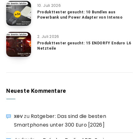
10. Juli 2026
Produkttester gesucht: 10 Bundles aus
Powerbank und Power Adapter von Intenso
2. Juli 2026
Produkttester gesucht: 15 ENDORFY Enduro L6
Netzteile
Neueste Kommentare
xev
zu
Ratgeber: Das sind die besten
Smartphones unter 300 Euro [2026]