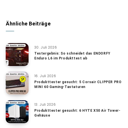
Ähnliche Beiträge
30. Juli 2026
Testergebnis: So schneidet das ENDORFY
Enduro L6 im Produkttest ab
16. Juli 2026
Produkttester gesucht: 5 Corsair CLIPPER PRO
MINI 60 Gaming-Tastaturen
13. Juli 2026
Produkttester gesucht: 6 HYTE X50 Air Tower-
Gehäuse