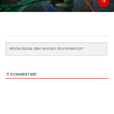
0
KOMMENTARE