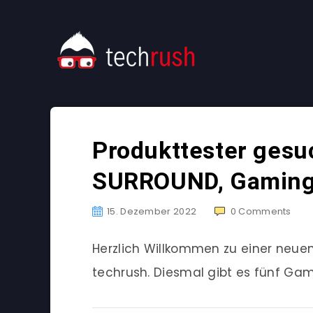
Produkttester gesu
SURROUND, Gaming
15. Dezember 2022
0
Comments
Herzlich Willkommen zu einer neu
techrush. Diesmal gibt es fünf Gam