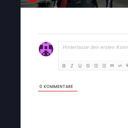
0
KOMMENTARE