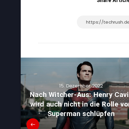
Share Articl
15. Dezember 2022
Nach Witcher-Aus: Henry Cavi
wird auch nicht in die Rolle vo
Superman schlüpfen