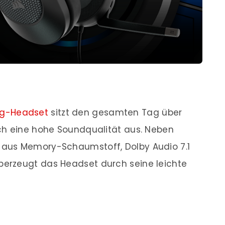
ng-Headset
sitzt den gesamten Tag über
ch eine hohe Soundqualität aus. Neben
aus Memory-Schaumstoff, Dolby Audio 7.1
erzeugt das Headset durch seine leichte