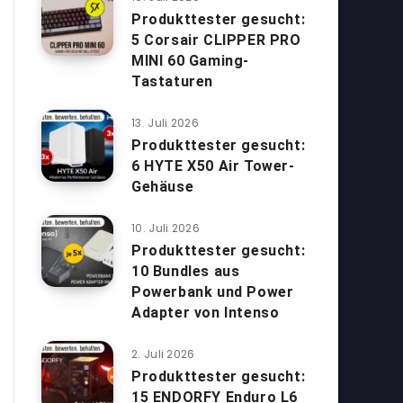
Produkttester gesucht:
5 Corsair CLIPPER PRO
MINI 60 Gaming-
Tastaturen
13. Juli 2026
Produkttester gesucht:
6 HYTE X50 Air Tower-
Gehäuse
10. Juli 2026
Produkttester gesucht:
10 Bundles aus
Powerbank und Power
Adapter von Intenso
2. Juli 2026
Produkttester gesucht:
15 ENDORFY Enduro L6