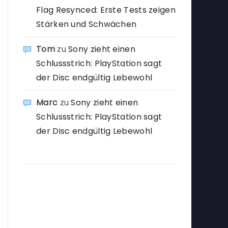
Flag Resynced: Erste Tests zeigen
Stärken und Schwächen
Tom
zu
Sony zieht einen
Schlussstrich: PlayStation sagt
der Disc endgültig Lebewohl
Marc
zu
Sony zieht einen
Schlussstrich: PlayStation sagt
der Disc endgültig Lebewohl