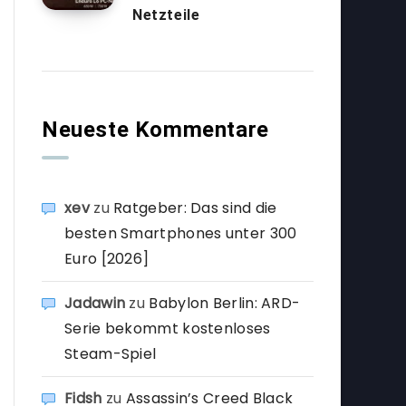
Netzteile
Neueste Kommentare
xev
zu
Ratgeber: Das sind die
besten Smartphones unter 300
Euro [2026]
Jadawin
zu
Babylon Berlin: ARD-
Serie bekommt kostenloses
Steam-Spiel
Fidsh
zu
Assassin’s Creed Black