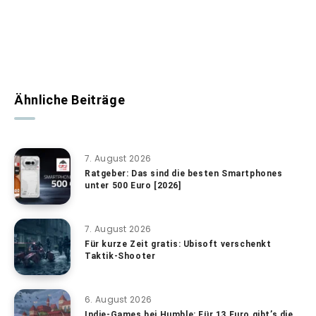
Ähnliche Beiträge
7. August 2026
Ratgeber: Das sind die besten Smartphones
unter 500 Euro [2026]
7. August 2026
Für kurze Zeit gratis: Ubisoft verschenkt
Taktik-Shooter
6. August 2026
Indie-Games bei Humble: Für 13 Euro gibt’s die