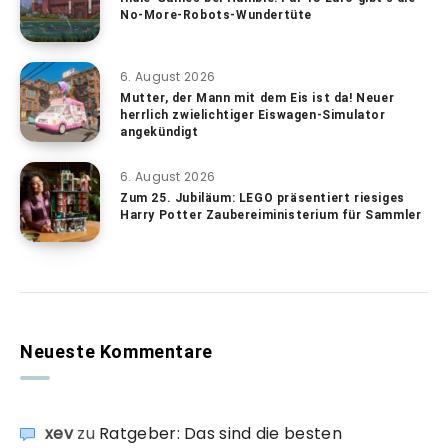
No-More-Robots-Wundertüte
6. August 2026
Mutter, der Mann mit dem Eis ist da! Neuer
herrlich zwielichtiger Eiswagen-Simulator
angekündigt
6. August 2026
Zum 25. Jubiläum: LEGO präsentiert riesiges
Harry Potter Zaubereiministerium für Sammler
Neueste Kommentare
xev
zu
Ratgeber: Das sind die besten