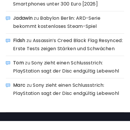
Smartphones unter 300 Euro [2026]
Jadawin
zu
Babylon Berlin: ARD-Serie
bekommt kostenloses Steam-Spiel
Fidsh
zu
Assassin’s Creed Black Flag Resynced:
Erste Tests zeigen Stärken und Schwächen
Tom
zu
Sony zieht einen Schlussstrich:
PlayStation sagt der Disc endgültig Lebewohl
Marc
zu
Sony zieht einen Schlussstrich:
PlayStation sagt der Disc endgültig Lebewohl