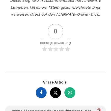
Dieser Blog wird in Zusammenarbeit mit ALTERNATE
betrieben. Mit einem
*Stern
gekennzeichnete Links
verweisen direkt auf den ALTERNATE-Online-Shop.
0
Beitragsbewertung
Share Article: