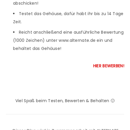
abschicken!
Testet das Gehäuse, dafür habt ihr bis zu 14 Tage
Zeit.
Reicht anschließend eine ausführliche Bewertung
(1000 Zeichen) unter www.alternate.de ein und
behaltet das Gehäuse!
HIER BEWERBEN!
Viel Spaß beim Testen, Bewerten & Behalten 🙂