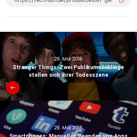
29. Mai 2018
Stranger Things: Zwei Publikumslieblinge
stellen sich ihrer Todesszene
29. Mai 2018
Smartphones: Manuelles Beenden von Apps