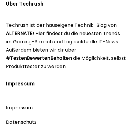
Über Techrush
Techrush ist der hauseigene Technik-Blog von
ALTERNATE
!
Hier findest du die neuesten Trends
im Gaming-Bereich und tagesaktuelle IT-News.
Außerdem bieten wir dir über
#TestenBewertenBehalten
die Möglichkeit, selbst
Produkttester zu werden.
Impressum
Impressum
Datenschutz