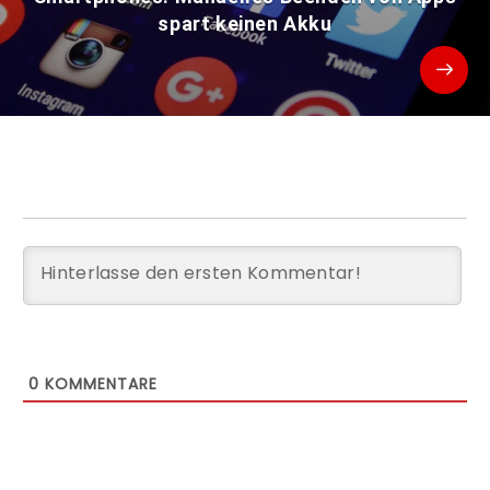
spart keinen Akku
0
KOMMENTARE