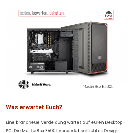
Was erwartet Euch?
Eine brandneue Verkleidung wartet auf euren Desktop-
PC. Die MasterBox E500L verbindet schlichtes Design