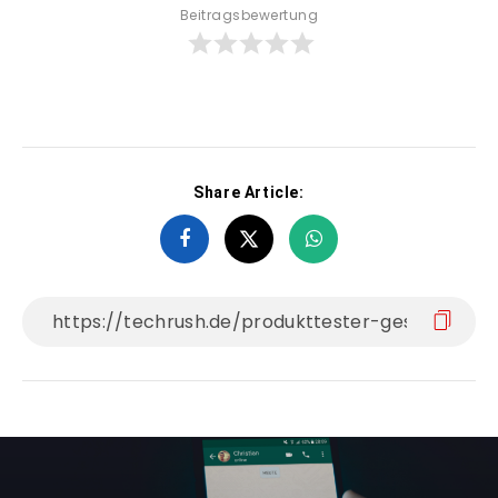
Beitragsbewertung
Share Article: