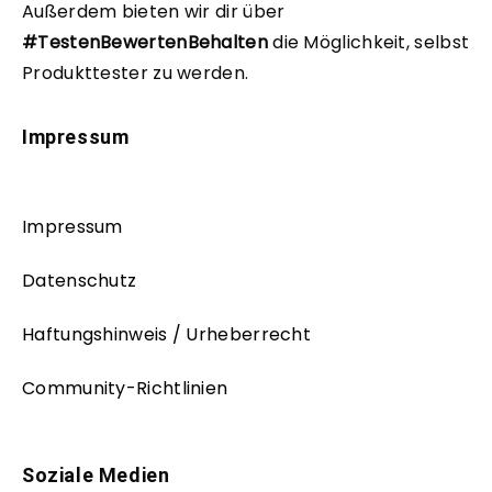
Außerdem bieten wir dir über
#TestenBewertenBehalten
die Möglichkeit, selbst
Produkttester zu werden.
Impressum
Impressum
Datenschutz
Haftungshinweis / Urheberrecht
Community-Richtlinien
Soziale Medien