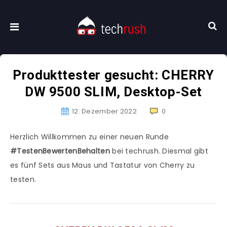
Produkttester gesucht: CHERRY
DW 9500 SLIM, Desktop-Set
12. Dezember 2022
0
Herzlich Willkommen zu einer neuen Runde
#TestenBewertenBehalten
bei techrush. Diesmal gibt
es fünf Sets aus Maus und Tastatur von Cherry zu
testen.