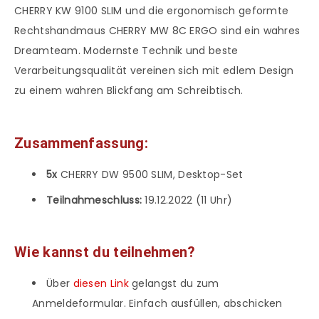
CHERRY KW 9100 SLIM und die ergonomisch geformte
Rechtshandmaus CHERRY MW 8C ERGO sind ein wahres
Dreamteam. Modernste Technik und beste
Verarbeitungsqualität vereinen sich mit edlem Design
zu einem wahren Blickfang am Schreibtisch.
Zusammenfassung:
5x
CHERRY DW 9500 SLIM, Desktop-Set
Teilnahmeschluss:
19.12.2022 (11 Uhr)
Wie kannst du teilnehmen?
Über
diesen Link
gelangst du zum
Anmeldeformular. Einfach ausfüllen, abschicken