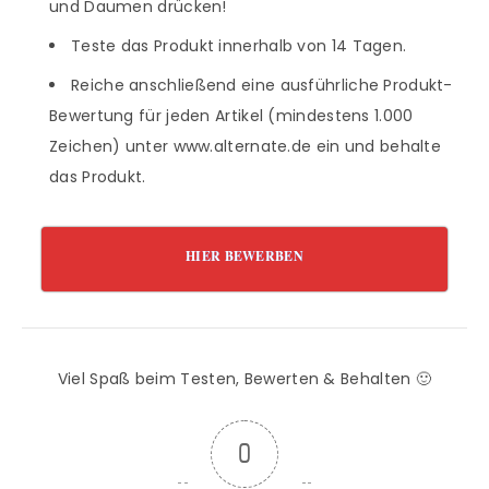
und Daumen drücken!
Teste das Produkt innerhalb von 14 Tagen.
Reiche anschließend eine ausführliche Produkt-
Bewertung für jeden Artikel (mindestens 1.000
Zeichen) unter www.alternate.de ein und behalte
das Produkt.
HIER BEWERBEN
Viel Spaß beim Testen, Bewerten & Behalten 🙂
0