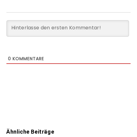
0
KOMMENTARE
Ähnliche Beiträge