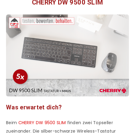
CHERRY DW 9500 SLIM
Was erwartet dich?
Beim
CHERRY DW 9500 SLIM
finden zwei Topseller
zueinander. Die silber-schwarze Wireless-Tastatur