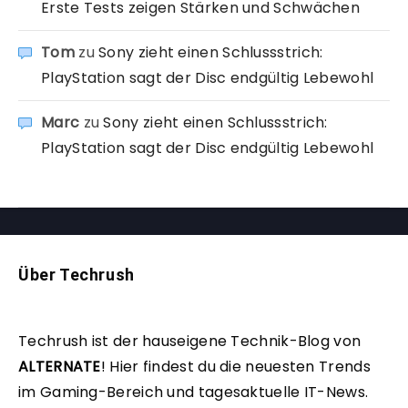
Erste Tests zeigen Stärken und Schwächen
Tom
zu
Sony zieht einen Schlussstrich:
PlayStation sagt der Disc endgültig Lebewohl
Marc
zu
Sony zieht einen Schlussstrich:
PlayStation sagt der Disc endgültig Lebewohl
Über Techrush
Techrush ist der hauseigene Technik-Blog von
ALTERNATE
!
Hier findest du die neuesten Trends
im Gaming-Bereich und tagesaktuelle IT-News.