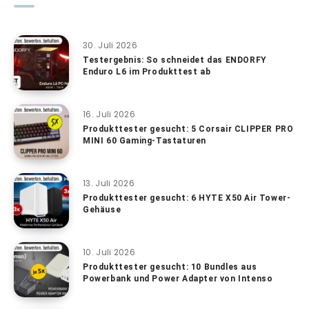
30. Juli 2026
Testergebnis: So schneidet das ENDORFY
Enduro L6 im Produkttest ab
16. Juli 2026
Produkttester gesucht: 5 Corsair CLIPPER PRO
MINI 60 Gaming-Tastaturen
13. Juli 2026
Produkttester gesucht: 6 HYTE X50 Air Tower-
Gehäuse
10. Juli 2026
Produkttester gesucht: 10 Bundles aus
Powerbank und Power Adapter von Intenso