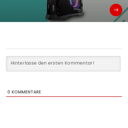
0
KOMMENTARE