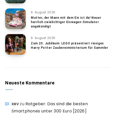
6. August 2026
Mutter, der Mann mit dem Eis ist da! Neuer
herrlich zwielichtiger Eiswagen-Simulator
angekündigt
6. August 2026
Zum 25. Jubiläum: LEGO präsentiert riesiges
Harry Potter Zaubereiministerium für Sammler
Neueste Kommentare
xev
zu
Ratgeber: Das sind die besten
Smartphones unter 300 Euro [2026]