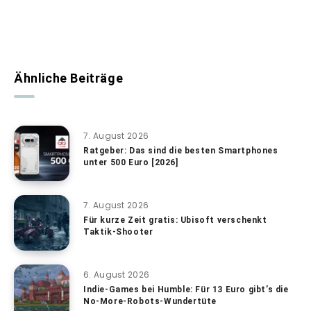
Ähnliche Beiträge
7. August 2026
Ratgeber: Das sind die besten Smartphones
unter 500 Euro [2026]
7. August 2026
Für kurze Zeit gratis: Ubisoft verschenkt
Taktik-Shooter
6. August 2026
Indie-Games bei Humble: Für 13 Euro gibt’s die
No-More-Robots-Wundertüte