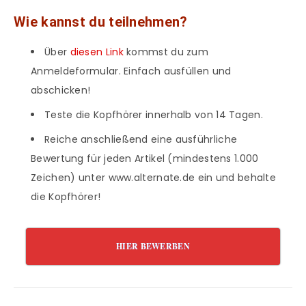
Wie kannst du teilnehmen?
Über
diesen Link
kommst du zum
Anmeldeformular. Einfach ausfüllen und
abschicken!
Teste die Kopfhörer innerhalb von 14 Tagen.
Reiche anschließend eine ausführliche
Bewertung für jeden Artikel (mindestens 1.000
Zeichen) unter www.alternate.de ein und behalte
die Kopfhörer!
HIER BEWERBEN