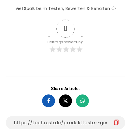
Viel Spaß beim Testen, Bewerten & Behalten 🙂
0
Beitragsbewertung
Share Article: