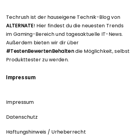
Techrush ist der hauseigene Technik-Blog von
ALTERNATE
!
Hier findest du die neuesten Trends
im Gaming-Bereich und tagesaktuelle IT-News.
Außerdem bieten wir dir über
#TestenBewertenBehalten
die Möglichkeit, selbst
Produkttester zu werden.
Impressum
Impressum
Datenschutz
Haftungshinweis / Urheberrecht