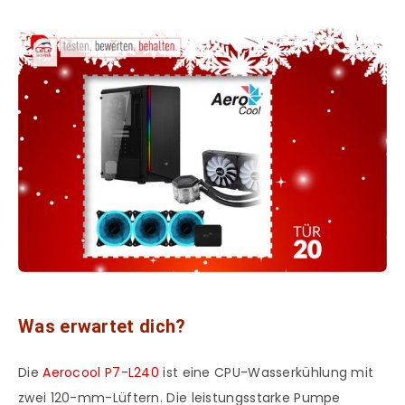
Was erwartet dich?
Die
Aerocool P7-L240
ist eine CPU-Wasserkühlung mit
zwei 120-mm-Lüftern. Die leistungsstarke Pumpe