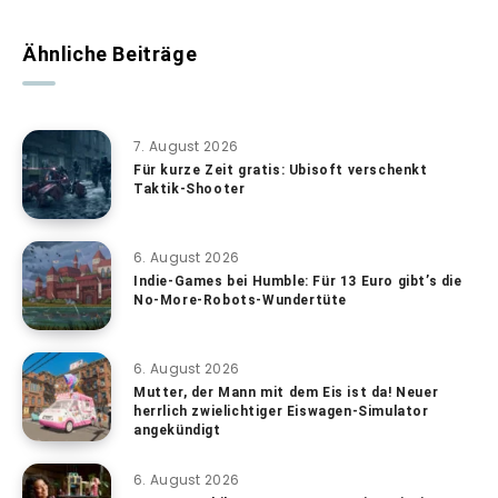
Ähnliche Beiträge
7. August 2026
Für kurze Zeit gratis: Ubisoft verschenkt
Taktik-Shooter
6. August 2026
Indie-Games bei Humble: Für 13 Euro gibt’s die
No-More-Robots-Wundertüte
6. August 2026
Mutter, der Mann mit dem Eis ist da! Neuer
herrlich zwielichtiger Eiswagen-Simulator
angekündigt
6. August 2026