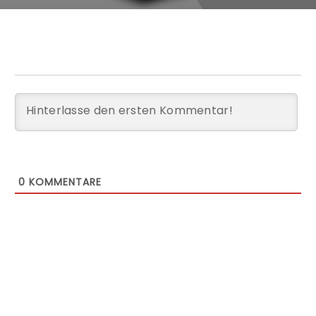
0
KOMMENTARE