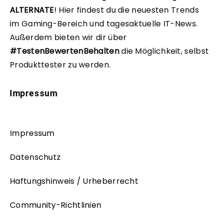
ALTERNATE
!
Hier findest du die neuesten Trends
im Gaming-Bereich und tagesaktuelle IT-News.
Außerdem bieten wir dir über
#TestenBewertenBehalten
die Möglichkeit, selbst
Produkttester zu werden.
Impressum
Impressum
Datenschutz
Haftungshinweis / Urheberrecht
Community-Richtlinien