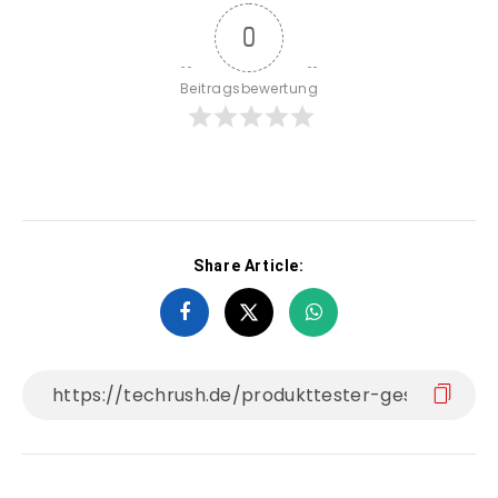
0
Beitragsbewertung
Share Article: