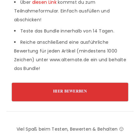
Über
diesen Link
kommst du zum
Teilnahmeformular. Einfach ausfüllen und
abschicken!
Teste das Bundle innerhalb von 14 Tagen.
Reiche anschließend eine ausführliche
Bewertung für jeden Artikel (mindestens 1000
Zeichen) unter www.alternate.de ein und behalte
das Bundle!
HIER BEWERBEN
Viel Spaß beim Testen, Bewerten & Behalten 🙂