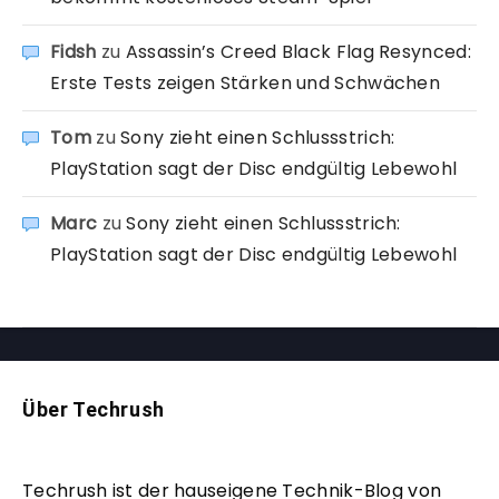
Fidsh
zu
Assassin’s Creed Black Flag Resynced:
Erste Tests zeigen Stärken und Schwächen
Tom
zu
Sony zieht einen Schlussstrich:
PlayStation sagt der Disc endgültig Lebewohl
Marc
zu
Sony zieht einen Schlussstrich:
PlayStation sagt der Disc endgültig Lebewohl
Über Techrush
Techrush ist der hauseigene Technik-Blog von