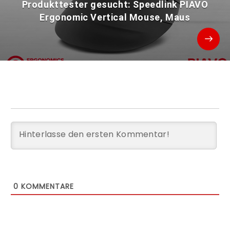
Produkttester gesucht: Speedlink PIAVO
Ergonomic Vertical Mouse, Maus
0
KOMMENTARE