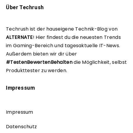
Über Techrush
Techrush ist der hauseigene Technik-Blog von
ALTERNATE
!
Hier findest du die neuesten Trends
im Gaming-Bereich und tagesaktuelle IT-News.
Außerdem bieten wir dir über
#TestenBewertenBehalten
die Möglichkeit, selbst
Produkttester zu werden.
Impressum
Impressum
Datenschutz