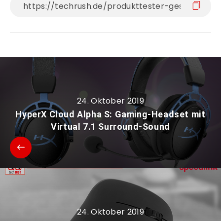
24. Oktober 2019
HyperX Cloud Alpha S: Gaming-Headset mit
Virtual 7.1 Surround-Sound
24. Oktober 2019