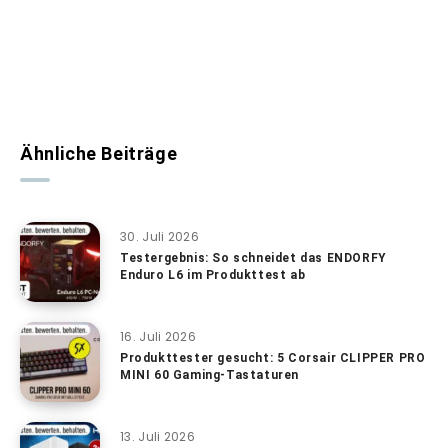
Ähnliche Beiträge
30. Juli 2026
Testergebnis: So schneidet das ENDORFY
Enduro L6 im Produkttest ab
16. Juli 2026
Produkttester gesucht: 5 Corsair CLIPPER PRO
MINI 60 Gaming-Tastaturen
13. Juli 2026