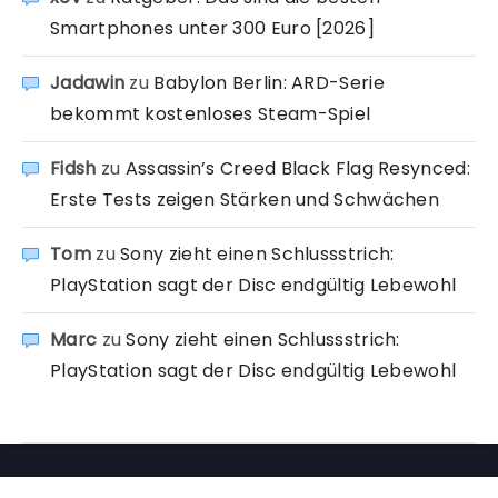
Smartphones unter 300 Euro [2026]
Jadawin
zu
Babylon Berlin: ARD-Serie
bekommt kostenloses Steam-Spiel
Fidsh
zu
Assassin’s Creed Black Flag Resynced:
Erste Tests zeigen Stärken und Schwächen
Tom
zu
Sony zieht einen Schlussstrich:
PlayStation sagt der Disc endgültig Lebewohl
Marc
zu
Sony zieht einen Schlussstrich:
PlayStation sagt der Disc endgültig Lebewohl