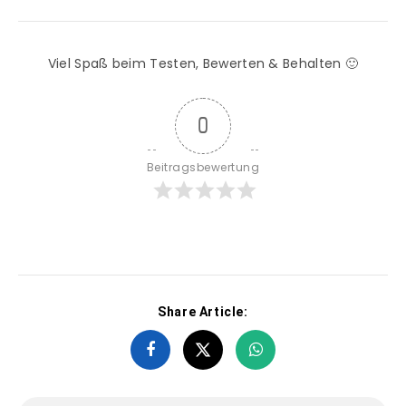
Viel Spaß beim Testen, Bewerten & Behalten 🙂
0
Beitragsbewertung
Share Article: