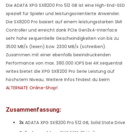
Die ADATA XPG SX8200 Pro 512 GB ist eine High-End-SSD
speziell für Spieler und leistungsorientierte Anwender.
Die SX8200 Pro basiert auf einem leistungsstarken SMI
Controller und erreicht dank PCIe Gen3x4-Interface
sehr hohe sequentielle Geschwindigkeiten von bis zu
3500 MB/s (lesen) bzw. 2300 MB/s (schreiben).
Zusammen mit einer ebenfalls beeindruckenden
Performance von max. 380.000 IOPS bei 4K sequential
writes bietet die XPG SX8200 Pro Serie Leistung auf
höchstem Niveau. Weitere Infos findest du beim
ALTERNATE Online-Shop!
Zusammenfassung:
3x
ADATA XPG SX8200 Pro 512 GB, Solid State Drive