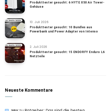
Produkttester gesucht: 6 HYTE X50 Air Tower-
Gehäuse
10. Juli 2026
Produkttester gesucht: 10 Bundles aus
Powerbank und Power Adapter von Intenso
2. Juli 2026
Produkttester gesucht: 15 ENDORFY Enduro L6
Netzteile
Neueste Kommentare
xev
zu
Ratgeber: Das sind die besten