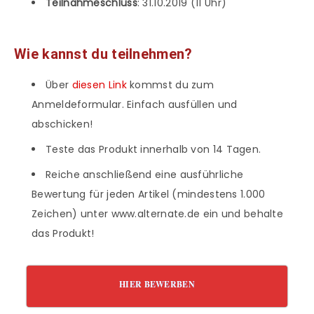
Teilnahmeschluss
: 31.10.2019 (11 Uhr)
Wie kannst du teilnehmen?
Über
diesen Link
kommst du zum
Anmeldeformular. Einfach ausfüllen und
abschicken!
Teste das Produkt innerhalb von 14 Tagen.
Reiche anschließend eine ausführliche
Bewertung für jeden Artikel (mindestens 1.000
Zeichen) unter www.alternate.de ein und behalte
das Produkt!
HIER BEWERBEN